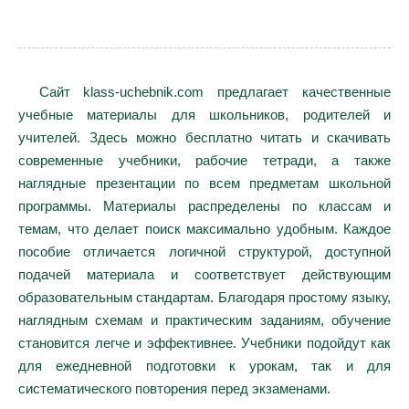
Сайт klass-uchebnik.com предлагает качественные
учебные материалы для школьников, родителей и
учителей. Здесь можно бесплатно читать и скачивать
современные учебники, рабочие тетради, а также
наглядные презентации по всем предметам школьной
программы. Материалы распределены по классам и
темам, что делает поиск максимально удобным. Каждое
пособие отличается логичной структурой, доступной
подачей материала и соответствует действующим
образовательным стандартам. Благодаря простому языку,
наглядным схемам и практическим заданиям, обучение
становится легче и эффективнее. Учебники подойдут как
для ежедневной подготовки к урокам, так и для
систематического повторения перед экзаменами.