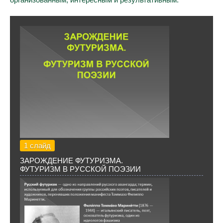
1 слайд
ЗАРОЖДЕНИЕ ФУТУРИЗМА.
ФУТУРИЗМ В РУССКОЙ ПОЭЗИИ