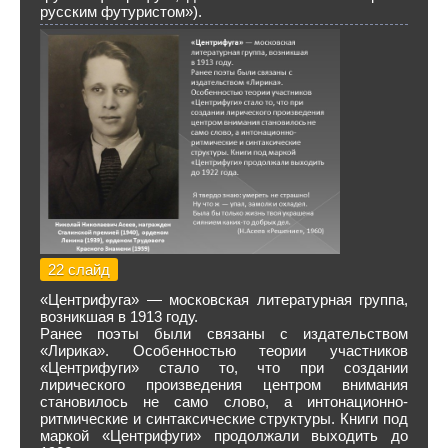
русским футуристом»).
22 слайд
«Центрифуга» — московская литературная группа,
возникшая в 1913 году.
Ранее поэты были связаны с издательством
«Лирика». Особенностью теории участников
«Центрифуги» стало то, что при создании
лирического произведения центром внимания
становилось не само слово, а интонационно-
ритмические и синтаксические структуры. Книги под
маркой «Центрифуги» продолжали выходить до