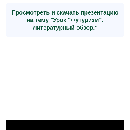
Просмотреть и скачать презентацию
на тему "Урок "Футуризм".
Литературный обзор."