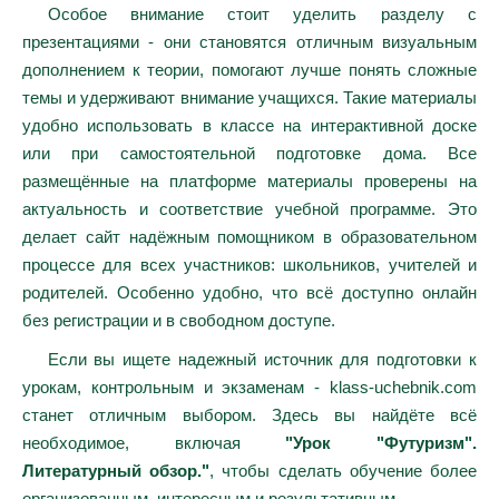
Особое внимание стоит уделить разделу с
презентациями - они становятся отличным визуальным
дополнением к теории, помогают лучше понять сложные
темы и удерживают внимание учащихся. Такие материалы
удобно использовать в классе на интерактивной доске
или при самостоятельной подготовке дома. Все
размещённые на платформе материалы проверены на
актуальность и соответствие учебной программе. Это
делает сайт надёжным помощником в образовательном
процессе для всех участников: школьников, учителей и
родителей. Особенно удобно, что всё доступно онлайн
без регистрации и в свободном доступе.
Если вы ищете надежный источник для подготовки к
урокам, контрольным и экзаменам - klass-uchebnik.com
станет отличным выбором. Здесь вы найдёте всё
необходимое, включая
"Урок "Футуризм".
Литературный обзор."
, чтобы сделать обучение более
организованным, интересным и результативным.