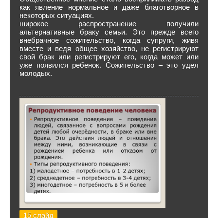
как явление нормальное и даже благотворное в
некоторых ситуациях.
широкое распространение получили
альтернативные браку семьи. Это прежде всего
внебрачное сожительство, когда супруги, живя
вместе и ведя общее хозяйство, не регистрируют
свой брак или регистрируют его, когда может или
уже появился ребенок. Сожительство – это удел
молодых.
15 слайд