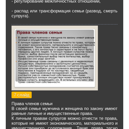
- регулирование межличностных отношений,
- распад или трансформация семьи (развод, смерть
супруга).
7 слайд
Права членов семьи
В своей семье мужчина и женщина по закону имеют
равные личные и имущественные права.
К личным правам супругов можно отнести те права,
которые не имеют экономического, материального и
имущественного содержания. Такие права тесно