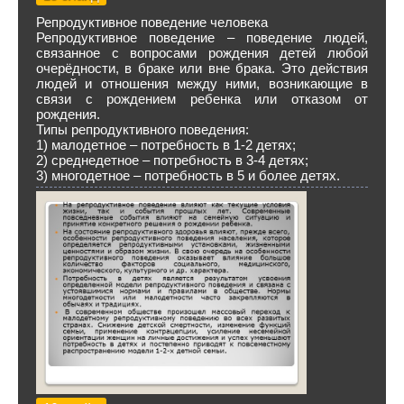
Репродуктивное поведение человека
Репродуктивное поведение – поведение людей,
связанное с вопросами рождения детей любой
очерёдности, в браке или вне брака. Это действия
людей и отношения между ними, возникающие в
связи с рождением ребенка или отказом от
рождения.
Типы репродуктивного поведения:
1) малодетное – потребность в 1-2 детях;
2) среднедетное – потребность в 3-4 детях;
3) многодетное – потребность в 5 и более детях.