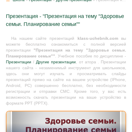
Презентация - "Презентация на тему "Здоровье
семьи. Планирование семьи""
На нашем сайте презентаций
klass-uchebnik.com
вы
можете бесплатно ознакомиться с полной версией
презентации
"Презентация на тему "Здоровье семьи.
Планирование семьи""
. Учебное пособие по дисциплине -
Презентации
/
Другие презентации
, от атора . Презентации
нашего сайта - незаменимый инструмент для школьников,
здесь они могут изучать и просматривать слайды
презентаций прямо на сайте на вашем устройстве (IPhone,
Android, PC) совершенно бесплатно, без необходимости
регистрации и отправки СМС. Кроме того, у вас есть
возможность скачать презентации на ваше устройство в
формате PPT (PPTX).