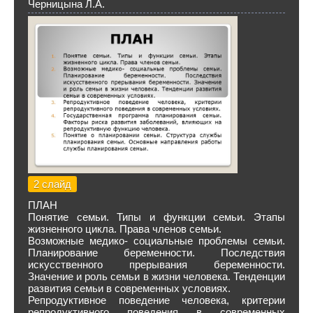
Черницына Л.А.
2 слайд
ПЛАН
Понятие семьи. Типы и функции семьи. Этапы
жизненного цикла. Права членов семьи.
Возможные медико- социальные проблемы семьи.
Планирование беременности. Последствия
искусственного прерывания беременности.
Значение и роль семьи в жизни человека. Тенденции
развития семьи в современных условиях.
Репродуктивное поведение человека, критерии
репродуктивного поведения в современных