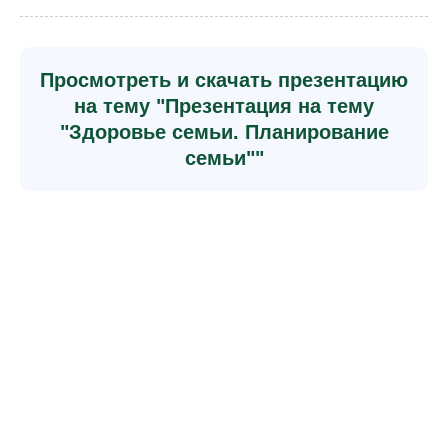
Просмотреть и скачать презентацию
на тему "Презентация на тему
"Здоровье семьи. Планирование
семьи""