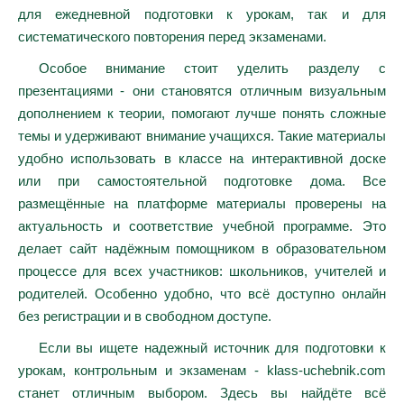
для ежедневной подготовки к урокам, так и для
систематического повторения перед экзаменами.
Особое внимание стоит уделить разделу с
презентациями - они становятся отличным визуальным
дополнением к теории, помогают лучше понять сложные
темы и удерживают внимание учащихся. Такие материалы
удобно использовать в классе на интерактивной доске
или при самостоятельной подготовке дома. Все
размещённые на платформе материалы проверены на
актуальность и соответствие учебной программе. Это
делает сайт надёжным помощником в образовательном
процессе для всех участников: школьников, учителей и
родителей. Особенно удобно, что всё доступно онлайн
без регистрации и в свободном доступе.
Если вы ищете надежный источник для подготовки к
урокам, контрольным и экзаменам - klass-uchebnik.com
станет отличным выбором. Здесь вы найдёте всё