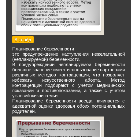
8 слайд
Планирование беременности
это предупреждение наступления нежелательной
(непланируемой) беременности.
В предупреждении непланируемой беременности
большое значение имеет использование партнерами
различных методов контрацепции, что позволяет
избежать искусственного аборта. Метод
контрацепции подбирают с учетом медицинских
показаний и противопоказаний, а также с учетом
условий жизни семьи.
Планирование беременности всегда начинается с
адекватной оценки здоровья обоих потенциальных
родителей.