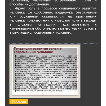
притязаний, жизненные устремления, планы и
способы их достижения.
6. Играет роль в процессе социального развития
человека. Ее одобрение, поддержка, безразличие
или осуждение сказываются на притязаниях
человека, помогают ему или мешают искать выходы
в сложных ситуациях, адаптироваться к
изменившимся обстоятельствам его жизни, устоять
в меняющихся социальных условиях.
13 слайд