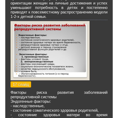
ориентации женщин на личные достижения и успех
уменьшают потребность в детях и постепенно
приводят к повсеместному распространению модели
1-2-х детной семьи.
17 слайд
Факторы риска развития заболеваний
репродуктивной системы
Эндогенные факторы:
- наследственные,
- состояние соматического здоровья родителей,
- состояние здоровья матери во время