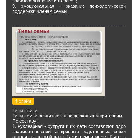
взаимообогащение интересов;
9. эмоциональная - оказание психологической
поддержки членам семьи.
4 слайд
Типы семьи
Типы семьи различаются по нескольким критериям.
По составу:
1. нуклеарная - супруги и их дети составляют ядро
взаимоотношений, а кровные родственные связи
отходят на второй план. Такая семья может быть, в