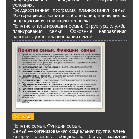
условиях.
Государственная программа планирования семьи.
Факторы риска развития заболеваний, влияющих на
репродуктивную функцию человека.
Понятие о планировании семьи. Структура службы
планирования семьи. Основные направления
работы службы планирования семьи.
3 слайд
Понятие семьи. Функции семьи.
Семья́ — организованная социальная группа, члены
которой связаны общностью быта, взаимной