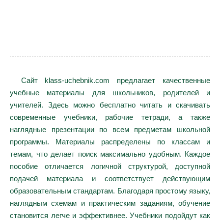
Сайт klass-uchebnik.com предлагает качественные
учебные материалы для школьников, родителей и
учителей. Здесь можно бесплатно читать и скачивать
современные учебники, рабочие тетради, а также
наглядные презентации по всем предметам школьной
программы. Материалы распределены по классам и
темам, что делает поиск максимально удобным. Каждое
пособие отличается логичной структурой, доступной
подачей материала и соответствует действующим
образовательным стандартам. Благодаря простому языку,
наглядным схемам и практическим заданиям, обучение
становится легче и эффективнее. Учебники подойдут как