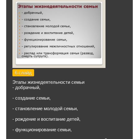
6 слайд
Этапы жизнедеятельности семьи
- добрачный,
- создание семьи,
- становление молодой семьи,
- рождение и воспитание детей,
- функционирование семьи,