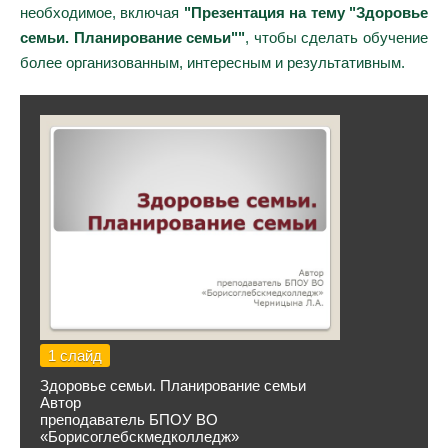
необходимое, включая
"Презентация на тему "Здоровье
семьи. Планирование семьи""
, чтобы сделать обучение
более организованным, интересным и результативным.
1 слайд
Здоровье семьи. Планирование семьи
Автор
преподаватель БПОУ ВО
«Борисоглебскмедколледж»