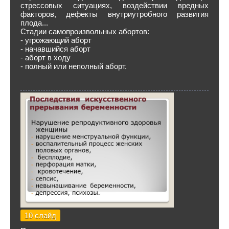
стрессовых ситуациях, воздействии вредных
факторов, дефекты внутриутробного развития
плода...
Стадии самопроизвольных абортов:
- угрожающий аборт
- начавшийся аборт
- аборт в ходу
- полный или неполный аборт.
10 слайд