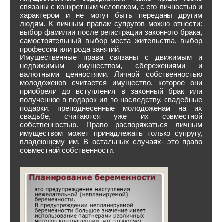
связаны с конкретным человеком, с его личностью и
характером и не могут быть переданы другим
людям. К личным правам супругов можно отнести:
выбор фамилии после регистрации законного брака,
самостоятельный выбор места жительства, выбор
профессии или рода занятий.
Имущественные права связаны с движимым и
недвижимым имуществом, сбережениями и
валютными ценностями. Личной собственностью
молодоженов считается имущество, которое они
приобрели до вступления в законный брак или
полученное в подарок ил по наследству. свадебные
подарки, преподнесенные молодоженам на их
свадьбе, считаются уже их совместной
собственностью. Право распоряжаться личным
имуществом может принадлежать только супругу,
владеющему им. В остальных случаях- это право
совместной собственности.