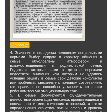
12 слайд
4. Значение в овладении человеком социальными
нормами. Выбор супруга и характер общения в
семье обусловлены атмосферой и
взаимоотношениями в родительской семье.
Родители, которые сами в детстве пережили
недостаток внимания или которым не удалось
успешно решить в семье свои детские конфликты
или проблемы, связанные с половым созреванием,
как правило, не способны установить со своим
ребенком тесную эмоциональную связь.
5. В семье формируются фундаментальные
ценностные ориентации человека, проявляющиеся в
социальных и межэтнических отношений, а также
определяющих его стиль жизни, сферы и уровень