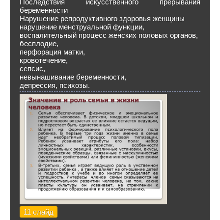
Последствия искусственного прерывания
беременности
Нарушение репродуктивного здоровья женщины
нарушение менструальной функции,
воспалительный процесс женских половых органов,
бесплодие,
перфорация матки,
кровотечение,
сепсис,
невынашивание беременности,
депрессия, психозы.
11 слайд