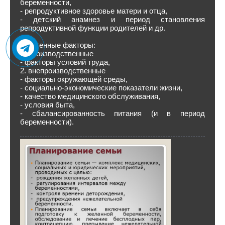
беременности,
- репродуктивное здоровье матери и отца,
- детский анамнез и период становления
репродуктивной функции родителей и др.
Экзогенные факторы:
1. производственные
- факторы условий труда,
2. внепроизводственные
- факторы окружающей среды,
- социально-экономические показатели жизни,
- качество медицинского обслуживания,
- условия быта,
- сбалансированность питания (и в период
беременности).