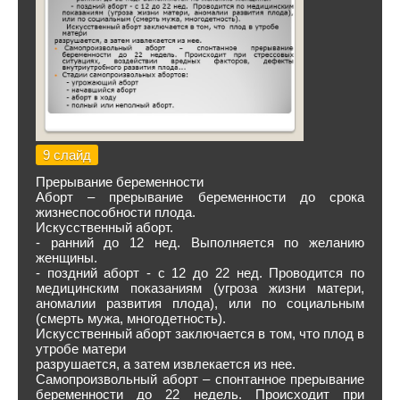
9 слайд
Прерывание беременности
Аборт – прерывание беременности до срока
жизнеспособности плода.
Искусственный аборт.
- ранний до 12 нед. Выполняется по желанию
женщины.
- поздний аборт - с 12 до 22 нед. Проводится по
медицинским показаниям (угроза жизни матери,
аномалии развития плода), или по социальным
(смерть мужа, многодетность).
Искусственный аборт заключается в том, что плод в
утробе матери
разрушается, а затем извлекается из нее.
Самопроизвольный аборт – спонтанное прерывание
беременности до 22 недель. Происходит при