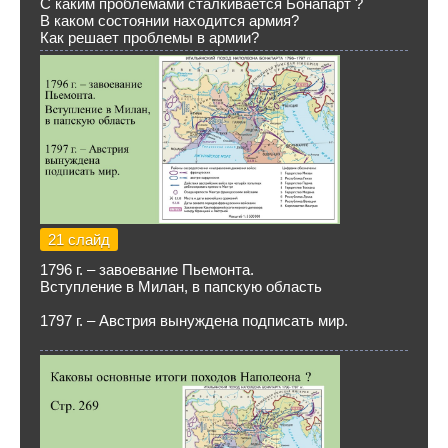
С каким проблемами сталкивается Бонапарт ?
В каком состоянии находится армия?
Как решает проблемы в армии?
21 слайд
1796 г. – завоевание Пьемонта.
Вступление в Милан, в папскую область
1797 г. – Австрия вынуждена подписать мир.