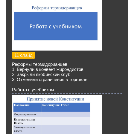
11 слайд
Реформы термидорианцев
1. Вернули в конвент жирондистов
2. Закрыли якобинский клуб
3. Отменили ограничения в торговле
Работа с учебником