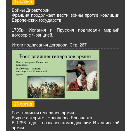
17 слайд
Войны Директории
Франция продолжает вести войны против коалиции
Европейских государств.
1795г.- Испания и Пруссия подписали мирный
договор с Францией.
Итоги подписания договора. Стр. 267
18 слайд
Рост влияния генералов армии
Вырос авторитет Наполеона Бонапарта
В 1796 году – назначен командующим Итальянской
армии.