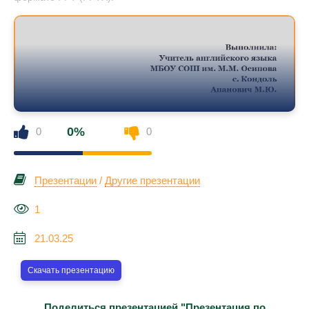
0%
0
0
Презентации
/
Другие презентации
1
21.03.25
Скачать презентацию
Поделиться презентацией "Презентация по