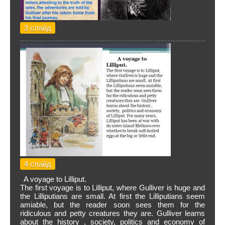
3 слайд
4 слайд
A voyage to Lilliput.
The first voyage is to Lilliput, where Gulliver is huge and
the Lilliputians are small. At first the Lilliputians seem
amiable, but the reader soon sees them for the
ridiculous and petty creatures they are. Gulliver learns
about the history , society, politics and economy of