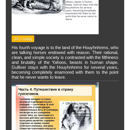
18 слайд
His fourth voyage is to the land of the Houyhnhnms, who
are talking horses endowed with reason. Their rational,
clean, and simple society is contrasted with the filthiness
and brutality of the Yahoos, beasts in human shape.
Gulliver stays with the Houyhnhnms for several years,
becoming completely enamored with them to the point
that he never wants to leave.