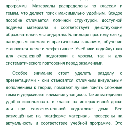
программы. Материалы распределены по классам и
темам, что делает поиск максимально удобным. Каждое
пособие отличается логичной структурой, доступной
подачей материала и соответствует действующим
образовательным стандартам. Благодаря простому языку,
наглядным схемам и практическим заданиям, обучение
становится легче и эффективнее. Учебники подойдут как
для ежедневной подготовки к урокам, так и для
систематического повторения перед экзаменами.
Особое внимание стоит уделить разделу с
презентациями - они становятся отличным визуальным
дополнением к теории, помогают лучше понять сложные
темы и удерживают внимание учащихся. Такие материалы
удобно использовать в классе на интерактивной доске
или при самостоятельной подготовке дома. Все
размещённые на платформе материалы проверены на
актуальность и соответствие учебной программе. Это