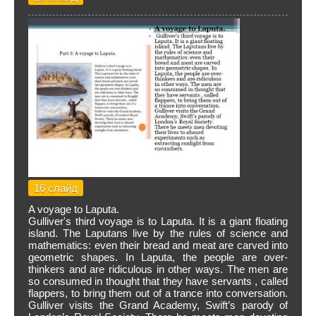
16 слайд
A voyage to Laputa.
Gulliver's third voyage is to Laputa. It is a giant floating
island. The Laputans live by the rules of science and
mathematics: even their bread and meat are carved into
geometric shapes. In Laputa, the people are over-
thinkers and are ridiculous in other ways. The men are
so consumed in thought that they have servants , called
flappers, to bring them out of a trance into conversation.
Gulliver visits the Grand Academy, Swift’s parody of