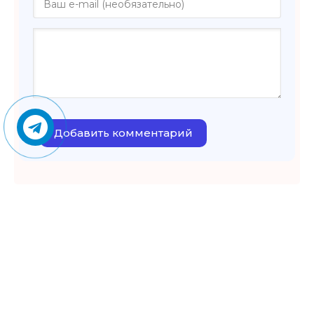
Добавить комментарий