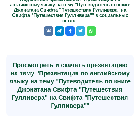
английскому языку на тему "Путеводитель по книге
Джонатана Свифта "Путешествия Гулливера" на
Свифта "Путешествия Гулливера"" в социальных
сетях:
Просмотреть и скачать презентацию
на тему "Презентация по английскому
языку на тему "Путеводитель по книге
Джонатана Свифта "Путешествия
Гулливера" на Свифта "Путешествия
Гулливера""