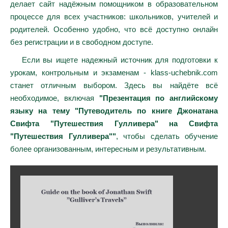
делает сайт надёжным помощником в образовательном
процессе для всех участников: школьников, учителей и
родителей. Особенно удобно, что всё доступно онлайн
без регистрации и в свободном доступе.
Если вы ищете надежный источник для подготовки к
урокам, контрольным и экзаменам - klass-uchebnik.com
станет отличным выбором. Здесь вы найдёте всё
необходимое, включая
"Презентация по английскому
языку на тему "Путеводитель по книге Джонатана
Свифта "Путешествия Гулливера" на Свифта
"Путешествия Гулливера""
, чтобы сделать обучение
более организованным, интересным и результативным.