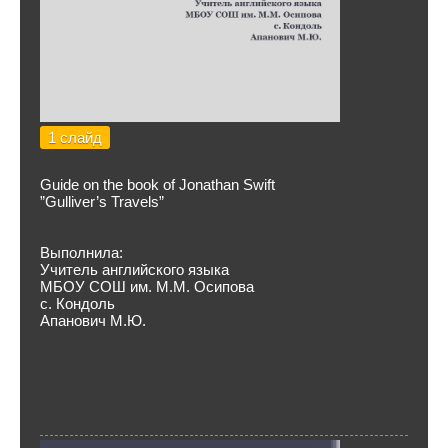
1 слайд
Guide on the book of Jonathan Swift
”Gulliver’s Travels”
Выполнила:
Учитель английского языка
МБОУ СОШ им. М.М. Осипова
с. Кондоль
Апанович М.Ю.