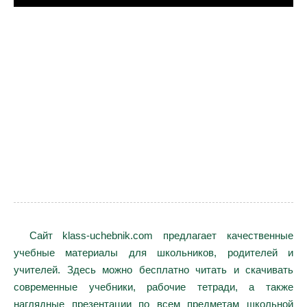
Сайт klass-uchebnik.com предлагает качественные
учебные материалы для школьников, родителей и
учителей. Здесь можно бесплатно читать и скачивать
современные учебники, рабочие тетради, а также
наглядные презентации по всем предметам школьной