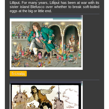
Lilliput. For many years, Lilliput has been at war with its
sister island Blefusco over whether to break soft-boiled
eggs at the big or little end.
5 слайд