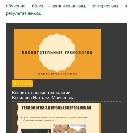
обучение более организованным, интересным и
результативным.
1 слайд
Воспитательные технологии
Вопилова Наталья Моисеевна