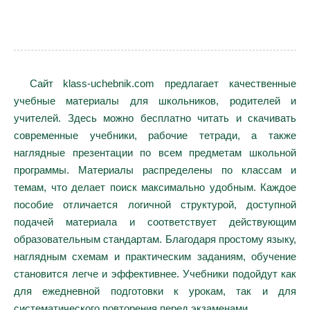
Сайт klass-uchebnik.com предлагает качественные
учебные материалы для школьников, родителей и
учителей. Здесь можно бесплатно читать и скачивать
современные учебники, рабочие тетради, а также
наглядные презентации по всем предметам школьной
программы. Материалы распределены по классам и
темам, что делает поиск максимально удобным. Каждое
пособие отличается логичной структурой, доступной
подачей материала и соответствует действующим
образовательным стандартам. Благодаря простому языку,
наглядным схемам и практическим заданиям, обучение
становится легче и эффективнее. Учебники подойдут как
для ежедневной подготовки к урокам, так и для
систематического повторения перед экзаменами.