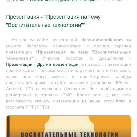
Презентация - "Презентация на тему
"Воспитательные технологии""
На нашем сайте презентаций
klass-uchebnik.com
вы
можете бесплатно ознакомиться с полной версией
презентации
"Презентация на тему "Воспитательные
технологии""
. Учебное пособие по дисциплине -
Презентации
/
Другие презентации
, от атора . Презентации
нашего сайта - незаменимый инструмент для школьников,
здесь они могут изучать и просматривать слайды
презентаций прямо на сайте на вашем устройстве (IPhone,
Android, PC) совершенно бесплатно, без необходимости
регистрации и отправки СМС. Кроме того, у вас есть
возможность скачать презентации на ваше устройство в
формате PPT (PPTX).