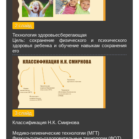
2 слайд
Технология здоровьесберегающая
Цель: сохранение физического и психического
здоровья ребенка и обучение навыкам сохранения
его
3 слайд
Классификация Н.К. Смирнова
Медико-гигиенические технологии (МГТ)
Физкультурно-оздоровительные технологии (ФОТ)