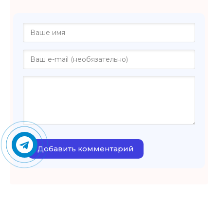
Добавить комментарий