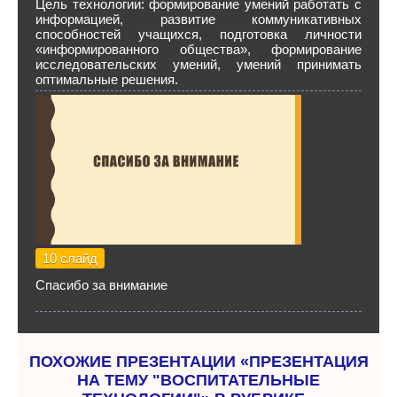
Цель технологии: формирование умений работать с
информацией, развитие коммуникативных
способностей учащихся, подготовка личности
«информированного общества», формирование
исследовательских умений, умений принимать
оптимальные решения.
10 слайд
Спасибо за внимание
ПОХОЖИЕ ПРЕЗЕНТАЦИИ «ПРЕЗЕНТАЦИЯ
НА ТЕМУ "ВОСПИТАТЕЛЬНЫЕ