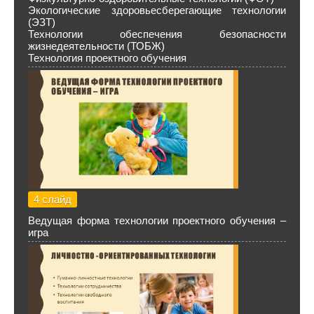
Экологические здоровьесберегающие технологии
(ЭЗТ)
Технологии обеспечения безопасности
жизнедеятельности (ТОБЖ)
Технология проектного обучения
4 слайд
Ведущая форма технологии проектного обучения –
игра