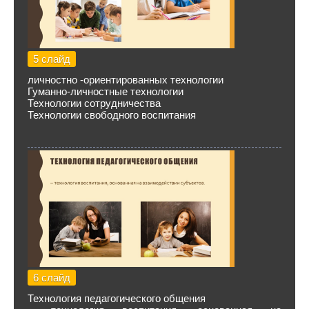
5 слайд
личностно -ориентированных технологии
Гуманно-личностные технологии
Технологии сотрудничества
Технологии свободного воспитания
6 слайд
Технология педагогического общения