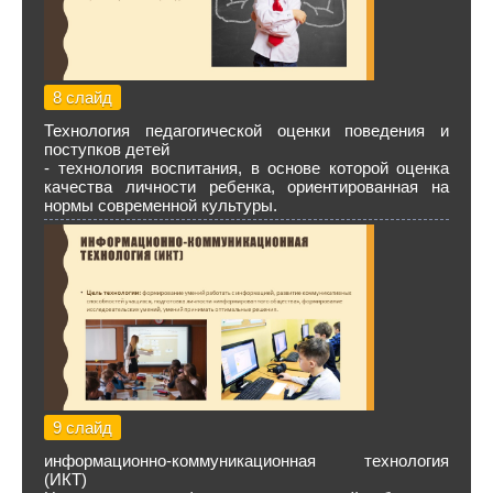
8 слайд
Технология педагогической оценки поведения и
поступков детей
- технология воспитания, в основе которой оценка
качества личности ребенка, ориентированная на
нормы современной культуры.
9 слайд
информационно-коммуникационная технология
(ИКТ)