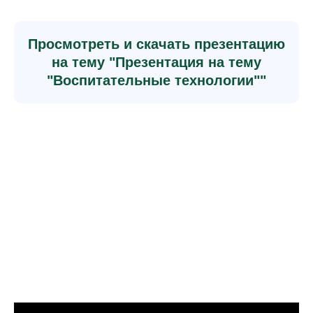
Просмотреть и скачать презентацию
на тему "Презентация на тему
"Воспитательные технологии""