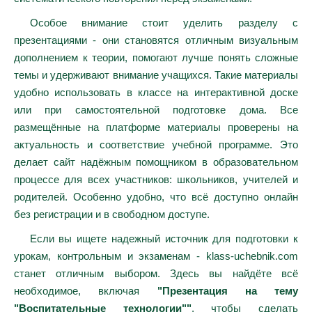
Особое внимание стоит уделить разделу с
презентациями - они становятся отличным визуальным
дополнением к теории, помогают лучше понять сложные
темы и удерживают внимание учащихся. Такие материалы
удобно использовать в классе на интерактивной доске
или при самостоятельной подготовке дома. Все
размещённые на платформе материалы проверены на
актуальность и соответствие учебной программе. Это
делает сайт надёжным помощником в образовательном
процессе для всех участников: школьников, учителей и
родителей. Особенно удобно, что всё доступно онлайн
без регистрации и в свободном доступе.
Если вы ищете надежный источник для подготовки к
урокам, контрольным и экзаменам - klass-uchebnik.com
станет отличным выбором. Здесь вы найдёте всё
необходимое, включая
"Презентация на тему
"Воспитательные технологии""
, чтобы сделать