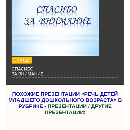
9 слайд
СПАСИБО
ЗА ВНИМАНИЕ
ПОХОЖИЕ ПРЕЗЕНТАЦИИ «РЕЧЬ ДЕТЕЙ
МЛАДШЕГО ДОШКОЛЬНОГО ВОЗРАСТА» В
РУБРИКЕ -
ПРЕЗЕНТАЦИИ
/
ДРУГИЕ
ПРЕЗЕНТАЦИИ
: