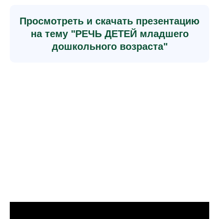
Просмотреть и скачать презентацию
на тему "РЕЧЬ ДЕТЕЙ младшего
дошкольного возраста"