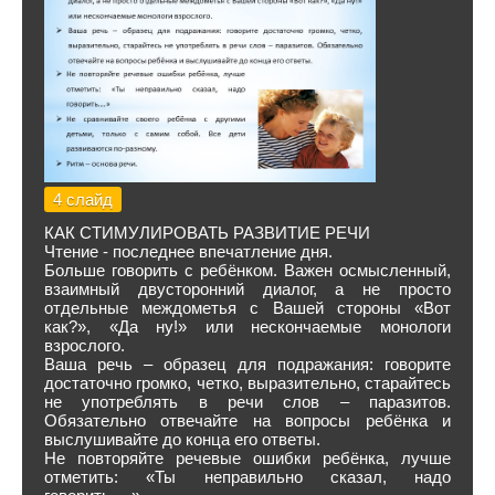
4 слайд
КАК СТИМУЛИРОВАТЬ РАЗВИТИЕ РЕЧИ
Чтение - последнее впечатление дня.
Больше говорить с ребёнком. Важен осмысленный,
взаимный двусторонний диалог, а не просто
отдельные междометья с Вашей стороны «Вот
как?», «Да ну!» или нескончаемые монологи
взрослого.
Ваша речь – образец для подражания: говорите
достаточно громко, четко, выразительно, старайтесь
не употреблять в речи слов – паразитов.
Обязательно отвечайте на вопросы ребёнка и
выслушивайте до конца его ответы.
Не повторяйте речевые ошибки ребёнка, лучше
отметить: «Ты неправильно сказал, надо