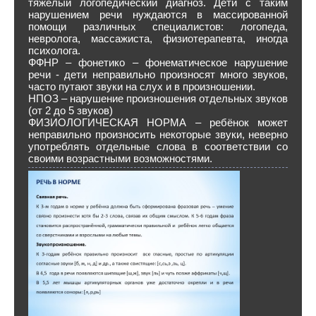
тяжёлый логопедический диагноз. Дети с таким
нарушением речи нуждаются в массированной
помощи различных специалистов: логопеда,
невролога, массажиста, физиотерапевта, иногда
психолога.
ФФНР – фонетико – фонематическое нарушение
речи - дети неправильно произносят много звуков,
часто путают звуки на слух и в произношении.
НПОЗ – нарушение произношения отдельных звуков
(от 2 до 5 звуков)
ФИЗИОЛОГИЧЕСКАЯ НОРМА – ребёнок может
неправильно произносить некоторые звуки, неверно
употреблять отдельные слова в соответствии со
своими возрастными возможностями.