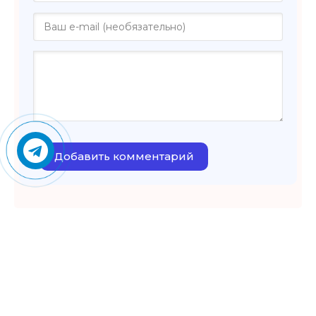
Добавить комментарий