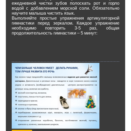
ежедневной чистки зубов полоскать рот и горло
водой с добавлением морской соли. Обязательно
научите малыша чистить язык.
Выполняйте простые упражнения артикуляторной
гимнастики перед зеркалом. Каждое упражнение
необходимо повторить 3-5 раз, общая
продолжительность гимнастики – 5 минут: