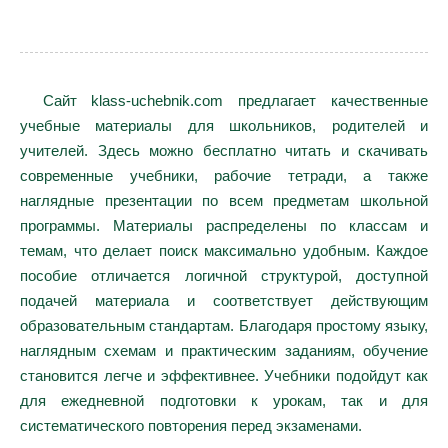
Сайт klass-uchebnik.com предлагает качественные
учебные материалы для школьников, родителей и
учителей. Здесь можно бесплатно читать и скачивать
современные учебники, рабочие тетради, а также
наглядные презентации по всем предметам школьной
программы. Материалы распределены по классам и
темам, что делает поиск максимально удобным. Каждое
пособие отличается логичной структурой, доступной
подачей материала и соответствует действующим
образовательным стандартам. Благодаря простому языку,
наглядным схемам и практическим заданиям, обучение
становится легче и эффективнее. Учебники подойдут как
для ежедневной подготовки к урокам, так и для
систематического повторения перед экзаменами.