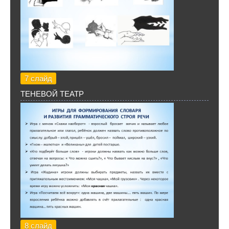
7 слайд
ТЕНЕВОЙ ТЕАТР
8 слайд