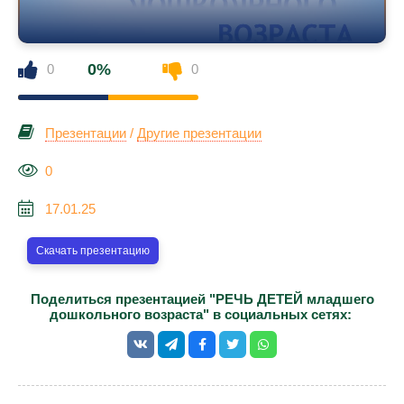
0%
0
0
Презентации
/
Другие презентации
0
17.01.25
Скачать презентацию
Поделиться презентацией "РЕЧЬ ДЕТЕЙ младшего
дошкольного возраста" в социальных сетях: