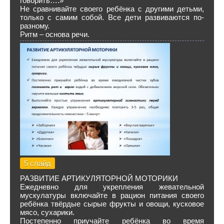
говорить….»
Не сравнивайте своего ребёнка с другими детьми,
только с самим собой. Все дети развиваются по-
разному.
Ритм – основа речи.
5 слайд
РАЗВИТИЕ АРТИКУЛЯТОРНОЙ МОТОРИКИ
Ежедневно для укрепления жевательной
мускулатуры включайте в рацион питания своего
ребёнка твёрдые сырые фрукты и овощи, кусковое
мясо, сухарики.
Постепенно приучайте ребёнка во время