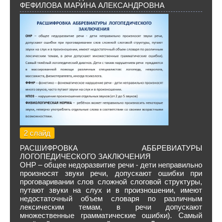
ФЕФИЛОВА МАРИНА АЛЕКСАНДРОВНА
2 слайд
РАСШИФРОВКА АББРЕВИАТУРЫ
ЛОГОПЕДИЧЕСКОГО ЗАКЛЮЧЕНИЯ
ОНР – общее недоразвитие речи - дети неправильно
произносят звуки речи, допускают ошибки при
проговаривании слов сложной слоговой структуры,
путают звуки на слух и в произношении, имеют
недостаточный объем словаря по различным
лексическим темам, в речи допускают
множественные грамматические ошибки). Самый