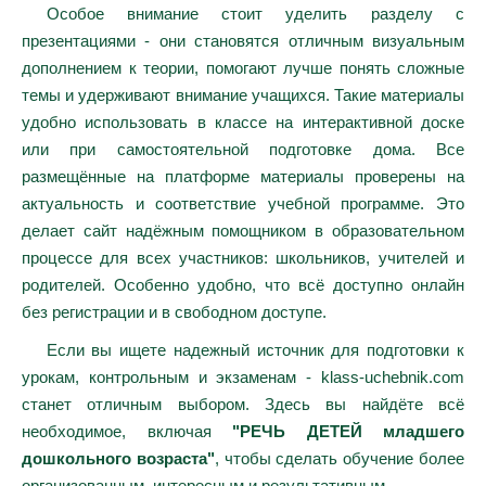
Особое внимание стоит уделить разделу с
презентациями - они становятся отличным визуальным
дополнением к теории, помогают лучше понять сложные
темы и удерживают внимание учащихся. Такие материалы
удобно использовать в классе на интерактивной доске
или при самостоятельной подготовке дома. Все
размещённые на платформе материалы проверены на
актуальность и соответствие учебной программе. Это
делает сайт надёжным помощником в образовательном
процессе для всех участников: школьников, учителей и
родителей. Особенно удобно, что всё доступно онлайн
без регистрации и в свободном доступе.
Если вы ищете надежный источник для подготовки к
урокам, контрольным и экзаменам - klass-uchebnik.com
станет отличным выбором. Здесь вы найдёте всё
необходимое, включая
"РЕЧЬ ДЕТЕЙ младшего
дошкольного возраста"
, чтобы сделать обучение более
организованным, интересным и результативным.