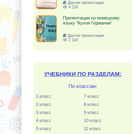
Другие презентации
4 126
Презентация по немецкому
языку "Кухня Германии"
Другие презентации
2 143
УЧЕБНИКИ ПО РАЗДЕЛАМ:
По классам:
1 класс
7 класс
2 класс
8 класс
3 класс
9 класс
4 класс
10 класс
5 класс
11 класс