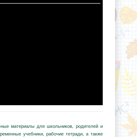
ебные материалы для школьников, родителей и
ременные учебники, рабочие тетради, а также