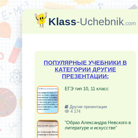
Klass
-Uchebnik
.com
ПОПУЛЯРНЫЕ УЧЕБНИКИ В
КАТЕГОРИИ ДРУГИЕ
ПРЕЗЕНТАЦИИ:
ЕГЭ тип 10, 11 класс
Другие презентации
4 174
"Образ Александра Невского в
литературе и искусстве"