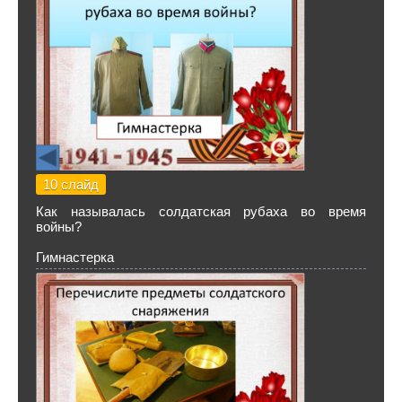
10 слайд
Как называлась солдатская рубаха во время
войны?
Гимнастерка