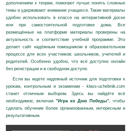
дополнением к теории, помогают лучше понять сложные
темы и удерживают внимание учащихся. Такие материалы
удобно использовать в классе на интерактивной доске
или при самостоятельной подготовке дома. Все
размещённые на платформе материалы проверены на
актуальность и соответствие учебной программе. Это
делает сайт надёжным помощником в образовательном
процессе для всех участников: школьников, учителей и
родителей. Особенно удобно, что всё доступно онлайн
без регистрации и в свободном доступе.
Если вы ищете надежный источник для подготовки к
урокам, контрольным и экзаменам - klass-uchebnik.com
станет отличным выбором. Здесь вы найдёте всё
необходимое, включая
"Игра ко Дню Победы"
, чтобы
сделать обучение более организованным, интересным и
результативным.