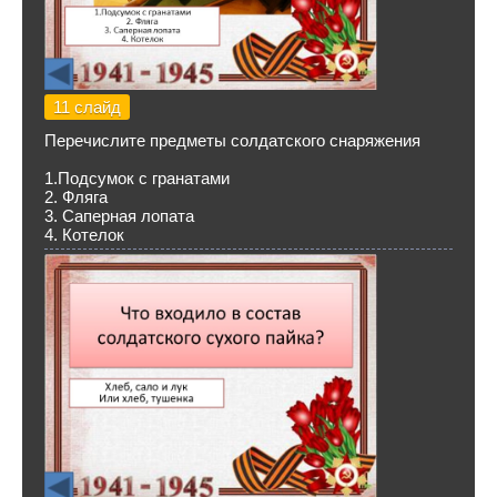
11 слайд
Перечислите предметы солдатского снаряжения
1.Подсумок с гранатами
2. Фляга
3. Саперная лопата
4. Котелок