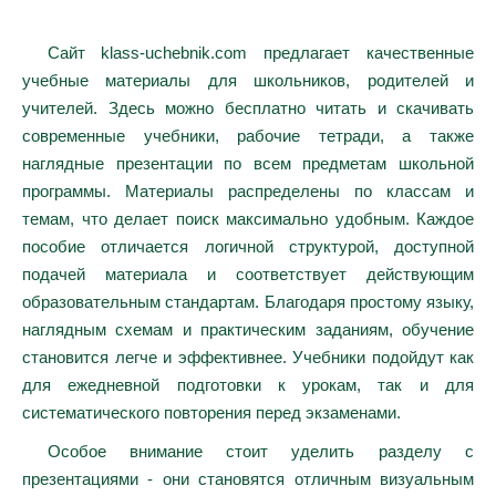
Сайт klass-uchebnik.com предлагает качественные
учебные материалы для школьников, родителей и
учителей. Здесь можно бесплатно читать и скачивать
современные учебники, рабочие тетради, а также
наглядные презентации по всем предметам школьной
программы. Материалы распределены по классам и
темам, что делает поиск максимально удобным. Каждое
пособие отличается логичной структурой, доступной
подачей материала и соответствует действующим
образовательным стандартам. Благодаря простому языку,
наглядным схемам и практическим заданиям, обучение
становится легче и эффективнее. Учебники подойдут как
для ежедневной подготовки к урокам, так и для
систематического повторения перед экзаменами.
Особое внимание стоит уделить разделу с
презентациями - они становятся отличным визуальным