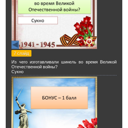
7 слайд
Из чего изготавливали шинель во время Великой
Отечественной войны?
Сукно