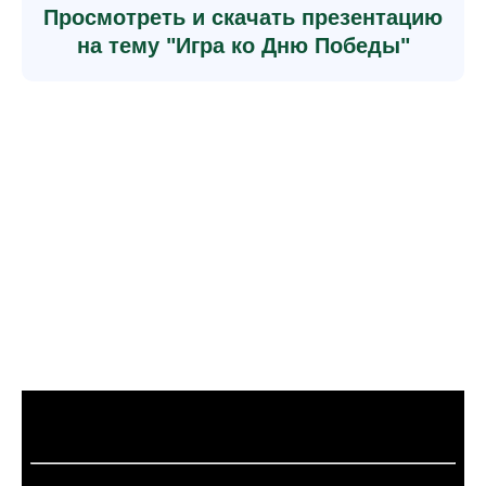
Просмотреть и скачать презентацию
на тему "Игра ко Дню Победы"