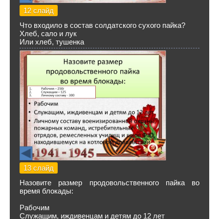
12 слайд
Что входило в состав солдатского сухого пайка?
Хлеб, сало и лук
Или хлеб, тушенка
13 слайд
Назовите размер продовольственного пайка во
время блокады:
Рабочим
Служащим, иждивенцам и детям до 12 лет