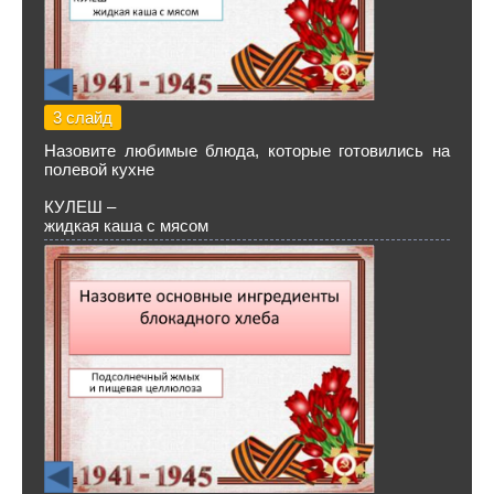
3 слайд
Назовите любимые блюда, которые готовились на
полевой кухне
КУЛЕШ –
жидкая каша с мясом