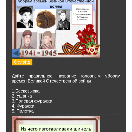
6 слайд
Дайте правильное название головным уборам
времен Великой Отечественной войны
1.Бескозырка
2. Ушанка
3.Полевая фуражка
4. Фуражка
5. Пилотка