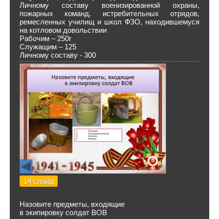
Личному составу военизированной охраны,
пожарных команд, истребительных отрядов,
ремесленных училищ и школ ФЗО, находившемуся
на котловом довольствии
Рабочим – 250г
Служащим – 125
Личному составу - 300
14 слайд
Назовите предметы, входящие
в экипировку солдат ВОВ