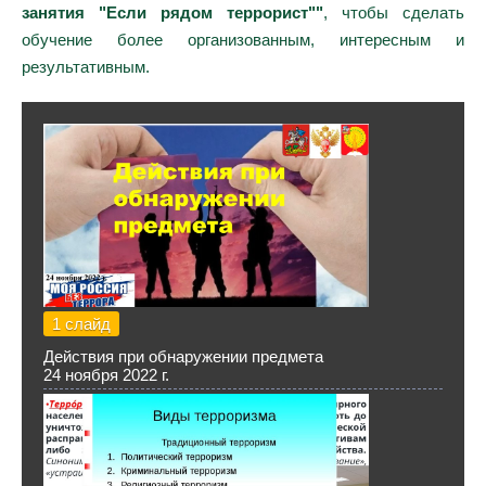
занятия "Если рядом террорист""
, чтобы сделать
обучение более организованным, интересным и
результативным.
1 слайд
Действия при обнаружении предмета
24 ноября 2022 г.