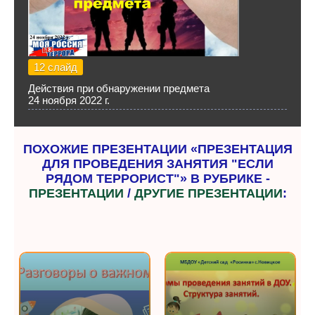
12 слайд
Действия при обнаружении предмета
24 ноября 2022 г.
ПОХОЖИЕ ПРЕЗЕНТАЦИИ «ПРЕЗЕНТАЦИЯ
ДЛЯ ПРОВЕДЕНИЯ ЗАНЯТИЯ "ЕСЛИ
РЯДОМ ТЕРРОРИСТ"» В РУБРИКЕ -
ПРЕЗЕНТАЦИИ
/
ДРУГИЕ ПРЕЗЕНТАЦИИ
: