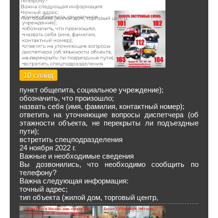
10 слайд
пункт общепита, социальное учреждение);
обозначить, что произошло;
назвать себя (имя, фамилия, контактный номер);
ответить на уточняющие вопросы диспетчера (об
этажности объекта, не перекрыты ли подъездные
пути);
встретить спецподразделения
24 ноября 2022 г.
Важные и необходимые сведения
Вы дозвонились, что необходимо сообщить по
телефону?
Важна следующая информация:
точный адрес;
тип объекта (жилой дом, торговый центр,