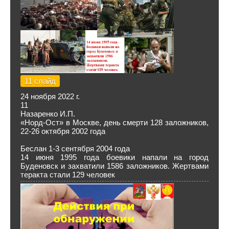
11 слайд
24 ноября 2022 г.
11
Назаренко И.П.
«Норд-Ост» в Москве, день смерти 128 заложников,
22-26 октября 2002 года
Беслан 1-3 сентября 2004 года
14 июня 1995 года боевики напали на город
Буденовск и захватили 1586 заложников. Жертвами
теракта стали 129 человек