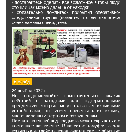
· постарайтесь сделать все возможное, чтобы люди
отошли как можно дальше от находки;
· обязательно дождитесь прибытия оперативно-
следственной группы (помните, что вы являетесь
очень важным очевидцем).
6 слайд
24 ноября 2022 г.
Не предпринимайте самостоятельно никаких
действий с находками или подозрительными
предметами, которые могут оказаться взрывными
устройствами, это может привести к их взрыву,
многочисленным жертвам и разрушениям.
Помните: внешний вид предмета может скрывать его
настоящее назначение. В качестве камуфляжа для
взрывных устройств используются самые обычные