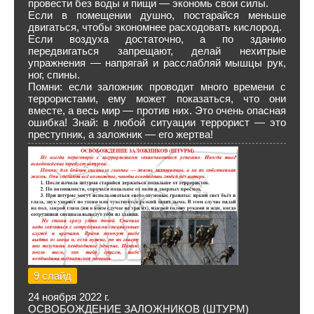
провести без воды и пищи — экономь свои силы.
Если в помещении душно, постарайся меньше
двигаться, чтобы экономнее расходовать кислород.
Если воздуха достаточно, а по зданию
передвигаться запрещают, делай нехитрые
упражнения — напрягай и расслабляй мышцы рук,
ног, спины.
Помни: если заложник проводит много времени с
террористами, ему может показаться, что они
вместе, а весь мир — против них. Это очень опасная
ошибка! Знай: в любой ситуации террорист — это
преступник, а заложник — его жертва!
9 слайд
24 ноября 2022 г.
ОСВОБОЖДЕНИЕ ЗАЛОЖНИКОВ (ШТУРМ)