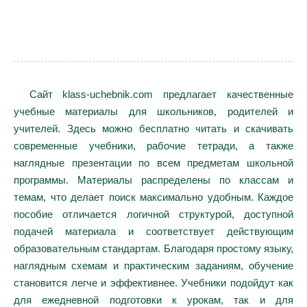
Сайт klass-uchebnik.com предлагает качественные
учебные материалы для школьников, родителей и
учителей. Здесь можно бесплатно читать и скачивать
современные учебники, рабочие тетради, а также
наглядные презентации по всем предметам школьной
программы. Материалы распределены по классам и
темам, что делает поиск максимально удобным. Каждое
пособие отличается логичной структурой, доступной
подачей материала и соответствует действующим
образовательным стандартам. Благодаря простому языку,
наглядным схемам и практическим заданиям, обучение
становится легче и эффективнее. Учебники подойдут как
для ежедневной подготовки к урокам, так и для