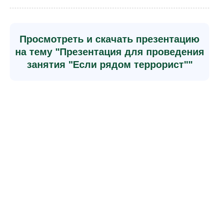
Просмотреть и скачать презентацию
на тему "Презентация для проведения
занятия "Если рядом террорист""