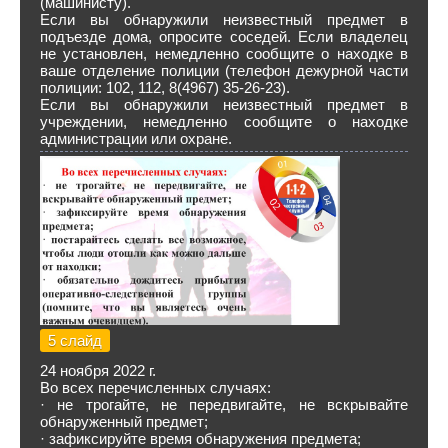
(машинисту).
Если вы обнаружили неизвестный предмет в
подъезде дома, опросите соседей. Если владелец
не установлен, немедленно сообщите о находке в
ваше отделение полиции (телефон дежурной части
полиции: 102, 112, 8(4967) 35-26-23).
Если вы обнаружили неизвестный предмет в
учреждении, немедленно сообщите о находке
администрации или охране.
5 слайд
24 ноября 2022 г.
Во всех перечисленных случаях:
· не трогайте, не передвигайте, не вскрывайте
обнаруженный предмет;
· зафиксируйте время обнаружения предмета;