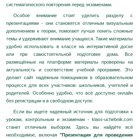
систематического повторения перед экзаменами.
Особое внимание стоит уделить разделу с
презентациями - они становятся отличным визуальным
дополнением к теории, помогают лучше понять сложные
темы и удерживают внимание учащихся. Такие материалы
удобно использовать в классе на интерактивной доске
или при самостоятельной подготовке дома. Все
размещённые на платформе материалы проверены на
актуальность и соответствие учебной программе. Это
делает сайт надёжным помощником в образовательном
процессе для всех участников: школьников, учителей и
родителей. Особенно удобно, что всё доступно онлайн
без регистрации и в свободном доступе.
Если вы ищете надежный источник для подготовки к
урокам, контрольным и экзаменам - klass-uchebnik.com
станет отличным выбором. Здесь вы найдёте всё
необходимое, включая
"Презентация для проведения