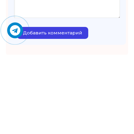
Добавить комментарий