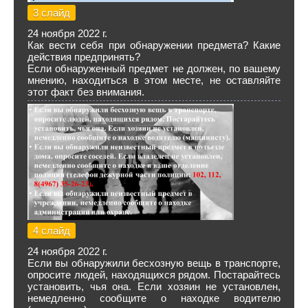
3 слайд
24 ноября 2022 г.
Как вести себя при обнаружении предмета? Какие
действия предпринять?
Если обнаруженный предмет не должен, по вашему
мнению, находиться в этом месте, не оставляйте
этот факт без внимания.
4 слайд
24 ноября 2022 г.
Если вы обнаружили бесхозную вещь в транспорте,
опросите людей, находящихся рядом. Постарайтесь
установить, чья она. Если хозяин не установлен,
немедленно сообщите о находке водителю