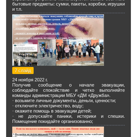
бытовые предметы: сумки, пакеты, коробки, игрушки
и т.п.
7 слайд
24 ноября 2022 г.
Получив сообщение о начале эвакуации,
соблюдайте спокойствие и четко выполняйте
команды администрации МБУ «ДМ «Дружба».
· возьмите личные документы, деньги, ценности;
· отключите электричество, воду;
· окажите помощь в эвакуации детей;
· не допускайте паники, истерики и спешки.
Помещение покидайте организованно;