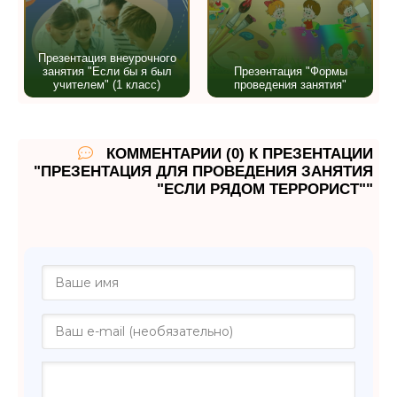
Презентация внеурочного
занятия "Если бы я был
Презентация "Формы
учителем" (1 класс)
проведения занятия"
КОММЕНТАРИИ (0) К ПРЕЗЕНТАЦИИ
"ПРЕЗЕНТАЦИЯ ДЛЯ ПРОВЕДЕНИЯ ЗАНЯТИЯ
"ЕСЛИ РЯДОМ ТЕРРОРИСТ""