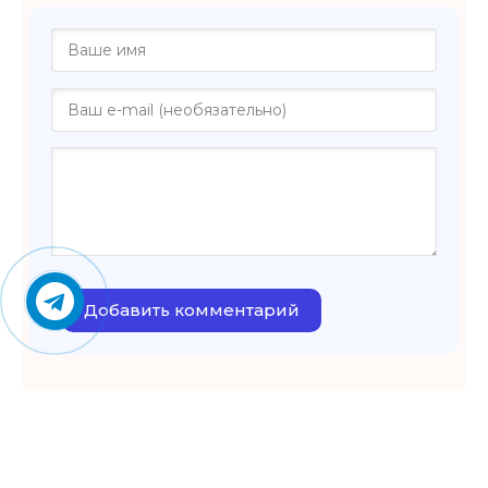
Добавить комментарий