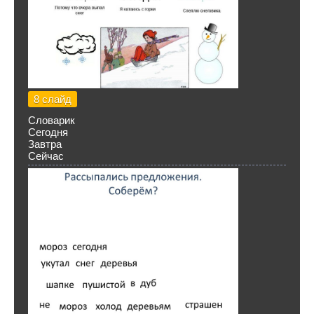
8 слайд
Словарик
Сегодня
Завтра
Сейчас