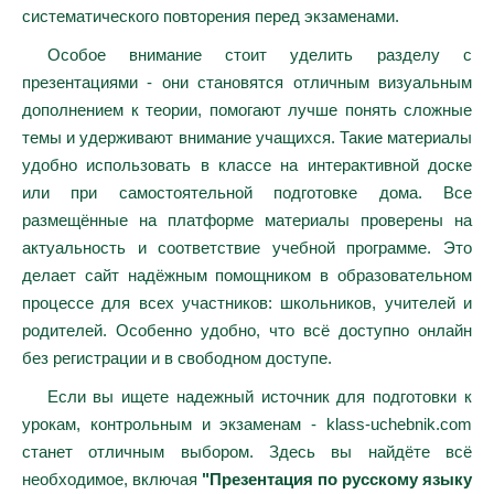
систематического повторения перед экзаменами.
Особое внимание стоит уделить разделу с
презентациями - они становятся отличным визуальным
дополнением к теории, помогают лучше понять сложные
темы и удерживают внимание учащихся. Такие материалы
удобно использовать в классе на интерактивной доске
или при самостоятельной подготовке дома. Все
размещённые на платформе материалы проверены на
актуальность и соответствие учебной программе. Это
делает сайт надёжным помощником в образовательном
процессе для всех участников: школьников, учителей и
родителей. Особенно удобно, что всё доступно онлайн
без регистрации и в свободном доступе.
Если вы ищете надежный источник для подготовки к
урокам, контрольным и экзаменам - klass-uchebnik.com
станет отличным выбором. Здесь вы найдёте всё
необходимое, включая
"Презентация по русскому языку