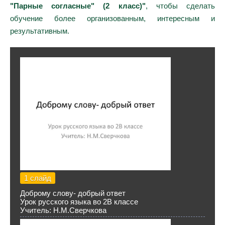
"Парные согласные" (2 класс)"
, чтобы сделать
обучение более организованным, интересным и
результативным.
1 слайд
Доброму слову- добрый ответ
Урок русского языка во 2В классе
Учитель: Н.М.Сверчкова