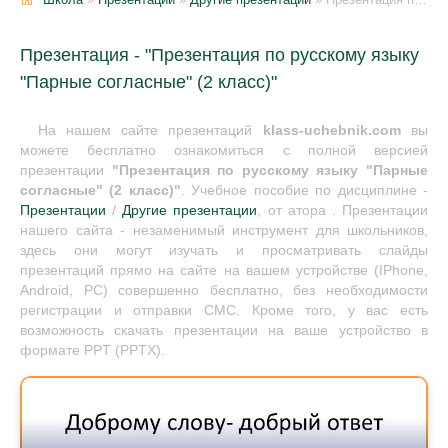
Презентация - "Презентация по русскому языку
"Парные согласные" (2 класс)"
На нашем сайте презентаций
klass-uchebnik.com
вы
можете бесплатно ознакомиться с полной версией
презентации
"Презентация по русскому языку "Парные
согласные" (2 класс)"
. Учебное пособие по дисциплине -
Презентации
/
Другие презентации
, от атора . Презентации
нашего сайта - незаменимый инструмент для школьников,
здесь они могут изучать и просматривать слайды
презентаций прямо на сайте на вашем устройстве (IPhone,
Android, PC) совершенно бесплатно, без необходимости
регистрации и отправки СМС. Кроме того, у вас есть
возможность скачать презентации на ваше устройство в
формате PPT (PPTX).