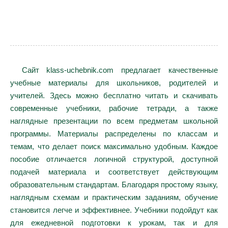
Сайт klass-uchebnik.com предлагает качественные
учебные материалы для школьников, родителей и
учителей. Здесь можно бесплатно читать и скачивать
современные учебники, рабочие тетради, а также
наглядные презентации по всем предметам школьной
программы. Материалы распределены по классам и
темам, что делает поиск максимально удобным. Каждое
пособие отличается логичной структурой, доступной
подачей материала и соответствует действующим
образовательным стандартам. Благодаря простому языку,
наглядным схемам и практическим заданиям, обучение
становится легче и эффективнее. Учебники подойдут как
для ежедневной подготовки к урокам, так и для