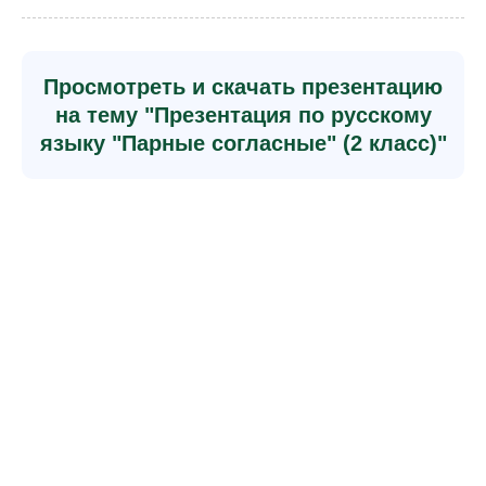
Просмотреть и скачать презентацию
на тему "Презентация по русскому
языку "Парные согласные" (2 класс)"