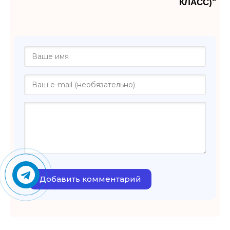
КЛАСС)"
Добавить комментарий