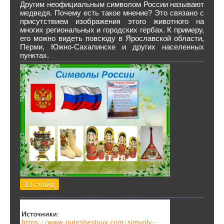
Другим неофициальным символом России называют
медведя. Почему есть такое мнение? Это связано с
присутствием изображения этого животного на
многих региональных и городских гербах. К примеру,
его можно видеть повсюду в Ярославской области,
Перми, Южно-Сахалинске и других населенных
пунктах.
18 слайд