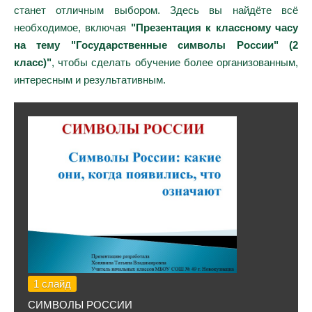
станет отличным выбором. Здесь вы найдёте всё
необходимое, включая
"Презентация к классному часу
на тему "Государственные символы России" (2
класс)"
, чтобы сделать обучение более организованным,
интересным и результативным.
1 слайд
СИМВОЛЫ РОССИИ