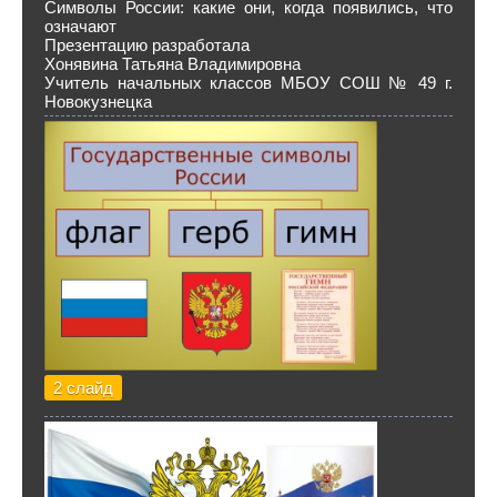
Символы России: какие они, когда появились, что
означают
Презентацию разработала
Хонявина Татьяна Владимировна
Учитель начальных классов МБОУ СОШ № 49 г.
Новокузнецка
2 слайд