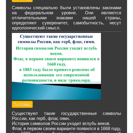
Символы специально были установлены законами
на федеральном уровне. Они являются
отличительными знаками нашей страны,
определяют суверенитет, самобытность, несут
идеологический смысл.
5 слайд
Существуют такие государственные символы
России, как герб, флаг, гимн.
История символов России уходит вглубь веков.
Флаг, в первом своем варианте появился в 1668 году,