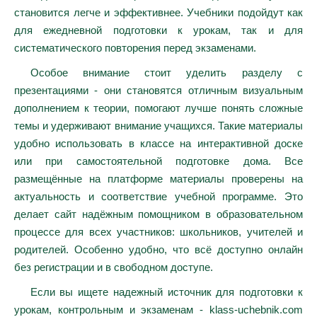
становится легче и эффективнее. Учебники подойдут как
для ежедневной подготовки к урокам, так и для
систематического повторения перед экзаменами.
Особое внимание стоит уделить разделу с
презентациями - они становятся отличным визуальным
дополнением к теории, помогают лучше понять сложные
темы и удерживают внимание учащихся. Такие материалы
удобно использовать в классе на интерактивной доске
или при самостоятельной подготовке дома. Все
размещённые на платформе материалы проверены на
актуальность и соответствие учебной программе. Это
делает сайт надёжным помощником в образовательном
процессе для всех участников: школьников, учителей и
родителей. Особенно удобно, что всё доступно онлайн
без регистрации и в свободном доступе.
Если вы ищете надежный источник для подготовки к
урокам, контрольным и экзаменам - klass-uchebnik.com