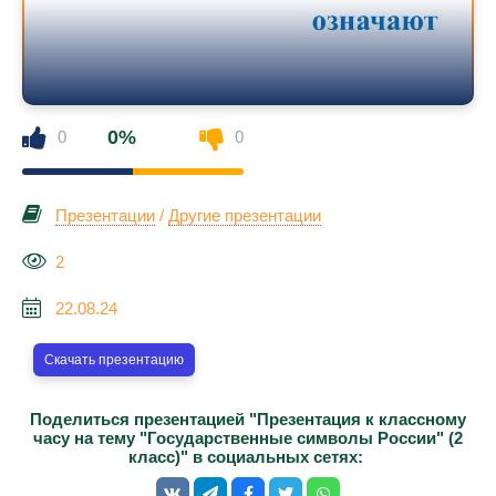
0%
0
0
Презентации
/
Другие презентации
2
22.08.24
Скачать презентацию
Поделиться презентацией "Презентация к классному
часу на тему "Государственные символы России" (2
класс)" в социальных сетях: