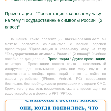
Презентация - "Презентация к классному часу
на тему "Государственные символы России" (2
класс)"
На нашем сайте презентаций
klass-uchebnik.com
вы
можете бесплатно ознакомиться с полной версией
презентации
"Презентация к классному часу на тему
"Государственные символы России" (2 класс)"
. Учебное
пособие по дисциплине -
Презентации
/
Другие презентации
,
от атора . Презентации нашего сайта - незаменимый
инструмент для школьников, здесь они могут изучать и
просматривать слайды презентаций прямо на сайте на
вашем устройстве (IPhone, Android, PC) совершенно
бесплатно, без необходимости регистрации и отправки СМС.
Кроме того, у вас есть возможность скачать презентации на
ваше устройство в формате PPT (PPTX).