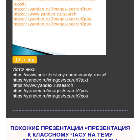
19 слайд
Источники:
https://www.puteshestvuy.com/simvoly-rossii/
https://yandex.ru/images/search?text
https://www.yandex.ru/search
https://yandex.ru/images/search?pos
https://yandex.ru/images/search?pos
ПОХОЖИЕ ПРЕЗЕНТАЦИИ «ПРЕЗЕНТАЦИЯ
К КЛАССНОМУ ЧАСУ НА ТЕМУ