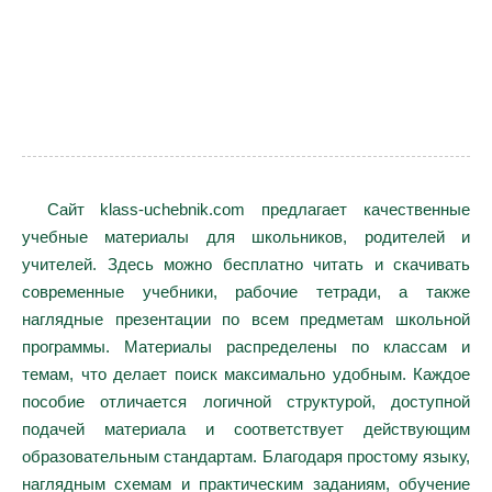
Сайт klass-uchebnik.com предлагает качественные
учебные материалы для школьников, родителей и
учителей. Здесь можно бесплатно читать и скачивать
современные учебники, рабочие тетради, а также
наглядные презентации по всем предметам школьной
программы. Материалы распределены по классам и
темам, что делает поиск максимально удобным. Каждое
пособие отличается логичной структурой, доступной
подачей материала и соответствует действующим
образовательным стандартам. Благодаря простому языку,
наглядным схемам и практическим заданиям, обучение