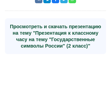
Просмотреть и скачать презентацию
на тему "Презентация к классному
часу на тему "Государственные
символы России" (2 класс)"