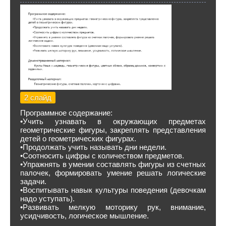
2 слайд
Программное содержание:
•Учить узнавать в окружающих предметах
геометрические фигуры, закреплять представления
детей о геометрических фигурах.
•Продолжать учить называть дни недели.
•Соотносить цифры с количеством предметов.
•Упражнять в умении составлять фигуры из счетных
палочек, формировать умение решать логические
задачи.
•Воспитывать навык культуры поведения (девочкам
надо уступать).
•Развивать мелкую моторику рук, внимание,
усидчивость, логическое мышление.