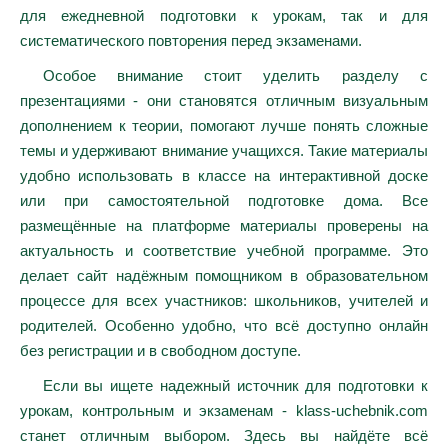
для ежедневной подготовки к урокам, так и для
систематического повторения перед экзаменами.
Особое внимание стоит уделить разделу с
презентациями - они становятся отличным визуальным
дополнением к теории, помогают лучше понять сложные
темы и удерживают внимание учащихся. Такие материалы
удобно использовать в классе на интерактивной доске
или при самостоятельной подготовке дома. Все
размещённые на платформе материалы проверены на
актуальность и соответствие учебной программе. Это
делает сайт надёжным помощником в образовательном
процессе для всех участников: школьников, учителей и
родителей. Особенно удобно, что всё доступно онлайн
без регистрации и в свободном доступе.
Если вы ищете надежный источник для подготовки к
урокам, контрольным и экзаменам - klass-uchebnik.com
станет отличным выбором. Здесь вы найдёте всё