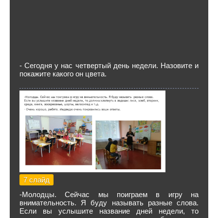
- Сегодня у нас четвертый день недели. Назовите и
покажите какого он цвета.
7 слайд
-Молодцы. Сейчас мы поиграем в игру на
внимательность. Я буду называть разные слова.
Если вы услышите название дней недели, то