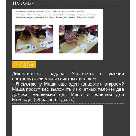
11/27/2022
12 слайд
Дидактическая задача: Упражнять в умении
составлять фигуры из счетных палочек
- Я смотрю, у Маши еще один конвертик, откроем?
Маша просит вас выложить из счетных палочек два
домика: маленький для Маши и большой для
Медведя. (Образец на доске)