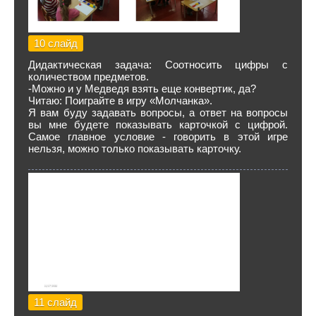
10 слайд
Дидактическая задача: Соотносить цифры с
количеством предметов.
-Можно и у Медведя взять еще конвертик, да?
Читаю: Поиграйте в игру «Молчанка».
Я вам буду задавать вопросы, а ответ на вопросы
вы мне будете показывать карточкой с цифрой.
Самое главное условие - говорить в этой игре
нельзя, можно только показывать карточку.
11 слайд