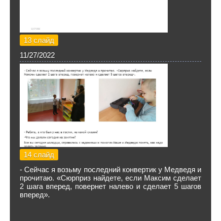
13 слайд
11/27/2022
14 слайд
- Сейчас я возьму последний конвертик у Медведя и
прочитаю. «Сюрприз найдете, если Максим сделает
2 шага вперед, повернет налево и сделает 5 шагов
вперед».