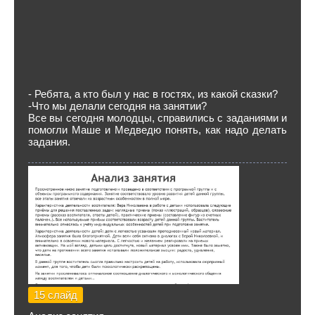
- Ребята, а кто был у нас в гостях, из какой сказки?
-Что мы делали сегодня на занятии?
Все вы сегодня молодцы, справились с заданиями и
помогли Маше и Медведю понять, как надо делать
задания.
15 слайд