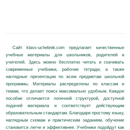
Сайт klass-uchebnik.com предлагает качественные
учебные материалы для школьников, родителей и
учителей. Здесь можно бесплатно читать и скачивать
современные учебники, рабочие тетради, а также
наглядные презентации по всем предметам школьной
программы. Материалы распределены по классам и
темам, что делает поиск максимально удобным. Каждое
пособие отличается логичной структурой, доступной
подачей материала и соответствует действующим
образовательным стандартам. Благодаря простому языку,
наглядным схемам и практическим заданиям, обучение
становится легче и эффективнее. Учебники подойдут как