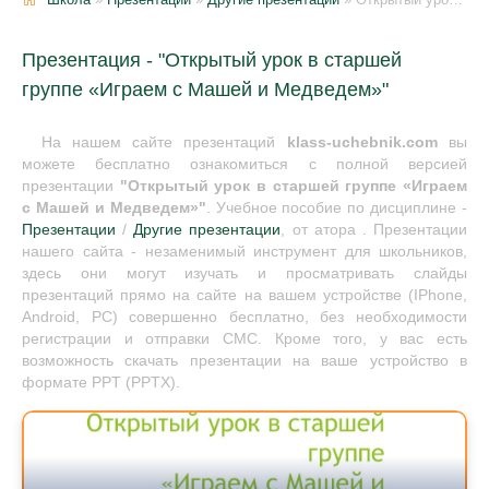
Презентация - "Открытый урок в старшей
группе «Играем с Машей и Медведем»"
На нашем сайте презентаций
klass-uchebnik.com
вы
можете бесплатно ознакомиться с полной версией
презентации
"Открытый урок в старшей группе «Играем
с Машей и Медведем»"
. Учебное пособие по дисциплине -
Презентации
/
Другие презентации
, от атора . Презентации
нашего сайта - незаменимый инструмент для школьников,
здесь они могут изучать и просматривать слайды
презентаций прямо на сайте на вашем устройстве (IPhone,
Android, PC) совершенно бесплатно, без необходимости
регистрации и отправки СМС. Кроме того, у вас есть
возможность скачать презентации на ваше устройство в
формате PPT (PPTX).