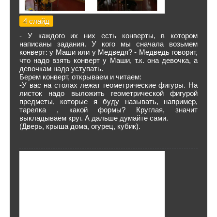
4 слайд
- У каждого их них есть конверты, в котором
написаны задания. У кого мы сначала возьмем
конверт: у Маши или у Медведя? - Медведь говорит,
что надо взять конверт у Маши, т.к. она девочка, а
девочкам надо уступать.
Берем конверт, открываем и читаем:
-У вас на столах лежат геометрические фигуры. На
листок надо выложить геометрической фигурой
предметы, которые я буду называть, например,
тарелка , какой формы? Круглая, значит
выкладываем круг. А дальше думайте сами.
(Дверь, крыша дома, огурец, кубик).