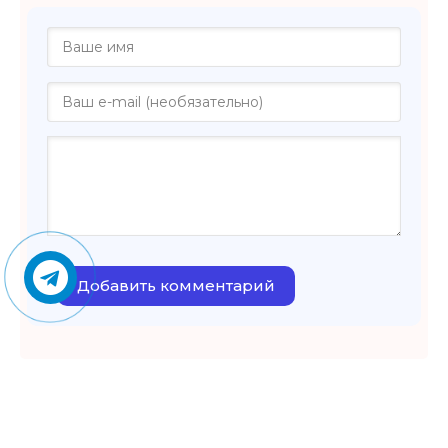
Добавить комментарий