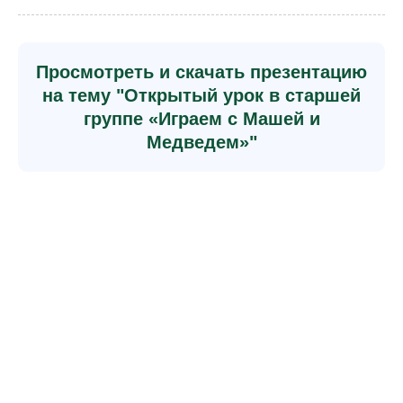
Просмотреть и скачать презентацию
на тему "Открытый урок в старшей
группе «Играем с Машей и
Медведем»"