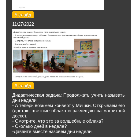
5 слайд
11/27/2022
6 слайд
Дидактическая задача: Продолжать учить называть
дни недели.
- А теперь возьмем конверт у Мишки. Открываем его
(достаю цветные облака и размещаю на магнитной
доске).
- Смотрите, что это за волшебные облака?
- Сколько дней в неделе?
-Давайте вместе назовем дни недели.