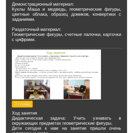
Демонстрационный материал:
Куклы Маша и медведь, геометрические фигуры,
цветные облака, образец домиков, конвертики с
заданиями.
Раздаточный материал:
Геометрические фигуры, счетные палочки, карточки
с цифрами.
3 слайд
Ход занятия
Дидактическая задача: Учить узнавать в
окружающих предметах геометрические фигуры.
Дети сегодня к нам на занятие пришли очень