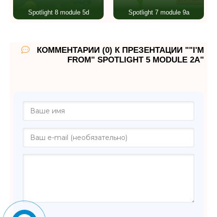
Spotlight 8 module 5d
Spotlight 7 module 9a
КОММЕНТАРИИ (0) К ПРЕЗЕНТАЦИИ ""I'M
FROM" SPOTLIGHT 5 MODULE 2A"