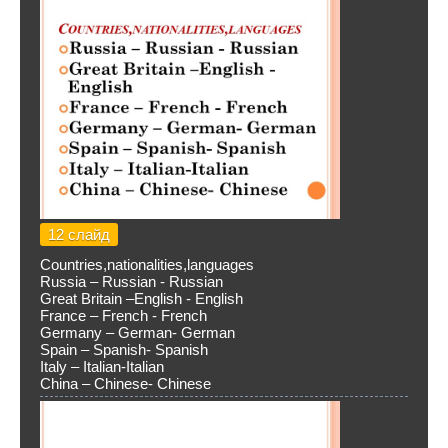
12 слайд
Countries,nationalities,languages
Russia – Russian - Russian
Great Britain –English - English
France – French - French
Germany – German- German
Spain – Spanish- Spanish
Italy – Italian-Italian
China – Chinese- Chinese