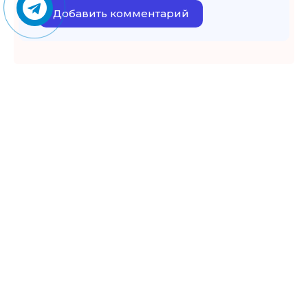
Добавить комментарий