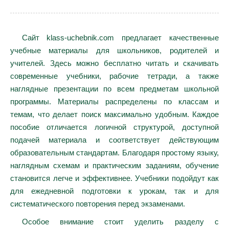
Сайт klass-uchebnik.com предлагает качественные
учебные материалы для школьников, родителей и
учителей. Здесь можно бесплатно читать и скачивать
современные учебники, рабочие тетради, а также
наглядные презентации по всем предметам школьной
программы. Материалы распределены по классам и
темам, что делает поиск максимально удобным. Каждое
пособие отличается логичной структурой, доступной
подачей материала и соответствует действующим
образовательным стандартам. Благодаря простому языку,
наглядным схемам и практическим заданиям, обучение
становится легче и эффективнее. Учебники подойдут как
для ежедневной подготовки к урокам, так и для
систематического повторения перед экзаменами.
Особое внимание стоит уделить разделу с