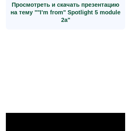
Просмотреть и скачать презентацию
на тему ""I'm from" Spotlight 5 module
2a"