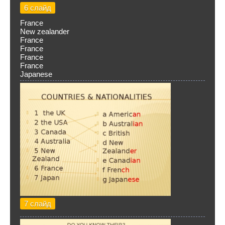
6 слайд
France
New zealander
France
France
France
France
Japanese
7 слайд