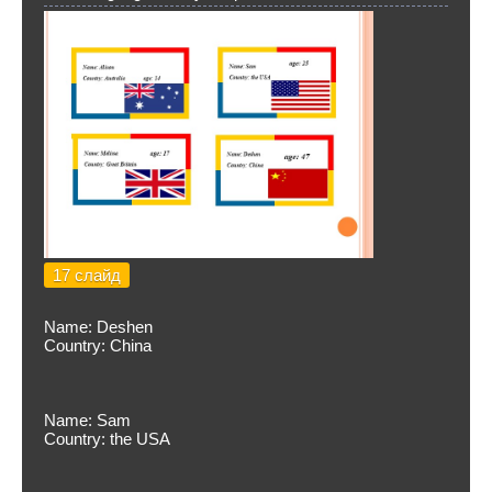
17 слайд
Name: Deshen
Country: China
Name: Sam
Country: the USA