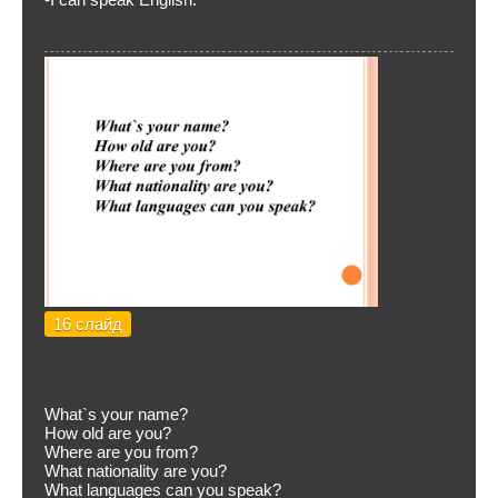
16 слайд
What`s your name?
How old are you?
Where are you from?
What nationality are you?
What languages can you speak?