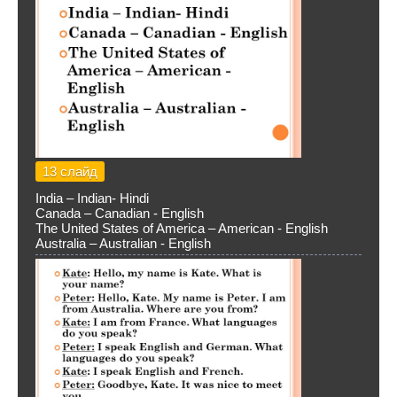
13 слайд
India – Indian- Hindi
Canada – Canadian - English
The United States of America – American - English
Australia – Australian - English