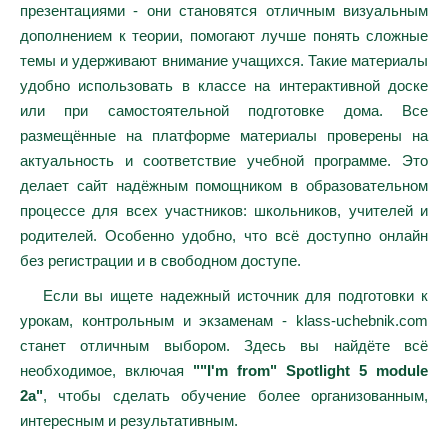
презентациями - они становятся отличным визуальным
дополнением к теории, помогают лучше понять сложные
темы и удерживают внимание учащихся. Такие материалы
удобно использовать в классе на интерактивной доске
или при самостоятельной подготовке дома. Все
размещённые на платформе материалы проверены на
актуальность и соответствие учебной программе. Это
делает сайт надёжным помощником в образовательном
процессе для всех участников: школьников, учителей и
родителей. Особенно удобно, что всё доступно онлайн
без регистрации и в свободном доступе.
Если вы ищете надежный источник для подготовки к
урокам, контрольным и экзаменам - klass-uchebnik.com
станет отличным выбором. Здесь вы найдёте всё
необходимое, включая
""I'm from" Spotlight 5 module
2a"
, чтобы сделать обучение более организованным,
интересным и результативным.