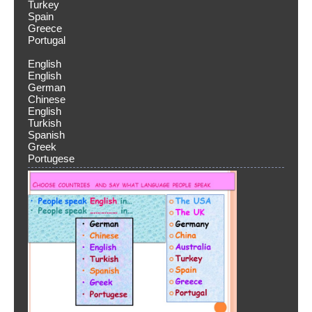
Turkey
Spain
Greece
Portugal
English
English
German
Chinese
English
Turkish
Spanish
Greek
Portugese