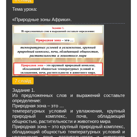
Тема урока:
«Природные зоны Африки».
7 слайд
Задание 1.
Из предложенных слов и выражений составьте
определение:
Природная зона – это …
температурных условий и увлажнения, крупный
природный комплекс, почв, обладающий
общностью, растительности и животного мира
Природная зона – это крупный природный комплекс,
обладающий общностью температурных условий и
увлажнения, почв, растительности и животного