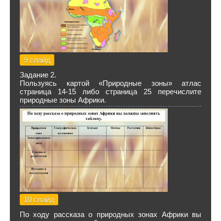
9 слайд
Задание 2.
Пользуясь картой «Природные зоны» атлас
страница 14-15 либо страница 25 перечислите
природные зоны Африки.
10 слайд
По ходу рассказа о природных зонах Африки вы