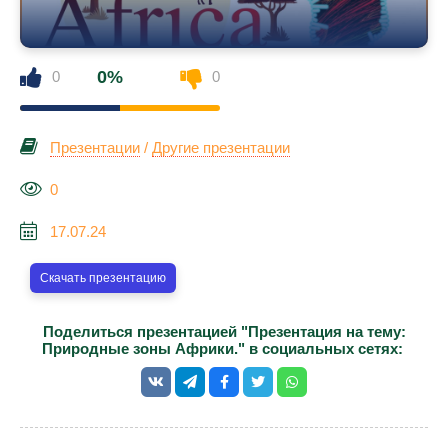
0%
0
0
Презентации
/
Другие презентации
0
17.07.24
Скачать презентацию
Поделиться презентацией "Презентация на тему:
Природные зоны Африки." в социальных сетях: