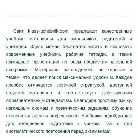
Сайт klass-uchebnik.com предлагает качественные
учебные материалы для школьников, родителей и
учителей. Здесь можно бесплатно читать и скачивать
современные учебники, рабочие тетради, а также
наглядные презентации по всем предметам школьной
программы. Материалы распределены по классам и
темам, что делает поиск максимально удобным. Каждое
пособие отличается логичной структурой, доступной
подачей материала и соответствует действующим
образовательным стандартам. Благодаря простому языку,
наглядным схемам и практическим заданиям, обучение
становится легче и эффективнее. Учебники подойдут как
для ежедневной подготовки к урокам, так и для
систематического повторения перед экзаменами.