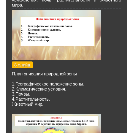
мира.
8 слайд
План описания природной зоны
1.Географическое положение зоны.
2.Климатические условия.
3.Почвы.
4.Растительность.
Животный мир.