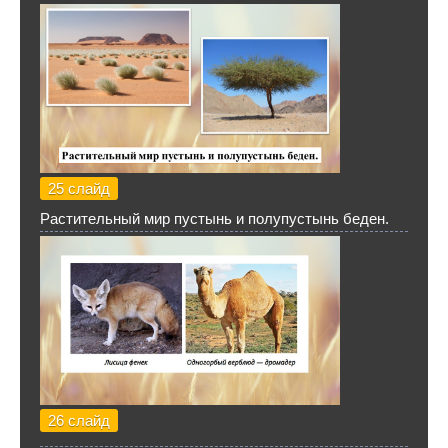
25 слайд
Растительный мир пустынь и полупустынь беден.
26 слайд