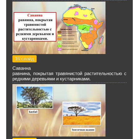
16 слайд
Саванна
равнина, покрытая травянистой растительностью с
редкими деревьями и кустарниками.