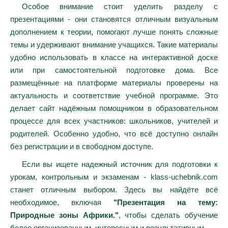
Особое внимание стоит уделить разделу с
презентациями - они становятся отличным визуальным
дополнением к теории, помогают лучше понять сложные
темы и удерживают внимание учащихся. Такие материалы
удобно использовать в классе на интерактивной доске
или при самостоятельной подготовке дома. Все
размещённые на платформе материалы проверены на
актуальность и соответствие учебной программе. Это
делает сайт надёжным помощником в образовательном
процессе для всех участников: школьников, учителей и
родителей. Особенно удобно, что всё доступно онлайн
без регистрации и в свободном доступе.
Если вы ищете надежный источник для подготовки к
урокам, контрольным и экзаменам - klass-uchebnik.com
станет отличным выбором. Здесь вы найдёте всё
необходимое, включая
"Презентация на тему:
Природные зоны Африки."
, чтобы сделать обучение
более организованным, интересным и результативным.