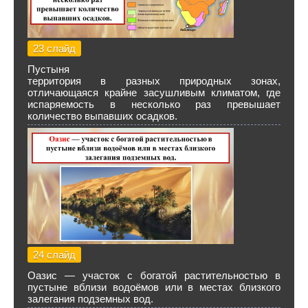
23 слайд
Пустыня
территория в разных природных зонах,
отличающаяся крайне засушливым климатом, где
испаряемость в несколько раз превышает
количество выпавших осадков.
24 слайд
Оазис — участок с богатой растительностью в
пустыне вблизи водоёмов или в местах близкого
залегания подземных вод.