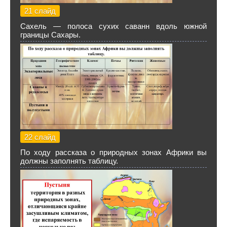
21 слайд
Сахель — полоса сухих саванн вдоль южной
границы Сахары.
22 слайд
По ходу рассказа о природных зонах Африки вы
должны заполнять таблицу.