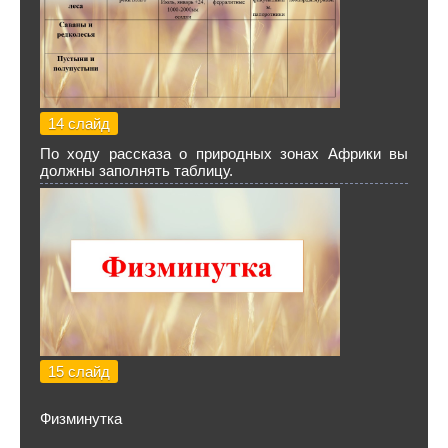
14 слайд
По ходу рассказа о природных зонах Африки вы
должны заполнять таблицу.
15 слайд
Физминутка