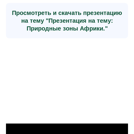
Просмотреть и скачать презентацию
на тему "Презентация на тему:
Природные зоны Африки."