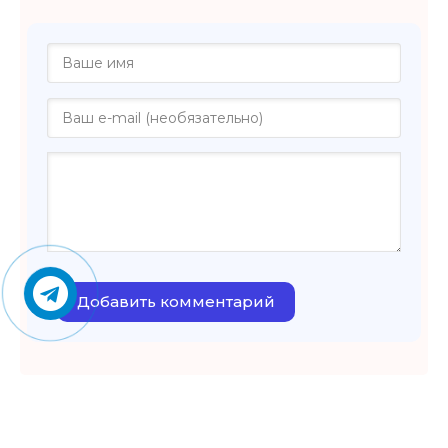
Добавить комментарий