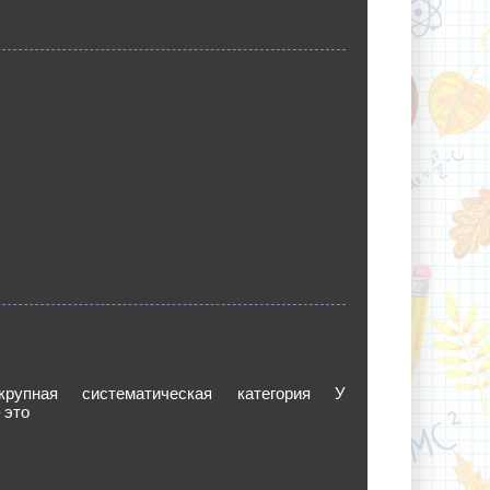
рупная систематическая категория У
 это