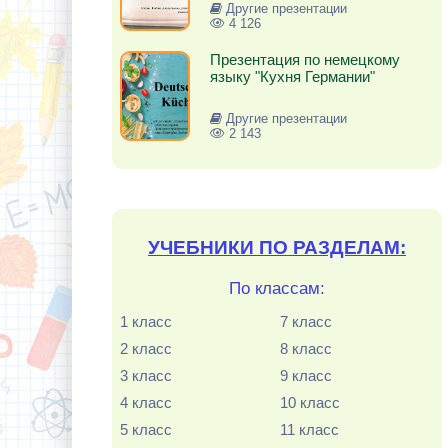
Другие презентации
4 126
Презентация по немецкому
языку "Кухня Германии"
Другие презентации
2 143
УЧЕБНИКИ ПО РАЗДЕЛАМ:
По классам:
1 класс
7 класс
2 класс
8 класс
3 класс
9 класс
4 класс
10 класс
5 класс
11 класс