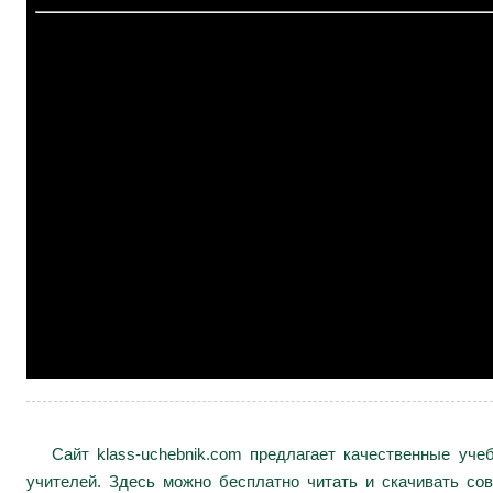
Сайт klass-uchebnik.com предлагает качественные уч
учителей. Здесь можно бесплатно читать и скачивать сов