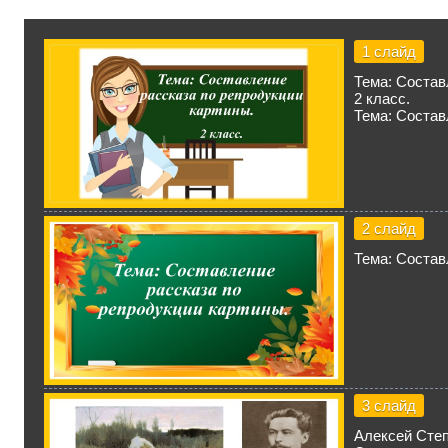
1 слайд
Тема: Состав
2 класс.
Тема: Состав
2 слайд
Тема: Состав
3 слайд
Алексей Сте