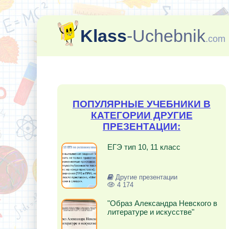
Klass
-Uchebnik
.com
ПОПУЛЯРНЫЕ УЧЕБНИКИ В
КАТЕГОРИИ ДРУГИЕ
ПРЕЗЕНТАЦИИ:
ЕГЭ тип 10, 11 класс
Другие презентации
4 174
"Образ Александра Невского в
литературе и искусстве"