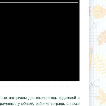
ебные материалы для школьников, родителей и
ременные учебники, рабочие тетради, а также