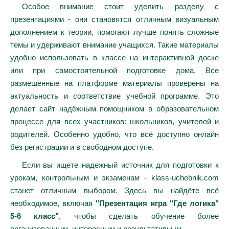
Особое внимание стоит уделить разделу с
презентациями - они становятся отличным визуальным
дополнением к теории, помогают лучше понять сложные
темы и удерживают внимание учащихся. Такие материалы
удобно использовать в классе на интерактивной доске
или при самостоятельной подготовке дома. Все
размещённые на платформе материалы проверены на
актуальность и соответствие учебной программе. Это
делает сайт надёжным помощником в образовательном
процессе для всех участников: школьников, учителей и
родителей. Особенно удобно, что всё доступно онлайн
без регистрации и в свободном доступе.
Если вы ищете надежный источник для подготовки к
урокам, контрольным и экзаменам - klass-uchebnik.com
станет отличным выбором. Здесь вы найдёте всё
необходимое, включая
"Презентация игра "Где логика"
5-6 класс"
, чтобы сделать обучение более
организованным, интересным и результативным.