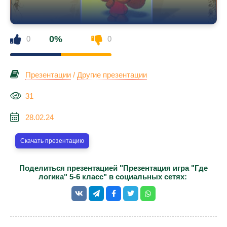
0%
0
0
Презентации
/
Другие презентации
31
28.02.24
Скачать презентацию
Поделиться презентацией "Презентация игра "Где
логика" 5-6 класс" в социальных сетях: