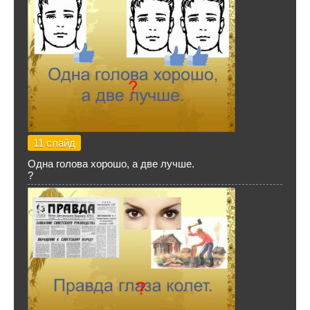
11 слайд
Одна голова хорошо, а две лучше.
?