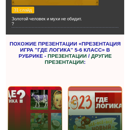
31 слайд
Золотой человек и мухи не обидит.
?
ПОХОЖИЕ ПРЕЗЕНТАЦИИ «ПРЕЗЕНТАЦИЯ
ИГРА "ГДЕ ЛОГИКА" 5-6 КЛАСС» В
РУБРИКЕ -
ПРЕЗЕНТАЦИИ
/
ДРУГИЕ
ПРЕЗЕНТАЦИИ
: