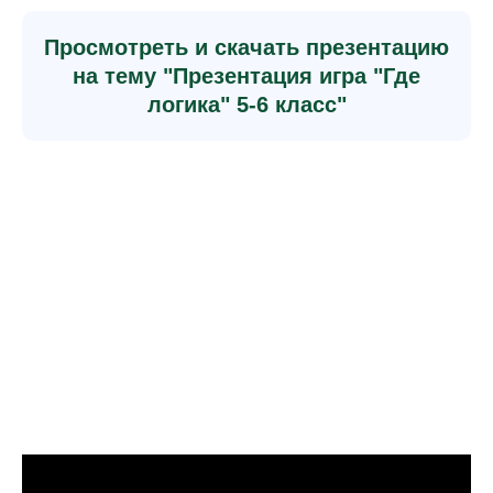
Просмотреть и скачать презентацию
на тему "Презентация игра "Где
логика" 5-6 класс"