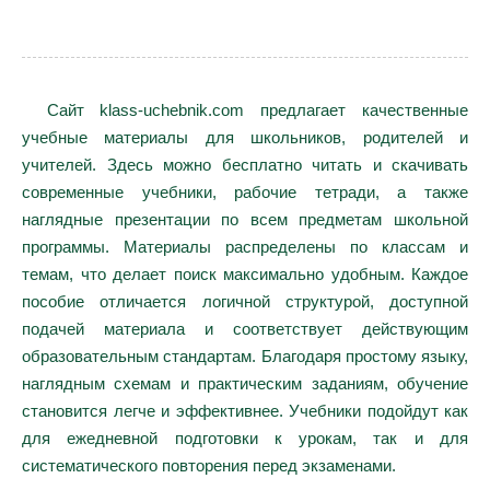
Сайт klass-uchebnik.com предлагает качественные
учебные материалы для школьников, родителей и
учителей. Здесь можно бесплатно читать и скачивать
современные учебники, рабочие тетради, а также
наглядные презентации по всем предметам школьной
программы. Материалы распределены по классам и
темам, что делает поиск максимально удобным. Каждое
пособие отличается логичной структурой, доступной
подачей материала и соответствует действующим
образовательным стандартам. Благодаря простому языку,
наглядным схемам и практическим заданиям, обучение
становится легче и эффективнее. Учебники подойдут как
для ежедневной подготовки к урокам, так и для
систематического повторения перед экзаменами.