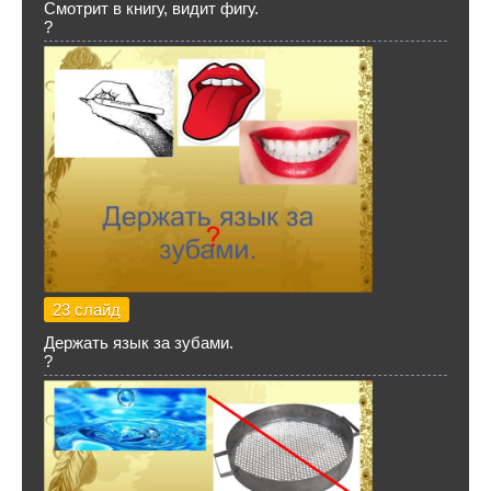
Смотрит в книгу, видит фигу.
?
23 слайд
Держать язык за зубами.
?