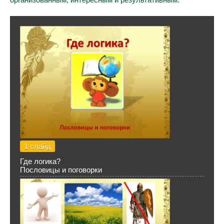
1 слайд
Где логика?
Пословицы и поговорки