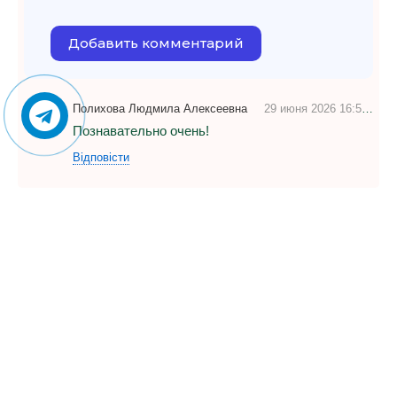
Добавить комментарий
Полихова Людмила Алексеевна
29 июня 2026 16:54
П
Познавательно очень!
Відповісти