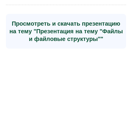
Просмотреть и скачать презентацию
на тему "Презентация на тему "Файлы
и файловые структуры""