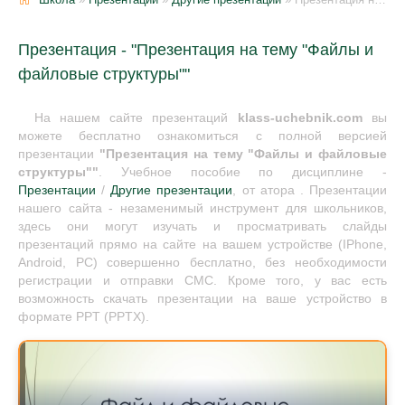
Презентация - "Презентация на тему "Файлы и
файловые структуры""
На нашем сайте презентаций
klass-uchebnik.com
вы
можете бесплатно ознакомиться с полной версией
презентации
"Презентация на тему "Файлы и файловые
структуры""
. Учебное пособие по дисциплине -
Презентации
/
Другие презентации
, от атора . Презентации
нашего сайта - незаменимый инструмент для школьников,
здесь они могут изучать и просматривать слайды
презентаций прямо на сайте на вашем устройстве (IPhone,
Android, PC) совершенно бесплатно, без необходимости
регистрации и отправки СМС. Кроме того, у вас есть
возможность скачать презентации на ваше устройство в
формате PPT (PPTX).