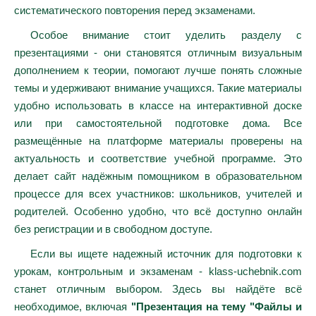
систематического повторения перед экзаменами.
Особое внимание стоит уделить разделу с
презентациями - они становятся отличным визуальным
дополнением к теории, помогают лучше понять сложные
темы и удерживают внимание учащихся. Такие материалы
удобно использовать в классе на интерактивной доске
или при самостоятельной подготовке дома. Все
размещённые на платформе материалы проверены на
актуальность и соответствие учебной программе. Это
делает сайт надёжным помощником в образовательном
процессе для всех участников: школьников, учителей и
родителей. Особенно удобно, что всё доступно онлайн
без регистрации и в свободном доступе.
Если вы ищете надежный источник для подготовки к
урокам, контрольным и экзаменам - klass-uchebnik.com
станет отличным выбором. Здесь вы найдёте всё
необходимое, включая
"Презентация на тему "Файлы и