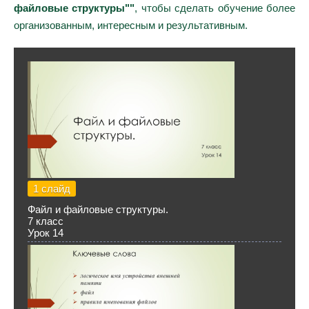
файловые структуры""
, чтобы сделать обучение более
организованным, интересным и результативным.
1 слайд
Файл и файловые структуры.
7 класс
Урок 14