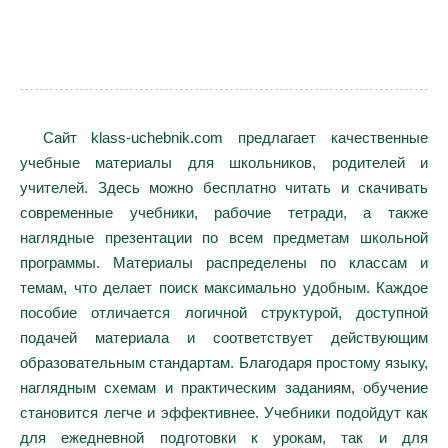
Сайт klass-uchebnik.com предлагает качественные
учебные материалы для школьников, родителей и
учителей. Здесь можно бесплатно читать и скачивать
современные учебники, рабочие тетради, а также
наглядные презентации по всем предметам школьной
программы. Материалы распределены по классам и
темам, что делает поиск максимально удобным. Каждое
пособие отличается логичной структурой, доступной
подачей материала и соответствует действующим
образовательным стандартам. Благодаря простому языку,
наглядным схемам и практическим заданиям, обучение
становится легче и эффективнее. Учебники подойдут как
для ежедневной подготовки к урокам, так и для