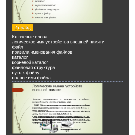
2 слайд
Ключевые слова
логическое имя устройства внешней памяти
файл
правила именования файлов
каталог
корневой каталог
файловая структура
путь к файлу
полное имя файла