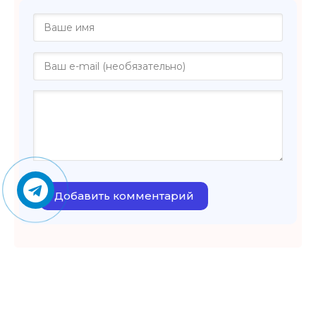
Добавить комментарий