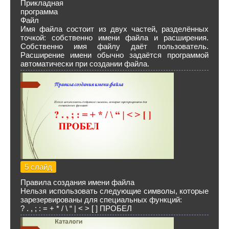
Прикладная
программа
Файл
Имя файла состоит из двух частей, разделённых
точкой: собственно имени файла и расширения.
Собственно имя файлу даёт пользователь.
Расширение имени обычно задаётся программой
автоматически при создании файла.
5 слайд
Правила создания имени файла
Нельзя использовать следующие символы, которые
зарезервированы для специальных функций:
? . , ; : = + * / \ “ | < > [ ] ПРОБЕЛ