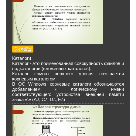
6 слайд
Каталоги
Каталог - это поименованная совокупность файлов и
подкаталогов (вложенных каталогов).
Каталог самого верхнего уровня называется
корневым каталогом.
В ОС Windows корневые каталоги обозначаются
добавлением к логическому имени
соответствующего устройства внешней памяти
знака «\» (А:\, C:\, D:\, E:\)