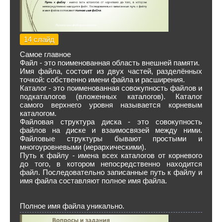
14 слайд
Самое главное
Файл - это поименованная область внешней памяти.
Имя файла, состоит из двух частей, разделённых
точкой: собственно имени файла и расширения.
Каталог - это поименованная совокупность файлов и
подкаталогов (вложенных каталогов). Каталог
самого верхнего уровня называется корневым
каталогом.
Файловая структура диска - это совокупность
файлов на диске и взаимосвязей между ними.
Файловые структуры бывают простыми и
многоуровневыми (иерархическими).
Путь к файлу - имена всех каталогов от корневого
до того, в котором непосредственно находится
файл. Последовательно записанные путь к файлу и
имя файла составляют полное имя файла.
Полное имя файла уникально.