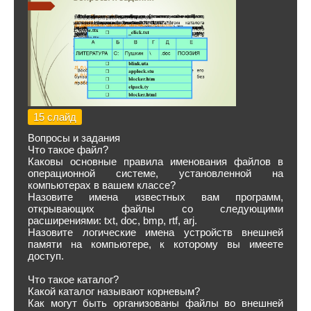
15 слайд
Вопросы и задания
Что такое файл?
Каковы основные правила именования файлов в
операционной системе, установленной на
компьютерах в вашем классе?
Назовите имена известных вам программ,
открывающих файлы со следующими
расширениями: txt, doc, bmp, rtf, arj.
Назовите логические имена устройств внешней
памяти на компьютере, к которому вы имеете
доступ.
Что такое каталог?
Какой каталог называют корневым?
Как могут быть организованы файлы во внешней