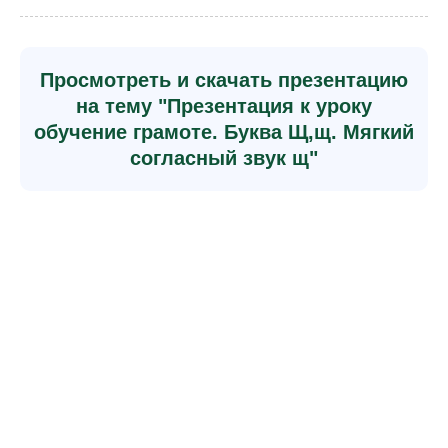
Просмотреть и скачать презентацию
на тему "Презентация к уроку
обучение грамоте. Буква Щ,щ. Мягкий
согласный звук щ"