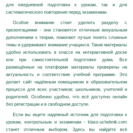
для ежедневной подготовки к урокам, так и для
систематического повторения перед экзаменами.
Особое внимание стоит уделить разделу с
презентациями - они становятся отличным визуальным
дополнением к теории, помогают лучше понять сложные
темы и удерживают внимание учащихся. Такие материалы
удобно использовать в классе на интерактивной доске
или при самостоятельной подготовке дома. Все
размещённые на платформе материалы проверены на
актуальность и соответствие учебной программе. Это
делает сайт надёжным помощником в образовательном
процессе для всех участников: школьников, учителей и
родителей. Особенно удобно, что всё доступно онлайн
без регистрации и в свободном доступе.
Если вы ищете надежный источник для подготовки к
урокам, контрольным и экзаменам - klass-uchebnik.com
станет отличным выбором. Здесь вы найдёте всё