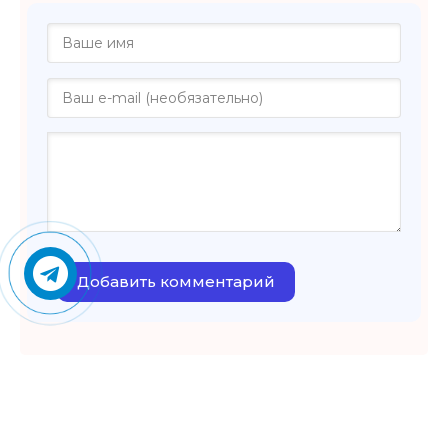
Добавить комментарий