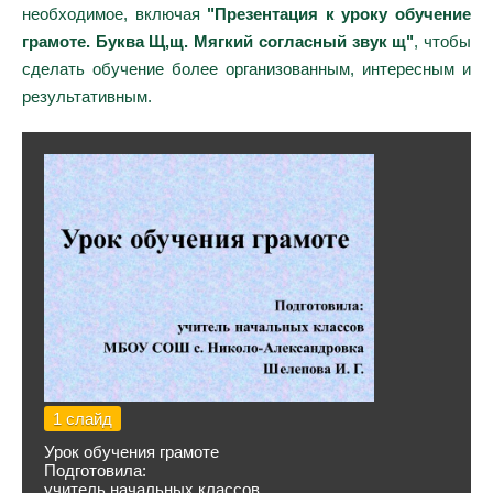
необходимое, включая
"Презентация к уроку обучение
грамоте. Буква Щ,щ. Мягкий согласный звук щ"
, чтобы
сделать обучение более организованным, интересным и
результативным.
1 слайд
Урок обучения грамоте
Подготовила:
учитель начальных классов