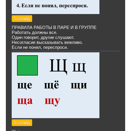
5 слайд
ПРАВИЛА РАБОТЫ В ПАРЕ И В ГРУППЕ
Работать должны все.
Один говорит, другие слушают.
Несогласие высказывать вежливо.
Если не понял, переспроси.
6 слайд