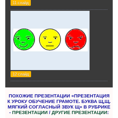
11 слайд
12 слайд
ПОХОЖИЕ ПРЕЗЕНТАЦИИ «ПРЕЗЕНТАЦИЯ
К УРОКУ ОБУЧЕНИЕ ГРАМОТЕ. БУКВА Щ,Щ.
МЯГКИЙ СОГЛАСНЫЙ ЗВУК Щ» В РУБРИКЕ
-
ПРЕЗЕНТАЦИИ
/
ДРУГИЕ ПРЕЗЕНТАЦИИ
: