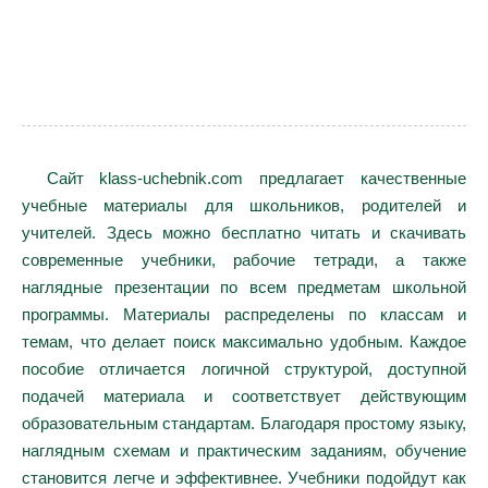
Сайт klass-uchebnik.com предлагает качественные
учебные материалы для школьников, родителей и
учителей. Здесь можно бесплатно читать и скачивать
современные учебники, рабочие тетради, а также
наглядные презентации по всем предметам школьной
программы. Материалы распределены по классам и
темам, что делает поиск максимально удобным. Каждое
пособие отличается логичной структурой, доступной
подачей материала и соответствует действующим
образовательным стандартам. Благодаря простому языку,
наглядным схемам и практическим заданиям, обучение
становится легче и эффективнее. Учебники подойдут как