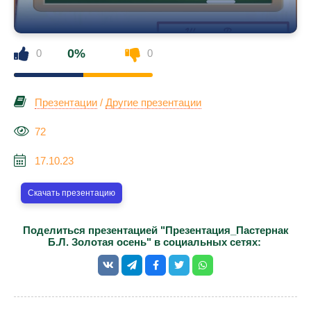
0%
0
0
Презентации
/
Другие презентации
72
17.10.23
Скачать презентацию
Поделиться презентацией "Презентация_Пастернак
Б.Л. Золотая осень" в социальных сетях: