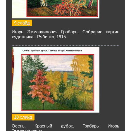
9 слайд
Игорь Эммануилович Грабарь. Собрание картин
художника - Рябинка, 1915
10 слайд
Осень. Красный дубок. Грабарь Игорь
Эммануилович