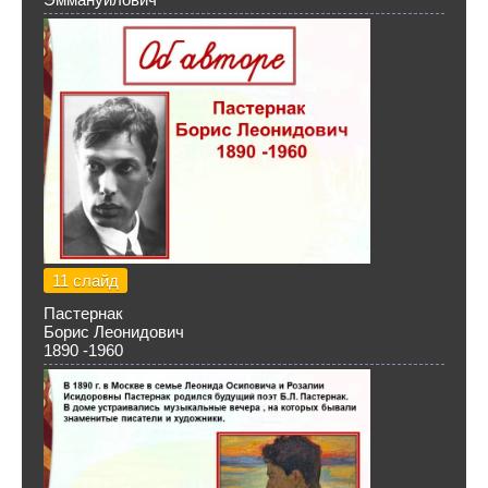
11 слайд
Пастернак
Борис Леонидович
1890 -1960