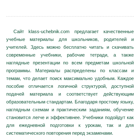
Сайт klass-uchebnik.com предлагает качественные
учебные материалы для школьников, родителей и
учителей. Здесь можно бесплатно читать и скачивать
современные учебники, рабочие тетради, а также
наглядные презентации по всем предметам школьной
программы. Материалы распределены по классам и
темам, что делает поиск максимально удобным. Каждое
пособие отличается логичной структурой, доступной
подачей материала и соответствует действующим
образовательным стандартам. Благодаря простому языку,
наглядным схемам и практическим заданиям, обучение
становится легче и эффективнее. Учебники подойдут как
для ежедневной подготовки к урокам, так и для
систематического повторения перед экзаменами.