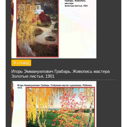
8 слайд
Игорь Эммануилович Грабарь. Живопись мастера
Золотые листья, 1901