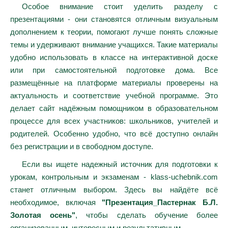
Особое внимание стоит уделить разделу с
презентациями - они становятся отличным визуальным
дополнением к теории, помогают лучше понять сложные
темы и удерживают внимание учащихся. Такие материалы
удобно использовать в классе на интерактивной доске
или при самостоятельной подготовке дома. Все
размещённые на платформе материалы проверены на
актуальность и соответствие учебной программе. Это
делает сайт надёжным помощником в образовательном
процессе для всех участников: школьников, учителей и
родителей. Особенно удобно, что всё доступно онлайн
без регистрации и в свободном доступе.
Если вы ищете надежный источник для подготовки к
урокам, контрольным и экзаменам - klass-uchebnik.com
станет отличным выбором. Здесь вы найдёте всё
необходимое, включая
"Презентация_Пастернак Б.Л.
Золотая осень"
, чтобы сделать обучение более
организованным, интересным и результативным.