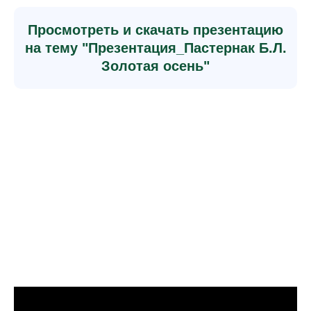
Просмотреть и скачать презентацию
на тему "Презентация_Пастернак Б.Л.
Золотая осень"