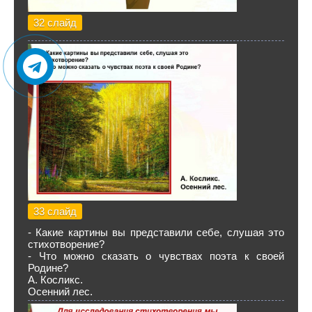
32 слайд
33 слайд
- Какие картины вы представили себе, слушая это
стихотворение?
- Что можно сказать о чувствах поэта к своей
Родине?
А. Косликс.
Осенний лес.