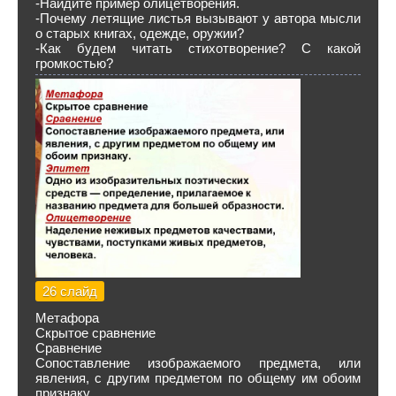
-Найдите пример олицетворения.
-Почему летящие листья вызывают у автора мысли
о старых книгах, одежде, оружии?
-Как будем читать стихотворение? С какой
громкостью?
26 слайд
Метафора
Скрытое сравнение
Сравнение
Сопоставление изображаемого предмета, или
явления, с другим предметом по общему им обоим
признаку.