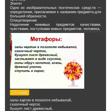
Эпитет
Одно из изобразительных поэтических средств —
определение, прилагаемое к названию предмета для
большей образности.
Олицетворение
Наделение неживых предметов качествами,
чувствами, поступками живых предметов, человека.
27 слайд
залы картин в позолоте небывалой,
сказочный чертог,
бушует лист древесный,