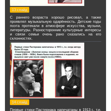
13 слайд
С раннего возраста хорошо рисовал, а также
проявлял музыкальную одарённость. Детские годы
поэта протекали в атмосфере искусства, музыки,
литературы. Разносторонние культурные интересы
и связи семьи очень рано сказались на его
склонностях.
14 слайд
Первые стихи Пастернака напечатаны в 1913 г., т.е.