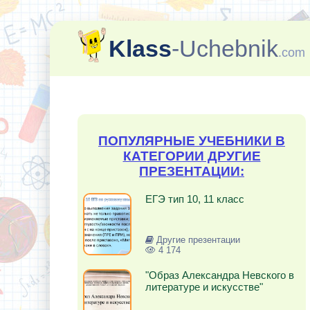
Klass
-Uchebnik
.com
ПОПУЛЯРНЫЕ УЧЕБНИКИ В
КАТЕГОРИИ ДРУГИЕ
ПРЕЗЕНТАЦИИ:
ЕГЭ тип 10, 11 класс
Другие презентации
4 174
"Образ Александра Невского в
литературе и искусстве"