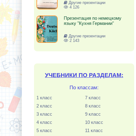
Другие презентации
4 126
Презентация по немецкому
языку "Кухня Германии"
Другие презентации
2 143
УЧЕБНИКИ ПО РАЗДЕЛАМ:
По классам:
1 класс
7 класс
2 класс
8 класс
3 класс
9 класс
4 класс
10 класс
5 класс
11 класс