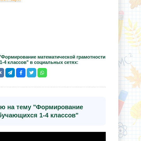
"Формирование математической грамотности
1-4 классов" в социальных сетях:
ию на тему "Формирование
бучающихся 1-4 классов"