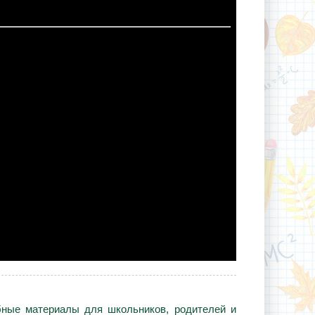
ебные материалы для школьников, родителей и