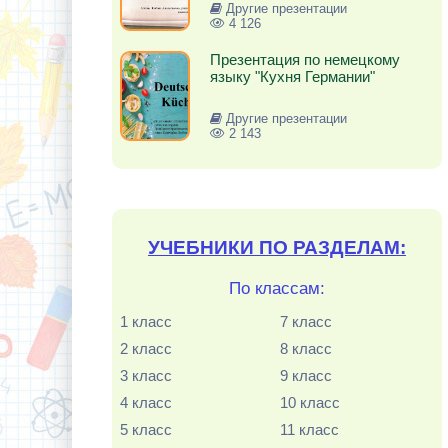
Другие презентации
4 126
Презентация по немецкому
языку "Кухня Германии"
Другие презентации
2 143
УЧЕБНИКИ ПО РАЗДЕЛАМ:
По классам:
1 класс
7 класс
2 класс
8 класс
3 класс
9 класс
4 класс
10 класс
5 класс
11 класс