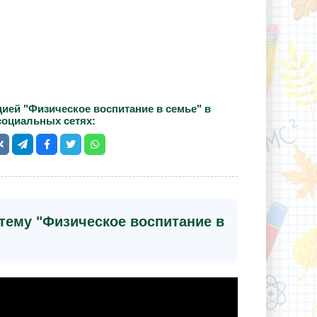
ией "Физическое воспитание в семье" в
социальных сетях:
тему "Физическое воспитание в