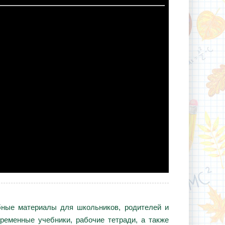
ебные материалы для школьников, родителей и
ременные учебники, рабочие тетради, а также