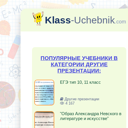
Klass
-Uchebnik
.com
ПОПУЛЯРНЫЕ УЧЕБНИКИ В
КАТЕГОРИИ ДРУГИЕ
ПРЕЗЕНТАЦИИ:
ЕГЭ тип 10, 11 класс
Другие презентации
4 167
"Образ Александра Невского в
литературе и искусстве"