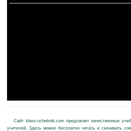
Сайт klass-uchebnik.com предлагает качественные уч
учителей. Здесь можно бесплатно читать и скачивать сов