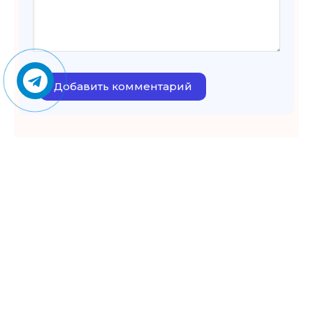
Добавить комментарий