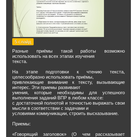
5 слайд
Разные приёмы такой работы возможно
использовать на всех этапах изучения
текста.
На этапе подготовки к чтению текста,
целесообразно использовать приёмы,
привлекающие внимание к тексту, вызывающие
интерес. Эти приемы развивают
умения, которые необходимы для успешного
выполнения заданий ВПР в любом классе:
с достаточной полнотой и точностью выражать свои
мысли в соответствии с задачами и
условиями коммуникации, строить высказывание.
Приемы:
«Говорящий заголовок» (О чем рассказывает