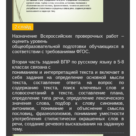
2 слайд
Назначение Всероссийских проверочных работ –
оценить уровень
общеобразовательной подготовки обучающихся в
соответствии с требованиями ФГОС.
Вторая часть заданий ВПР по русскому языку в 5-8
классах связана с
пониманием и интерпретацией текста и включает в
себя задания на определение основной мысли
текста, составление ответа на вопрос по
содержанию текста, поиск ключевых слов и
словосочетаний в тексте, составление плана,
определение типа речи, определение лексического
значения слова, подбор к слову синонимов,
антонимов, понимание и объяснение смысла
пословиц, фразеологизмов, понимание уместности
употребления стилистически окрашенных слов в
речи, создание речевого высказывания на заданную
тему.