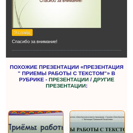
9 слайд
Спасибо за внимание!
ПОХОЖИЕ ПРЕЗЕНТАЦИИ «ПРЕЗЕНТАЦИЯ
" ПРИЕМЫ РАБОТЫ С ТЕКСТОМ"» В
РУБРИКЕ -
ПРЕЗЕНТАЦИИ
/
ДРУГИЕ
ПРЕЗЕНТАЦИИ
: