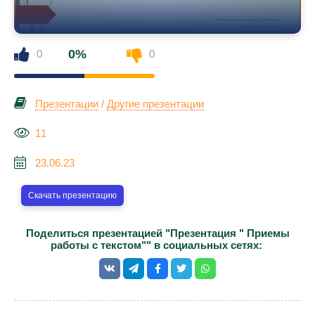
0%
0
0
Презентации
/
Другие презентации
11
23.06.23
Скачать презентацию
Поделиться презентацией "Презентация " Приемы
работы с текстом"" в социальных сетях: