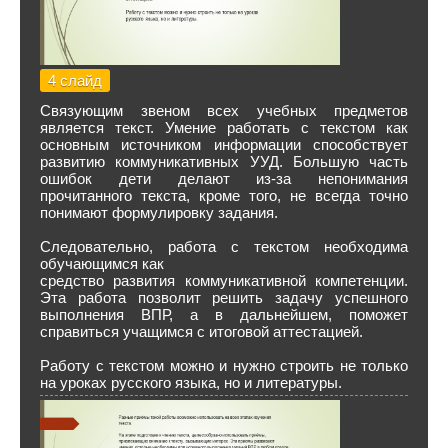
4 слайд
Связующим звеном всех учебных предметов
является текст. Умение работать с текстом как
основным источником информации способствует
развитию коммуникативных УУД. Большую часть
ошибок дети делают из-за непонимания
прочитанного текста, кроме того, не всегда точно
понимают формулировку задания.
Следовательно, работа с текстом необходима
обучающимся как
средство развития коммуникативной компетенции.
Эта работа позволит решить задачу успешного
выполнения ВПР, а в дальнейшем, поможет
справиться учащимся с итоговой аттестацией.
Работу с текстом можно и нужно строить не только
на уроках русского языка, но и литературы.