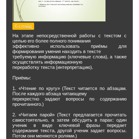
6 слайд
На этапе непосредственной работы с текстом с
целью его более полного понимания
эффективно использовать приёмы для
формирования умения находить в тексте
требуемую информацию (ключевые слова), а также
осуществлять информационную
переработку текста (интерпретацию).
Приёмы:
1. «Чтение по кругу» (Текст читается по абзацам.
После каждого абзаца читающему
перекрестно задают вопросы по содержанию
прочитанного.)
2. «Читаем парой» (Текст предлагается прочитать
самостоятельно, а затем обсудить в парах: один
ученик в виде ключевой фразы передает
содержание текста, другой ученик задает вопросы.
Потом они меняются ролями.)