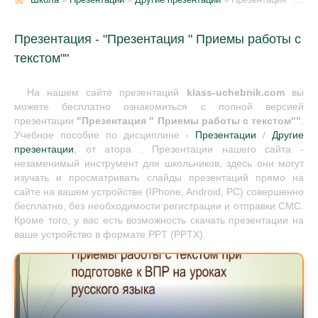
Презентация - "Презентация " Приемы работы с
текстом""
На нашем сайте презентаций
klass-uchebnik.com
вы
можете бесплатно ознакомиться с полной версией
презентации
"Презентация " Приемы работы с текстом""
.
Учебное пособие по дисциплине -
Презентации
/
Другие
презентации
, от атора . Презентации нашего сайта -
незаменимый инструмент для школьников, здесь они могут
изучать и просматривать слайды презентаций прямо на
сайте на вашем устройстве (IPhone, Android, PC) совершенно
бесплатно, без необходимости регистрации и отправки СМС.
Кроме того, у вас есть возможность скачать презентации на
ваше устройство в формате PPT (PPTX).