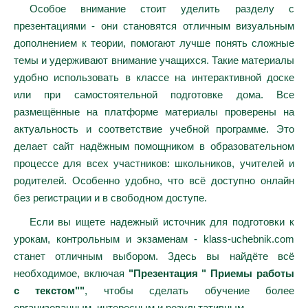
Особое внимание стоит уделить разделу с
презентациями - они становятся отличным визуальным
дополнением к теории, помогают лучше понять сложные
темы и удерживают внимание учащихся. Такие материалы
удобно использовать в классе на интерактивной доске
или при самостоятельной подготовке дома. Все
размещённые на платформе материалы проверены на
актуальность и соответствие учебной программе. Это
делает сайт надёжным помощником в образовательном
процессе для всех участников: школьников, учителей и
родителей. Особенно удобно, что всё доступно онлайн
без регистрации и в свободном доступе.
Если вы ищете надежный источник для подготовки к
урокам, контрольным и экзаменам - klass-uchebnik.com
станет отличным выбором. Здесь вы найдёте всё
необходимое, включая
"Презентация " Приемы работы
с текстом""
, чтобы сделать обучение более
организованным, интересным и результативным.