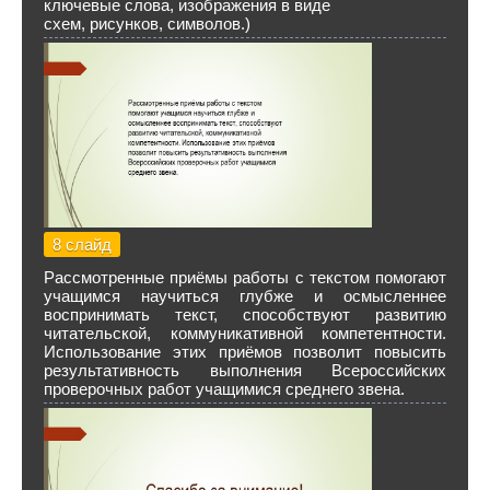
ключевые слова, изображения в виде
схем, рисунков, символов.)
8 слайд
Рассмотренные приёмы работы с текстом помогают
учащимся научиться глубже и осмысленнее
воспринимать текст, способствуют развитию
читательской, коммуникативной компетентности.
Использование этих приёмов позволит повысить
результативность выполнения Всероссийских
проверочных работ учащимися среднего звена.