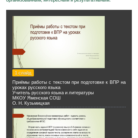
1 слайд
Приёмы работы с текстом при подготовке к ВПР на
уроках русского языка
Учитель русского языка и литературы
МКОУ Яменская СОШ
О. Н. Кузьмицкая