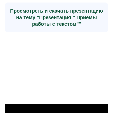
Просмотреть и скачать презентацию
на тему "Презентация " Приемы
работы с текстом""