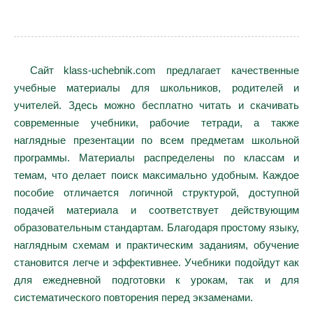
Сайт klass-uchebnik.com предлагает качественные
учебные материалы для школьников, родителей и
учителей. Здесь можно бесплатно читать и скачивать
современные учебники, рабочие тетради, а также
наглядные презентации по всем предметам школьной
программы. Материалы распределены по классам и
темам, что делает поиск максимально удобным. Каждое
пособие отличается логичной структурой, доступной
подачей материала и соответствует действующим
образовательным стандартам. Благодаря простому языку,
наглядным схемам и практическим заданиям, обучение
становится легче и эффективнее. Учебники подойдут как
для ежедневной подготовки к урокам, так и для
систематического повторения перед экзаменами.