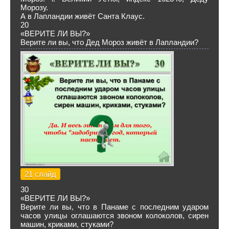
Морозу.
А в Лапландии живёт Санта Клаус.
20
«ВЕРИТЕ ЛИ ВЫ?»
Верите ли вы, что Дед Мороз живёт в Лапландии?
21 слайд
30
«ВЕРИТЕ ЛИ ВЫ?»
Верите ли вы, что в Панаме с последним ударом
часов улицы оглашаются звоном колоколов, сирен
машин, криками, стуками?