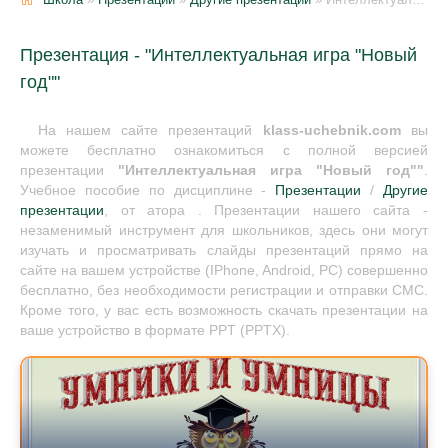
Презентация - "Интеллектуальная игра "Новый
год""
На нашем сайте презентаций
klass-uchebnik.com
вы
можете бесплатно ознакомиться с полной версией
презентации
"Интеллектуальная игра "Новый год""
.
Учебное пособие по дисциплине -
Презентации
/
Другие
презентации
, от атора . Презентации нашего сайта -
незаменимый инструмент для школьников, здесь они могут
изучать и просматривать слайды презентаций прямо на
сайте на вашем устройстве (IPhone, Android, PC) совершенно
бесплатно, без необходимости регистрации и отправки СМС.
Кроме того, у вас есть возможность скачать презентации на
ваше устройство в формате PPT (PPTX).