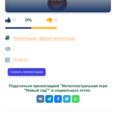
0%
0
0
Презентации
/
Другие презентации
1
15.06.23
Скачать презентацию
Поделиться презентацией "Интеллектуальная игра
"Новый год"" в социальных сетях: