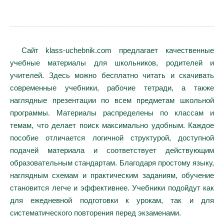
Сайт klass-uchebnik.com предлагает качественные
учебные материалы для школьников, родителей и
учителей. Здесь можно бесплатно читать и скачивать
современные учебники, рабочие тетради, а также
наглядные презентации по всем предметам школьной
программы. Материалы распределены по классам и
темам, что делает поиск максимально удобным. Каждое
пособие отличается логичной структурой, доступной
подачей материала и соответствует действующим
образовательным стандартам. Благодаря простому языку,
наглядным схемам и практическим заданиям, обучение
становится легче и эффективнее. Учебники подойдут как
для ежедневной подготовки к урокам, так и для
систематического повторения перед экзаменами.