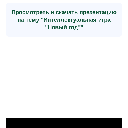
Просмотреть и скачать презентацию
на тему "Интеллектуальная игра
"Новый год""