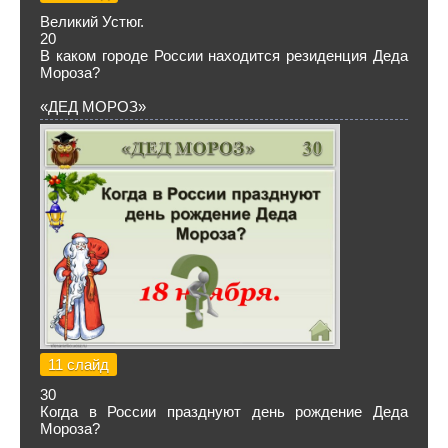
Великий Устюг.
20
В каком городе России находится резиденция Деда
Мороза?
«ДЕД МОРОЗ»
11 слайд
30
Когда в России празднуют день рождение Деда
Мороза?