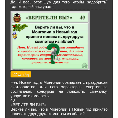
Да. И весь этот шум для того, чтобы "задобрить"
год, который наступает.
22 слайд
Нет. Новый год в Монголии совпадает с праздником
скотоводства, для него характерны спортивные
состязания, конкурсы на ловкость, смекалку,
упорство и смелость.
40
«ВЕРИТЕ ЛИ ВЫ?»
Верите ли вы, что в Монголии в Новый год принято
поливать друг друга компотом из яблок?