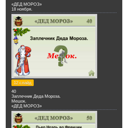
«ДЕД МОРОЗ»
18 ноября.
12 слайд
40
Заплечник Деда Мороза.
Мешок.
«ДЕД МОРОЗ»