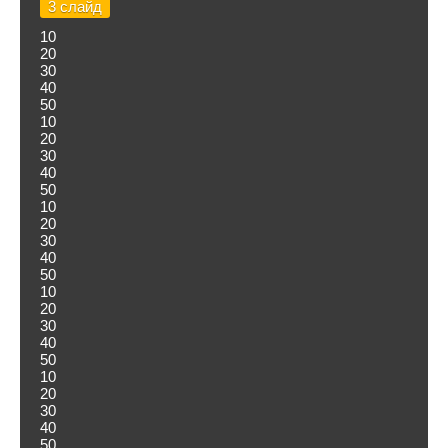
3 слайд
10
20
30
40
50
10
20
30
40
50
10
20
30
40
50
10
20
30
40
50
10
20
30
40
50