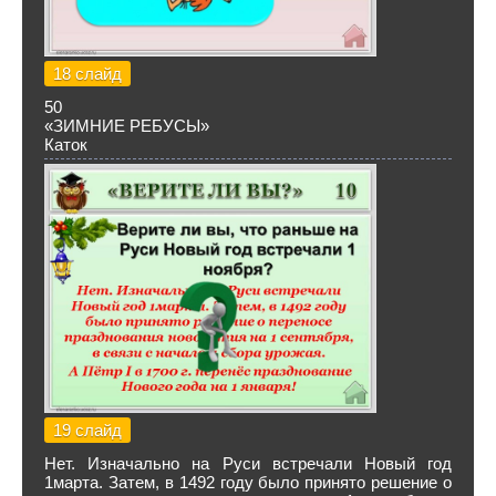
18 слайд
50
«ЗИМНИЕ РЕБУСЫ»
Каток
19 слайд
Нет. Изначально на Руси встречали Новый год
1марта. Затем, в 1492 году было принято решение о