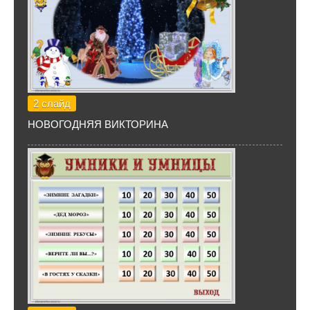
2 слайд
НОВОГОДНЯЯ ВИКТОРИНА