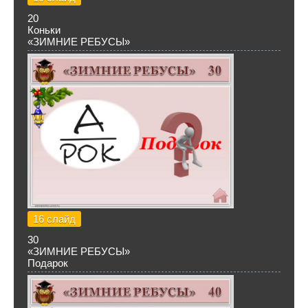
20
Коньки
«ЗИМНИЕ РЕБУСЫ»
16 слайд
30
«ЗИМНИЕ РЕБУСЫ»
Подарок