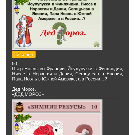
13 слайд
50
Пьер Ноэль во Франции, Йоулупукки в Финляндии,
Ниссе в Норвегии и Дании, Сегацу-сан в Японии,
Папа Ноэль в Южной Америке, а в России…?
Дед Мороз.
«ДЕД МОРОЗ»