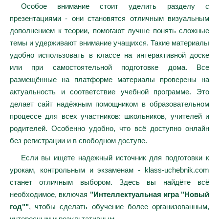
Особое внимание стоит уделить разделу с
презентациями - они становятся отличным визуальным
дополнением к теории, помогают лучше понять сложные
темы и удерживают внимание учащихся. Такие материалы
удобно использовать в классе на интерактивной доске
или при самостоятельной подготовке дома. Все
размещённые на платформе материалы проверены на
актуальность и соответствие учебной программе. Это
делает сайт надёжным помощником в образовательном
процессе для всех участников: школьников, учителей и
родителей. Особенно удобно, что всё доступно онлайн
без регистрации и в свободном доступе.
Если вы ищете надежный источник для подготовки к
урокам, контрольным и экзаменам - klass-uchebnik.com
станет отличным выбором. Здесь вы найдёте всё
необходимое, включая
"Интеллектуальная игра "Новый
год""
, чтобы сделать обучение более организованным,
интересным и результативным.