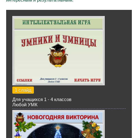
1 слайд
Для учащихся 1 - 4 классов
Любой УМК