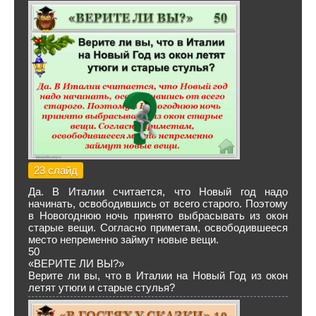
23 слайд
Да. В Италии считается, что Новый год надо
начинать, освободившись от всего старого. Поэтому
в Новогоднюю ночь принято выбрасывать из окон
старые вещи. Согласно приметам, освободившееся
место непременно займут новые вещи.
50
«ВЕРИТЕ ЛИ ВЫ?»
Верите ли вы, что в Италии на Новый Год из окон
летят утюги и старые стулья?