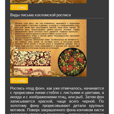
7 слайд
Виды письма хохломской росписи
8 слайд
Роспись «под фон», как уже отмечалось, начинается
с прорисовки линии стебля с листьями и цветами, а
иногда и с изображениями птиц, или рыб. Затем фон
записывается краской, чаще всего черной. По
золотому фону прорисовывают детали крупных
мотивов. Поверх закрашенного фона кончиком кисти