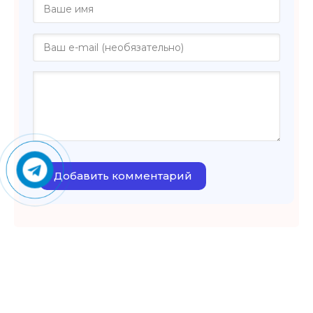
Добавить комментарий