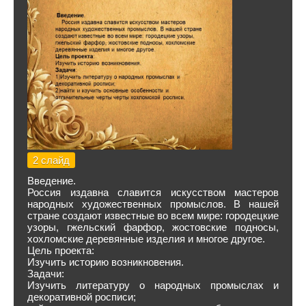
2 слайд
Введение.
Россия издавна славится искусством мастеров
народных художественных промыслов. В нашей
стране создают известные во всем мире: городецкие
узоры, гжельский фарфор, жостовские подносы,
хохломские деревянные изделия и многое другое.
Цель проекта:
Изучить историю возникновения.
Задачи:
Изучить литературу о народных промыслах и
декоративной росписи;