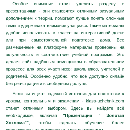
Особое внимание стоит уделить разделу с
презентациями - они становятся отличным визуальным
дополнением к теории, помогают лучше понять сложные
темы и удерживают внимание учащихся. Такие материалы
удобно использовать в классе на интерактивной доске
или при самостоятельной подготовке дома. Все
размещённые на платформе материалы проверены на
актуальность и соответствие учебной программе. Это
делает сайт надёжным помощником в образовательном
процессе для всех участников: школьников, учителей и
родителей. Особенно удобно, что всё доступно онлайн
без регистрации и в свободном доступе.
Если вы ищете надежный источник для подготовки к
урокам, контрольным и экзаменам - klass-uchebnik.com
станет отличным выбором. Здесь вы найдёте всё
необходимое, включая
"Презентация " Золотая
Хохлома""
, чтобы сделать обучение более
организованным, интересным и результативным.