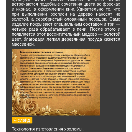
встречаются подобные сочетания цвета во фресках
и иконах, в оформлении книг. Удивительно то, что
при выполнении росписи на дерево наносят не
золотой, а серебристый оловянный порошок. Само
изделие покрывают специальным составом и три —
четыре раза обрабатывают в печи. После этого и
появляется этот восхитительный медово — золотой
цвет, благодаря легкая деревянная посуда кажется
массивной.
4 слайд
Технология изготовления хохломы.