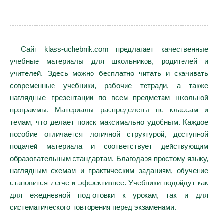
Сайт klass-uchebnik.com предлагает качественные
учебные материалы для школьников, родителей и
учителей. Здесь можно бесплатно читать и скачивать
современные учебники, рабочие тетради, а также
наглядные презентации по всем предметам школьной
программы. Материалы распределены по классам и
темам, что делает поиск максимально удобным. Каждое
пособие отличается логичной структурой, доступной
подачей материала и соответствует действующим
образовательным стандартам. Благодаря простому языку,
наглядным схемам и практическим заданиям, обучение
становится легче и эффективнее. Учебники подойдут как
для ежедневной подготовки к урокам, так и для
систематического повторения перед экзаменами.