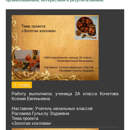
1 слайд
Работу выполнила: ученица 2А класса Кочетова
Ксения Евгеньевна
Наставник: Учитель начальных классов
Распаева Гульслу Эздаевна
Тема проекта
«Золотая хохлома»