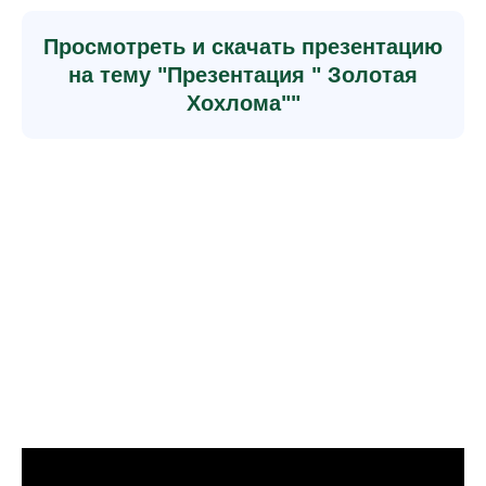
Просмотреть и скачать презентацию
на тему "Презентация " Золотая
Хохлома""