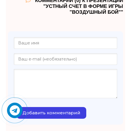
КОММЕНТАРИИ (0) К ПРЕЗЕНТАЦИИ
"УСТНЫЙ СЧЕТ В ФОРМЕ ИГРЫ
"ВОЗДУШНЫЙ БОЙ""
Добавить комментарий