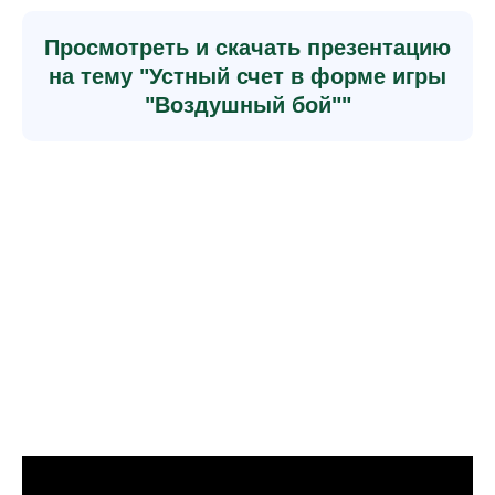
Просмотреть и скачать презентацию
на тему "Устный счет в форме игры
"Воздушный бой""