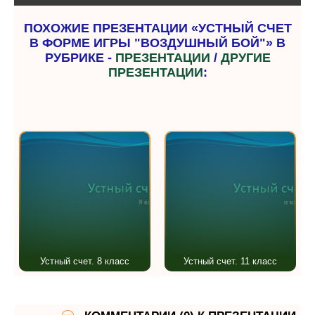
ПОХОЖИЕ ПРЕЗЕНТАЦИИ «УСТНЫЙ СЧЕТ
В ФОРМЕ ИГРЫ "ВОЗДУШНЫЙ БОЙ"» В
РУБРИКЕ -
ПРЕЗЕНТАЦИИ
/
ДРУГИЕ
ПРЕЗЕНТАЦИИ
:
Устный счет. 8 класс
Устный счет. 11 класс