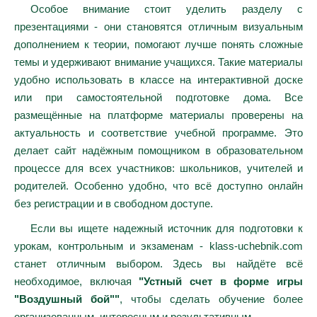
Особое внимание стоит уделить разделу с
презентациями - они становятся отличным визуальным
дополнением к теории, помогают лучше понять сложные
темы и удерживают внимание учащихся. Такие материалы
удобно использовать в классе на интерактивной доске
или при самостоятельной подготовке дома. Все
размещённые на платформе материалы проверены на
актуальность и соответствие учебной программе. Это
делает сайт надёжным помощником в образовательном
процессе для всех участников: школьников, учителей и
родителей. Особенно удобно, что всё доступно онлайн
без регистрации и в свободном доступе.
Если вы ищете надежный источник для подготовки к
урокам, контрольным и экзаменам - klass-uchebnik.com
станет отличным выбором. Здесь вы найдёте всё
необходимое, включая
"Устный счет в форме игры
"Воздушный бой""
, чтобы сделать обучение более
организованным, интересным и результативным.