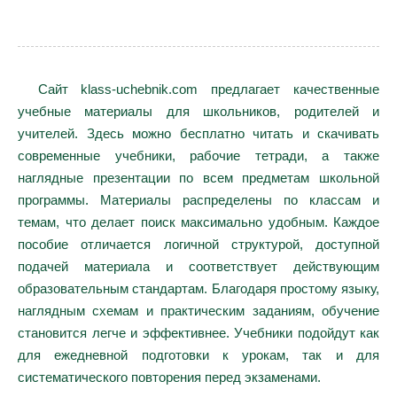
Сайт klass-uchebnik.com предлагает качественные
учебные материалы для школьников, родителей и
учителей. Здесь можно бесплатно читать и скачивать
современные учебники, рабочие тетради, а также
наглядные презентации по всем предметам школьной
программы. Материалы распределены по классам и
темам, что делает поиск максимально удобным. Каждое
пособие отличается логичной структурой, доступной
подачей материала и соответствует действующим
образовательным стандартам. Благодаря простому языку,
наглядным схемам и практическим заданиям, обучение
становится легче и эффективнее. Учебники подойдут как
для ежедневной подготовки к урокам, так и для
систематического повторения перед экзаменами.