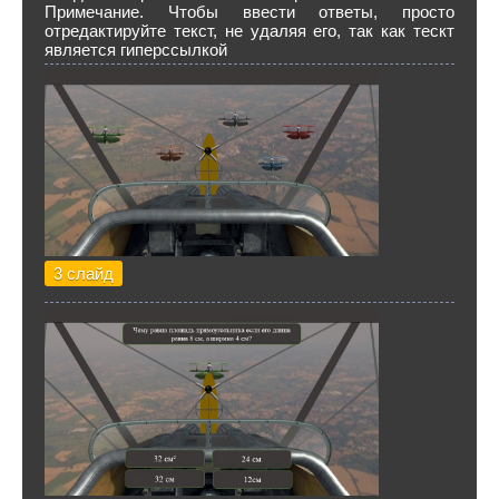
Примечание. Чтобы ввести ответы, просто
отредактируйте текст, не удаляя его, так как тескт
является гиперссылкой
3 слайд