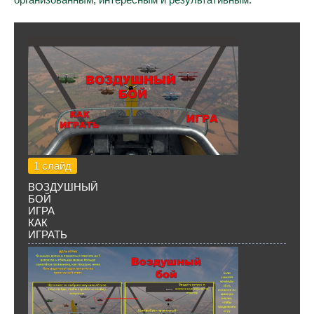
1 слайд
ВОЗДУШНЫЙ
БОЙ
ИГРА
КАК
ИГРАТЬ