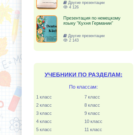
Другие презентации
4 126
Презентация по немецкому
языку "Кухня Германии"
Другие презентации
2 143
УЧЕБНИКИ ПО РАЗДЕЛАМ:
По классам:
1 класс
7 класс
2 класс
8 класс
3 класс
9 класс
4 класс
10 класс
5 класс
11 класс