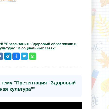
й "Презентация "Здоровый образ жизни и
ультура"" в социальных сетях:
а тему "Презентация "Здоровый
кая культура""