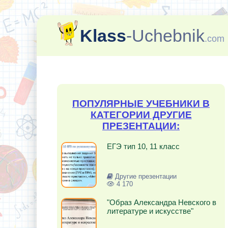
Klass
-Uchebnik
.com
ПОПУЛЯРНЫЕ УЧЕБНИКИ В
КАТЕГОРИИ ДРУГИЕ
ПРЕЗЕНТАЦИИ:
ЕГЭ тип 10, 11 класс
Другие презентации
4 170
"Образ Александра Невского в
литературе и искусстве"