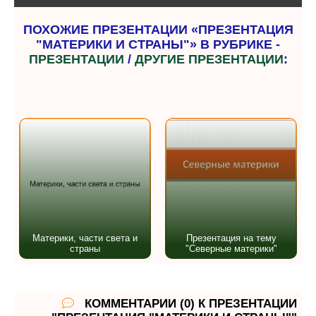
ПОХОЖИЕ ПРЕЗЕНТАЦИИ «ПРЕЗЕНТАЦИЯ
"МАТЕРИКИ И СТРАНЫ"» В РУБРИКЕ -
ПРЕЗЕНТАЦИИ
/
ДРУГИЕ ПРЕЗЕНТАЦИИ
:
Материки, части света и
Презентация на тему
страны
"Северные материки"
КОММЕНТАРИИ (0) К ПРЕЗЕНТАЦИИ