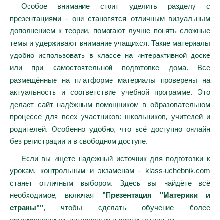
Особое внимание стоит уделить разделу с
презентациями - они становятся отличным визуальным
дополнением к теории, помогают лучше понять сложные
темы и удерживают внимание учащихся. Такие материалы
удобно использовать в классе на интерактивной доске
или при самостоятельной подготовке дома. Все
размещённые на платформе материалы проверены на
актуальность и соответствие учебной программе. Это
делает сайт надёжным помощником в образовательном
процессе для всех участников: школьников, учителей и
родителей. Особенно удобно, что всё доступно онлайн
без регистрации и в свободном доступе.
Если вы ищете надежный источник для подготовки к
урокам, контрольным и экзаменам - klass-uchebnik.com
станет отличным выбором. Здесь вы найдёте всё
необходимое, включая
"Презентация "Материки и
страны""
, чтобы сделать обучение более
организованным, интересным и результативным.