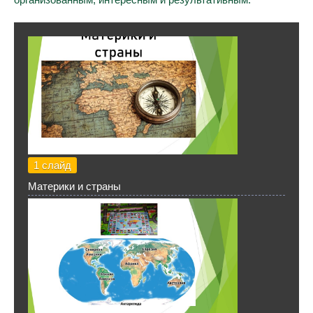
1 слайд
Материки и страны