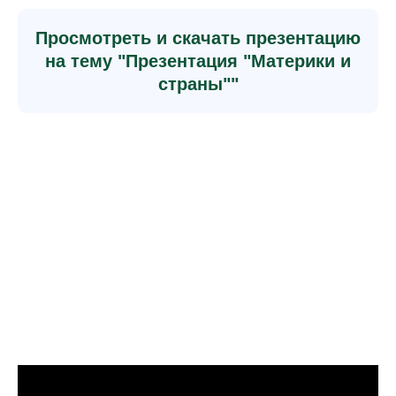
Просмотреть и скачать презентацию
на тему "Презентация "Материки и
страны""