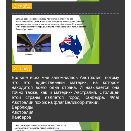
2 слайд
3 слайд
Больше всех мне запомнилась Австралия, потому
что это единственный материк, на котором
находится всего одна страна. И называется она
точно также, как и материк- Австралия. Столицей
этой страны является город Канберра. Флаг
Австралии похож на флаг Великобритании.
Верблюды
Австралия
Канберра