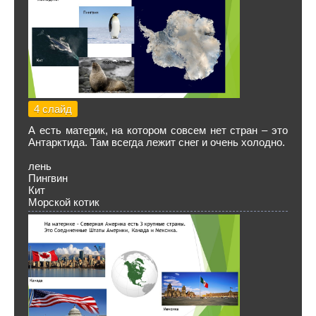
4 слайд
А есть материк, на котором совсем нет стран – это
Антарктида. Там всегда лежит снег и очень холодно.
лень
Пингвин
Кит
Морской котик