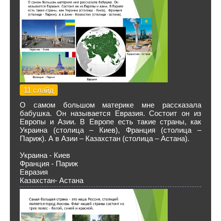
11 слайд
О самом большом материке мне рассказала
бабушка. Он называется Евразия. Состоит он из
Европы и Азии. В Европе есть такие страны, как
Украина (столица – Киев), Франция (столица –
Париж). А в Азии – Казахстан (столица – Астана).
Украина - Киев
Франция - Париж
Евразия
Казахстан- Астана