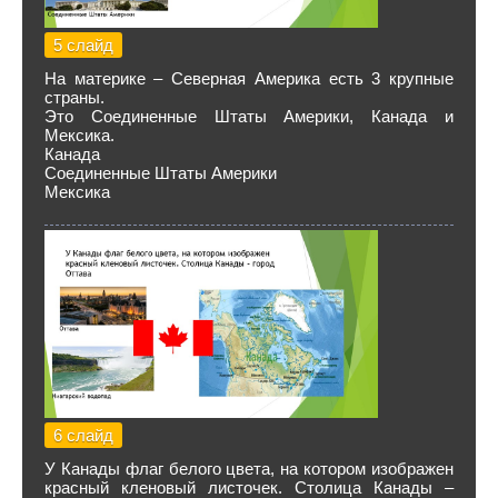
5 слайд
На материке – Северная Америка есть 3 крупные
страны.
Это Соединенные Штаты Америки, Канада и
Мексика.
Канада
Соединенные Штаты Америки
Мексика
6 слайд
У Канады флаг белого цвета, на котором изображен
красный кленовый листочек. Столица Канады –