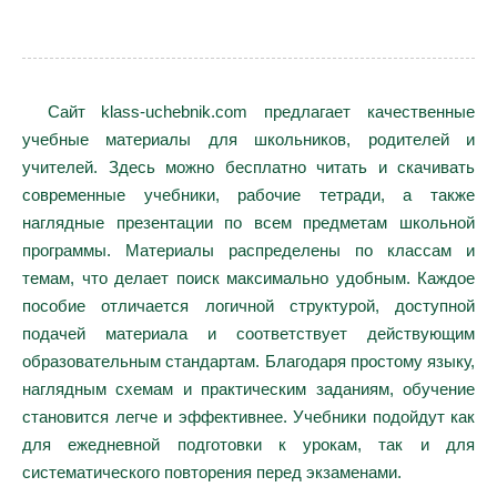
Сайт klass-uchebnik.com предлагает качественные
учебные материалы для школьников, родителей и
учителей. Здесь можно бесплатно читать и скачивать
современные учебники, рабочие тетради, а также
наглядные презентации по всем предметам школьной
программы. Материалы распределены по классам и
темам, что делает поиск максимально удобным. Каждое
пособие отличается логичной структурой, доступной
подачей материала и соответствует действующим
образовательным стандартам. Благодаря простому языку,
наглядным схемам и практическим заданиям, обучение
становится легче и эффективнее. Учебники подойдут как
для ежедневной подготовки к урокам, так и для
систематического повторения перед экзаменами.