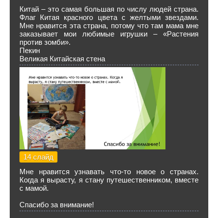
Китай – это самая большая по числу людей страна.
Флаг Китая красного цвета с желтыми звездами.
Мне нравится эта страна, потому что там мама мне
заказывает мои любимые игрушки – «Растения
против зомби».
Пекин
Великая Китайская стена
14 слайд
Мне нравится узнавать что-то новое о странах.
Когда я вырасту, я стану путешественником, вместе
с мамой.
Спасибо за внимание!