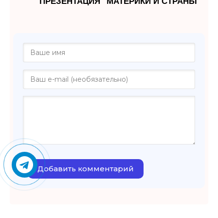
"ПРЕЗЕНТАЦИЯ "МАТЕРИКИ И СТРАНЫ""
Добавить комментарий