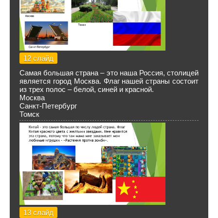
12 слайд
Самая большая страна – это наша Россия, столицей
является город Москва. Флаг нашей страны состоит
из трех полос – белой, синей и красной.
Москва
Санкт-Петербург
Томск
13 слайд