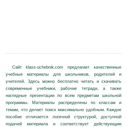
Сайт klass-uchebnik.com предлагает качественные
учебные материалы для школьников, родителей и
учителей. Здесь можно бесплатно читать и скачивать
современные учебники, рабочие тетради, а также
наглядные презентации по всем предметам школьной
программы. Материалы распределены по классам и
темам, что делает поиск максимально удобным. Каждое
пособие отличается логичной структурой, доступной
подачей материала и соответствует действующим