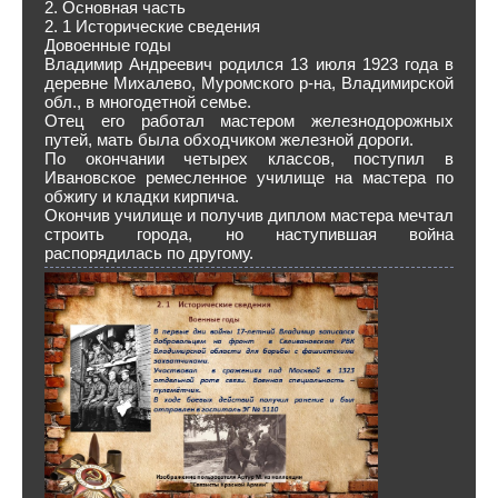
2. Основная часть
2. 1 Исторические сведения
Довоенные годы
Владимир Андреевич родился 13 июля 1923 года в
деревне Михалево, Муромского р-на, Владимирской
обл., в многодетной семье.
Отец его работал мастером железнодорожных
путей, мать была обходчиком железной дороги.
По окончании четырех классов, поступил в
Ивановское ремесленное училище на мастера по
обжигу и кладки кирпича.
Окончив училище и получив диплом мастера мечтал
строить города, но наступившая война
распорядилась по другому.