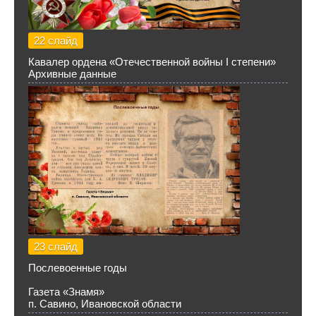
22 слайд
Кавалер ордена «Отечественной войны I степени»
Архивные данные
23 слайд
Послевоенные годы
Газета «Знамя»
п. Савино, Ивановской области