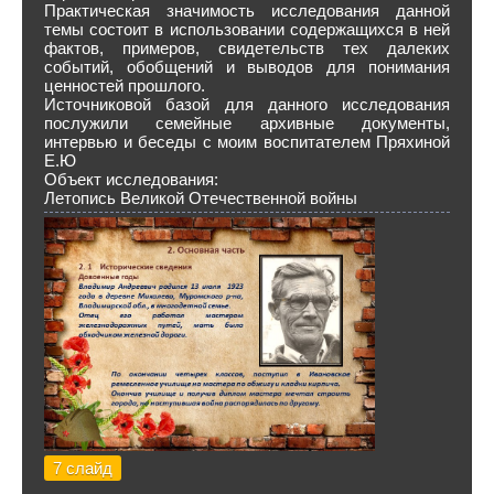
Практическая значимость исследования данной
темы состоит в использовании содержащихся в ней
фактов, примеров, свидетельств тех далеких
событий, обобщений и выводов для понимания
ценностей прошлого.
Источниковой базой для данного исследования
послужили семейные архивные документы,
интервью и беседы с моим воспитателем Пряхиной
Е.Ю
Объект исследования:
Летопись Великой Отечественной войны
7 слайд