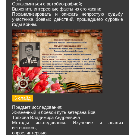
Ознакомиться с автобиографией;
Выяснить интересные факты из его жизни;
Проанализировать и описать непростую судьбу
участника боевых действий, прошедшего суровые
годы войны.
6 слайд
Предмет исследования:
Жизненный и боевой путь ветерана Вов
Тряхова Владимира Андреевича
Методы исследования: Изучение и анализ
источников,
опрос, интервью.