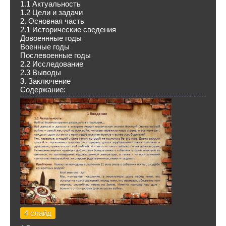
1.1 Актуальность
1.2 Цели и задачи
2. Основная часть
2.1 Исторические сведения
Довоеннные годы
Военные годы
Послевоенные годы
2.2 Исследование
2.3 Выводы
3. Заключение
Содержание:
4 слайд