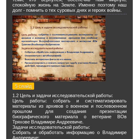
спокойную жизнь на Земле. Именно поэтому наш
долг - помнить о тех суровых днях и героях войны.
5 слайд
1.2 Цель и задачи исследовательской работы:
Цель работы: собрать и систематизировать
материалы из архивов о военном и послевоенном
прошлом для создания презентации
биографического материала о ветеране ВОв
Тряхове Владимире Андреевиче.
Задачи исследовательской работы:
Собрать и обработать информацию о Владимире
Андреевиче;