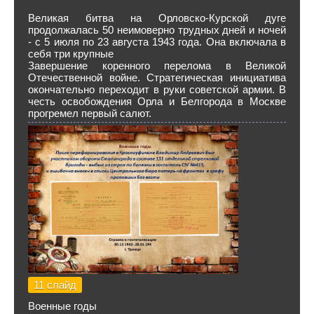
Великая битва на Орловско-Курской дуге
продолжалась 50 неимоверно трудных дней и ночей
- с 5 июля по 23 августа 1943 года. Она включала в
себя три крупные
Завершение коренного перелома в Великой
Отечественной войне. Стратегическая инициатива
окончательно переходит в руки советской армии. В
честь освобождения Орла и Белгорода в Москве
прогремел первый салют.
11 слайд
Военные годы