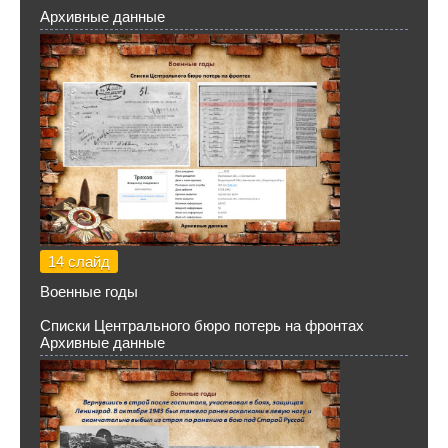
Архивные данные
14 слайд
Военные годы
Списки Центрального бюро потерь на фронтах
Архивные данные