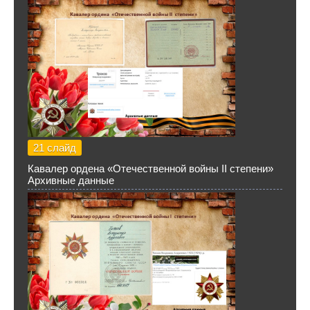
21 слайд
Кавалер ордена «Отечественной войны II степени»
Архивные данные