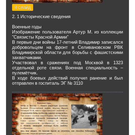
8 слайд
2. 1 Исторические сведения
Военные годы
Изображение пользователя Артур М. из коллекции
"Связисты Красной Армии"
В первые дни войны 17-летний Владимир записался
добровольцем на фронт в Селивановском РВК
Владимирской области для борьбы с фашистскими
захватчиками.
Участвовал в сражениях под Москвой в 1323
отдельной роте связи. Военная специальность –
пулемётчик.
В ходе боевых действий получил ранение и был
отправлен в госпиталь ЭГ № 3110