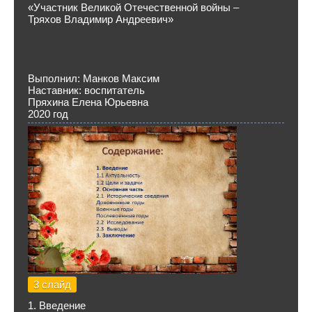
«Участник Великой Отечественной войны –
Тряхов Владимир Андреевич»
Выполнил: Манков Максим
Наставник: воспитатель
Пряхина Елена Юрьевна
2020 год
3 слайд
1. Введение