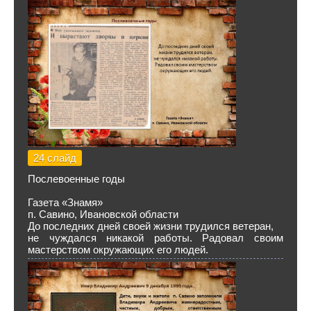
24 слайд
Послевоенные годы
Газета «Знамя»
п. Савино, Ивановской области
До последних дней своей жизни трудился ветеран,
не чуждался никакой работы. Радовал своим
мастерством окружающих его людей.