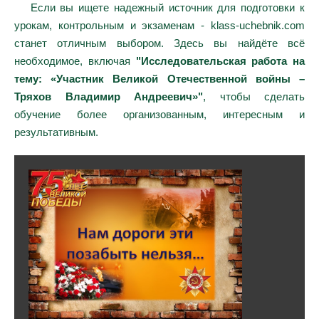
Если вы ищете надежный источник для подготовки к
урокам, контрольным и экзаменам - klass-uchebnik.com
станет отличным выбором. Здесь вы найдёте всё
необходимое, включая
"Исследовательская работа на
тему: «Участник Великой Отечественной войны –
Тряхов Владимир Андреевич»"
, чтобы сделать
обучение более организованным, интересным и
результативным.