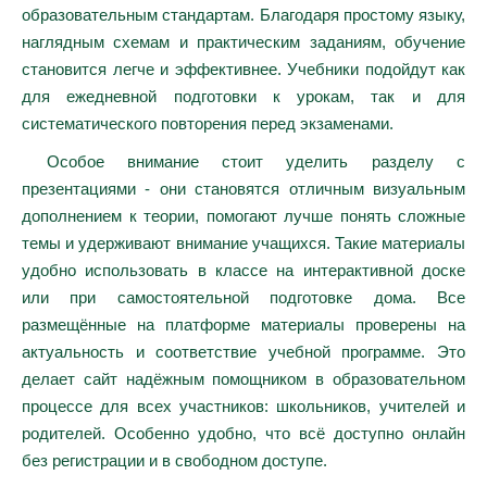
образовательным стандартам. Благодаря простому языку,
наглядным схемам и практическим заданиям, обучение
становится легче и эффективнее. Учебники подойдут как
для ежедневной подготовки к урокам, так и для
систематического повторения перед экзаменами.
Особое внимание стоит уделить разделу с
презентациями - они становятся отличным визуальным
дополнением к теории, помогают лучше понять сложные
темы и удерживают внимание учащихся. Такие материалы
удобно использовать в классе на интерактивной доске
или при самостоятельной подготовке дома. Все
размещённые на платформе материалы проверены на
актуальность и соответствие учебной программе. Это
делает сайт надёжным помощником в образовательном
процессе для всех участников: школьников, учителей и
родителей. Особенно удобно, что всё доступно онлайн
без регистрации и в свободном доступе.