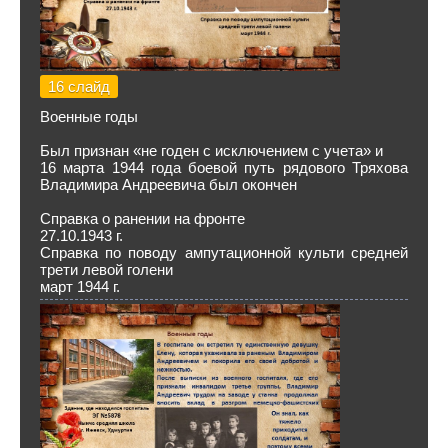
16 слайд
Военные годы
Был признан «не годен с исключением с учета» и
16 марта 1944 года боевой путь рядового Тряхова
Владимира Андреевича был окончен
Справка о ранении на фронте
27.10.1943 г.
Справка по поводу ампутационной культи средней
трети левой голени
март 1944 г.