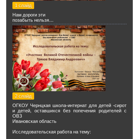
1 слайд
Нам дороги эти
позабыть нельзя…
2 слайд
ОГКОУ Чернцкая школа-интернат для детей -сирот
и детей, оставшихся без попечения родителей с
ОВЗ
Ивановская область
Исследовательская работа на тему: