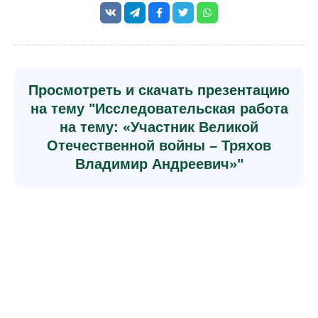
Просмотреть и скачать презентацию
на тему "Исследовательская работа
на тему: «Участник Великой
Отечественной войны – Тряхов
Владимир Андреевич»"