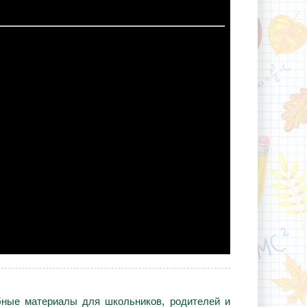
ебные материалы для школьников, родителей и