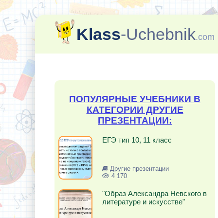
Klass
-Uchebnik
.com
ПОПУЛЯРНЫЕ УЧЕБНИКИ В
КАТЕГОРИИ ДРУГИЕ
ПРЕЗЕНТАЦИИ:
ЕГЭ тип 10, 11 класс
Другие презентации
4 170
"Образ Александра Невского в
литературе и искусстве"