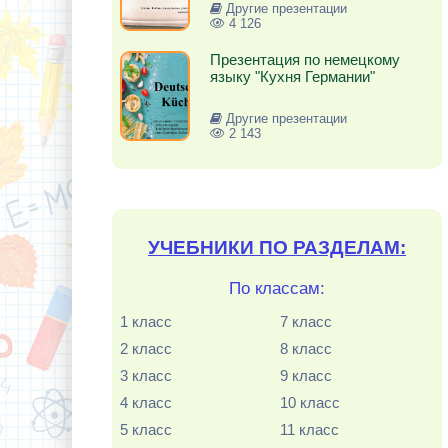
Другие презентации
4 126
Презентация по немецкому
языку "Кухня Германии"
Другие презентации
2 143
УЧЕБНИКИ ПО РАЗДЕЛАМ:
По классам:
1 класс
7 класс
2 класс
8 класс
3 класс
9 класс
4 класс
10 класс
5 класс
11 класс