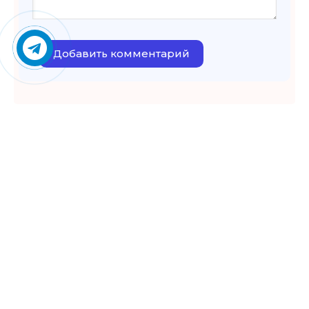
Добавить комментарий