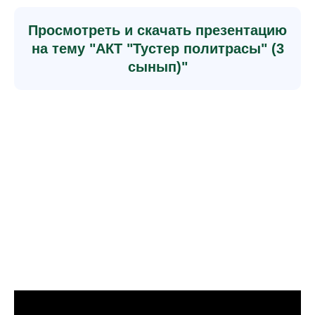
Просмотреть и скачать презентацию
на тему "АКТ "Тустер политрасы" (3
сынып)"