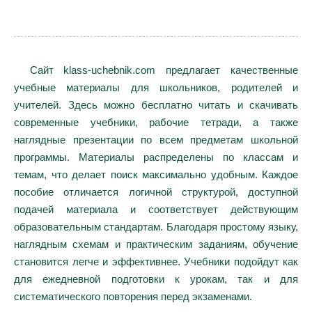
Сайт klass-uchebnik.com предлагает качественные
учебные материалы для школьников, родителей и
учителей. Здесь можно бесплатно читать и скачивать
современные учебники, рабочие тетради, а также
наглядные презентации по всем предметам школьной
программы. Материалы распределены по классам и
темам, что делает поиск максимально удобным. Каждое
пособие отличается логичной структурой, доступной
подачей материала и соответствует действующим
образовательным стандартам. Благодаря простому языку,
наглядным схемам и практическим заданиям, обучение
становится легче и эффективнее. Учебники подойдут как
для ежедневной подготовки к урокам, так и для
систематического повторения перед экзаменами.