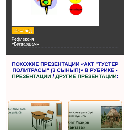
15 слайд
Рефлексия
«Бағдаршам»
ПОХОЖИЕ ПРЕЗЕНТАЦИИ «АКТ "ТУСТЕР
ПОЛИТРАСЫ" (3 СЫНЫП)» В РУБРИКЕ -
ПРЕЗЕНТАЦИИ
/
ДРУГИЕ ПРЕЗЕНТАЦИИ
: