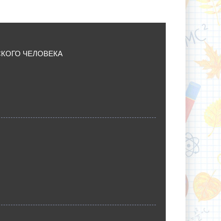
СКОГО ЧЕЛОВЕКА