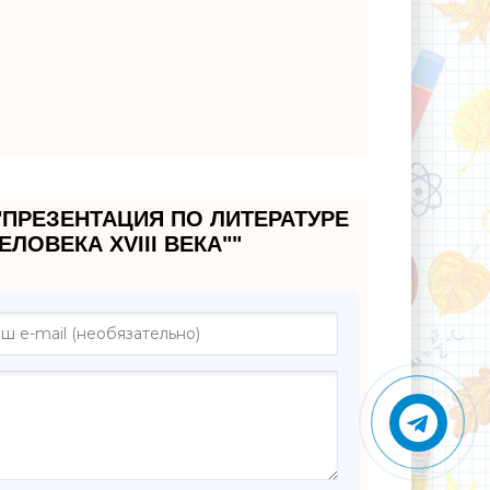
"ПРЕЗЕНТАЦИЯ ПО ЛИТЕРАТУРЕ
ЛОВЕКА XVIII ВЕКА""