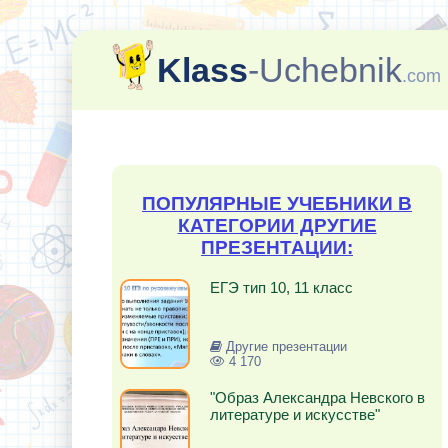
Klass
-Uchebnik
.com
ПОПУЛЯРНЫЕ УЧЕБНИКИ В
КАТЕГОРИИ ДРУГИЕ
ПРЕЗЕНТАЦИИ:
ЕГЭ тип 10, 11 класс
Другие презентации
4 170
"Образ Александра Невского в
литературе и искусстве"