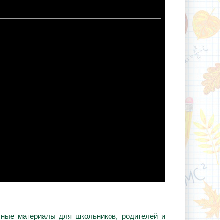
ебные материалы для школьников, родителей и