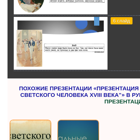
6 слайд
ПОХОЖИЕ ПРЕЗЕНТАЦИИ «ПРЕЗЕНТАЦИЯ 
СВЕТСКОГО ЧЕЛОВЕКА XVIII ВЕКА"» В РУ
ПРЕЗЕНТАЦ