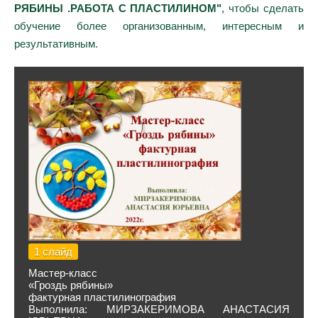
РЯБИНЫ .РАБОТА С ПЛАСТИЛИНОМ"
, чтобы сделать
обучение более организованным, интересным и
результативным.
1 слайд
Мастер-класс
«Гроздь рябины»
фактурная пластилинография
Выполнила: МИРЗАКЕРИМОВА АНАСТАСИЯ