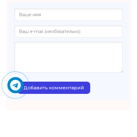
Добавить комментарий