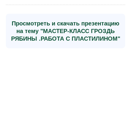
Просмотреть и скачать презентацию
на тему "МАСТЕР-КЛАСС ГРОЗДЬ
РЯБИНЫ .РАБОТА С ПЛАСТИЛИНОМ"