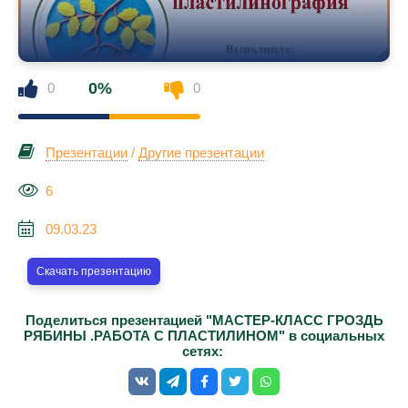
0%
0
0
Презентации
/
Другие презентации
6
09.03.23
Скачать презентацию
Поделиться презентацией "МАСТЕР-КЛАСС ГРОЗДЬ
РЯБИНЫ .РАБОТА С ПЛАСТИЛИНОМ" в социальных
сетях: