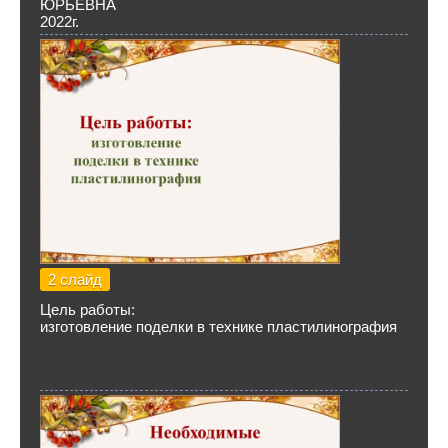
ЮРЬЕВНА
2022г.
2 слайд
Цель работы:
изготовление поделки в технике пластилинография