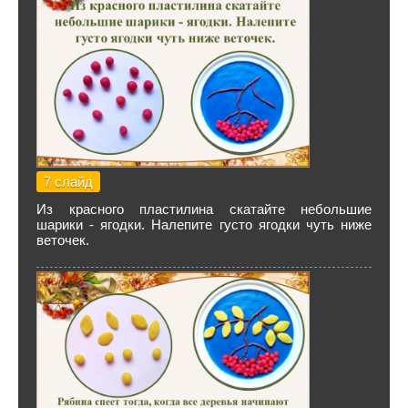
7 слайд
Из красного пластилина скатайте небольшие
шарики - ягодки. Налепите густо ягодки чуть ниже
веточек.