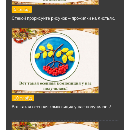
9 слайд
Стекой прорисуйте рисунок – прожилки на листьях.
10 слайд
Вот такая осенняя композиция у нас получилась!