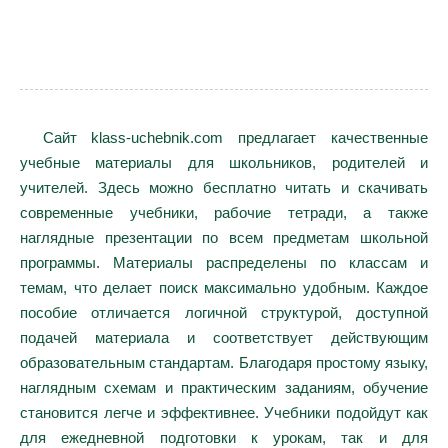
Сайт klass-uchebnik.com предлагает качественные
учебные материалы для школьников, родителей и
учителей. Здесь можно бесплатно читать и скачивать
современные учебники, рабочие тетради, а также
наглядные презентации по всем предметам школьной
программы. Материалы распределены по классам и
темам, что делает поиск максимально удобным. Каждое
пособие отличается логичной структурой, доступной
подачей материала и соответствует действующим
образовательным стандартам. Благодаря простому языку,
наглядным схемам и практическим заданиям, обучение
становится легче и эффективнее. Учебники подойдут как
для ежедневной подготовки к урокам, так и для