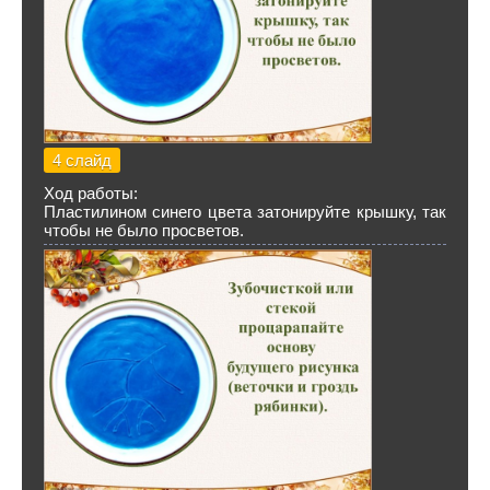
4 слайд
Ход работы:
Пластилином синего цвета затонируйте крышку, так
чтобы не было просветов.