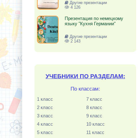
Другие презентации
4 126
Презентация по немецкому
языку "Кухня Германии"
Другие презентации
2 143
УЧЕБНИКИ ПО РАЗДЕЛАМ:
По классам:
1 класс
7 класс
2 класс
8 класс
3 класс
9 класс
4 класс
10 класс
5 класс
11 класс