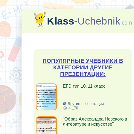
Klass
-Uchebnik
.com
ПОПУЛЯРНЫЕ УЧЕБНИКИ В
КАТЕГОРИИ ДРУГИЕ
ПРЕЗЕНТАЦИИ:
ЕГЭ тип 10, 11 класс
Другие презентации
4 170
"Образ Александра Невского в
литературе и искусстве"