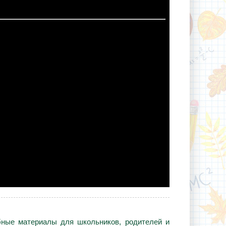
ебные материалы для школьников, родителей и