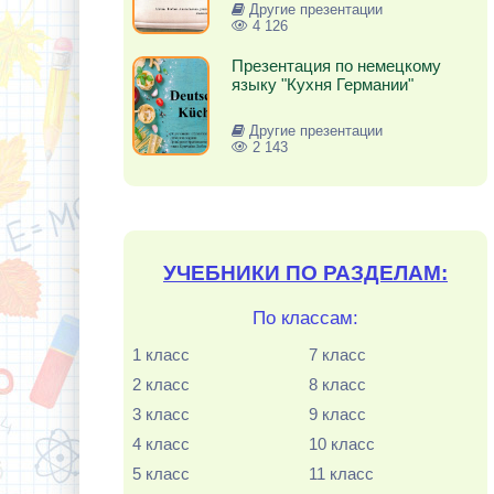
Другие презентации
4 126
Презентация по немецкому
языку "Кухня Германии"
Другие презентации
2 143
УЧЕБНИКИ ПО РАЗДЕЛАМ:
По классам:
1 класс
7 класс
2 класс
8 класс
3 класс
9 класс
4 класс
10 класс
5 класс
11 класс