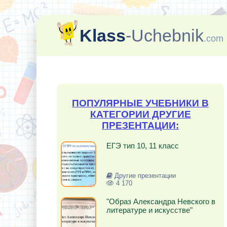
Klass
-Uchebnik
.com
ПОПУЛЯРНЫЕ УЧЕБНИКИ В
КАТЕГОРИИ ДРУГИЕ
ПРЕЗЕНТАЦИИ:
ЕГЭ тип 10, 11 класс
Другие презентации
4 170
"Образ Александра Невского в
литературе и искусстве"