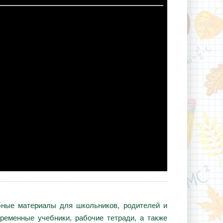
ебные материалы для школьников, родителей и
ременные учебники, рабочие тетради, а также