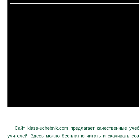
Сайт klass-uchebnik.com предлагает качественные уч
учителей. Здесь можно бесплатно читать и скачивать сов