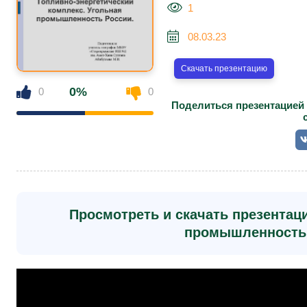
1
08.03.23
Скачать презентацию
0%
0
0
Поделиться презентацией 
Просмотреть и скачать презентаци
промышленность 