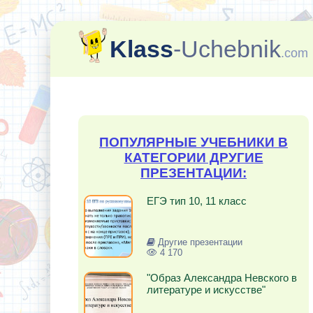
Klass
-Uchebnik
.com
ПОПУЛЯРНЫЕ УЧЕБНИКИ В
КАТЕГОРИИ ДРУГИЕ
ПРЕЗЕНТАЦИИ:
ЕГЭ тип 10, 11 класс
Другие презентации
4 170
"Образ Александра Невского в
литературе и искусстве"