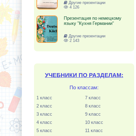
Другие презентации
4 126
Презентация по немецкому
языку "Кухня Германии"
Другие презентации
2 143
УЧЕБНИКИ ПО РАЗДЕЛАМ:
По классам:
1 класс
7 класс
2 класс
8 класс
3 класс
9 класс
4 класс
10 класс
5 класс
11 класс