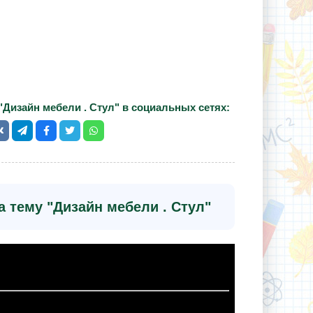
"Дизайн мебели . Стул" в социальных сетях:
 тему "Дизайн мебели . Стул"