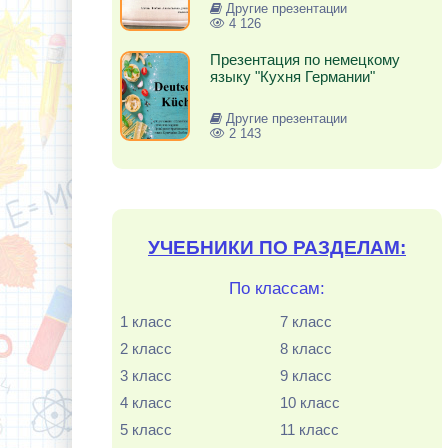
Другие презентации
4 126
Презентация по немецкому
языку "Кухня Германии"
Другие презентации
2 143
УЧЕБНИКИ ПО РАЗДЕЛАМ:
По классам:
1 класс
7 класс
2 класс
8 класс
3 класс
9 класс
4 класс
10 класс
5 класс
11 класс