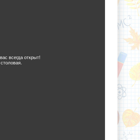
вас всегда открыт!
 столовая.