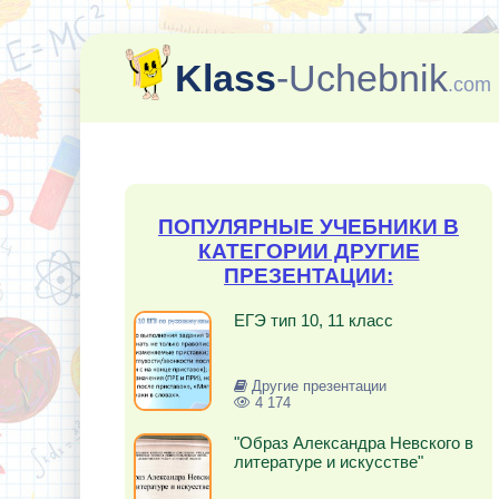
Klass
-Uchebnik
.com
ПОПУЛЯРНЫЕ УЧЕБНИКИ В
КАТЕГОРИИ ДРУГИЕ
ПРЕЗЕНТАЦИИ:
ЕГЭ тип 10, 11 класс
Другие презентации
4 174
"Образ Александра Невского в
литературе и искусстве"