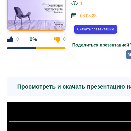
1
08.03.23
Скачать презентацию
0%
0
0
Поделиться презентацией 
Просмотреть и скачать презентацию на