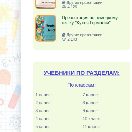
Другие презентации
4 126
Презентация по немецкому
языку "Кухня Германии"
Другие презентации
2 143
УЧЕБНИКИ ПО РАЗДЕЛАМ:
По классам:
1 класс
7 класс
2 класс
8 класс
3 класс
9 класс
4 класс
10 класс
5 класс
11 класс