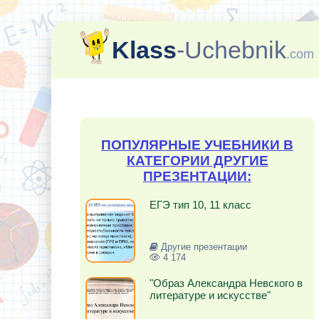
Klass
-Uchebnik
.com
ПОПУЛЯРНЫЕ УЧЕБНИКИ В
КАТЕГОРИИ ДРУГИЕ
ПРЕЗЕНТАЦИИ:
ЕГЭ тип 10, 11 класс
Другие презентации
4 174
"Образ Александра Невского в
литературе и искусстве"