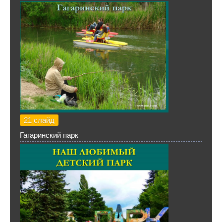
21 слайд
Гагаринский парк