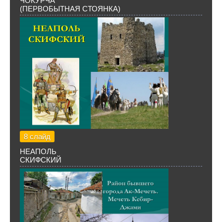
ЧОКУРЧА
(ПЕРВОБЫТНАЯ СТОЯНКА)
8 слайд
НЕАПОЛЬ
СКИФСКИЙ