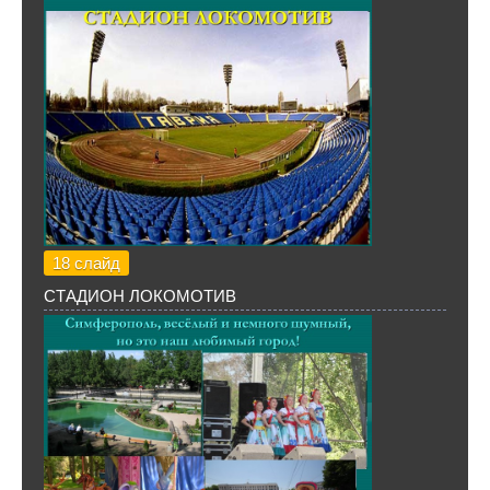
18 слайд
СТАДИОН ЛОКОМОТИВ