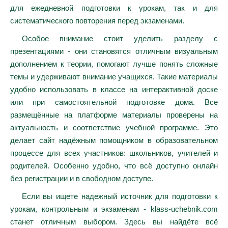
для ежедневной подготовки к урокам, так и для
систематического повторения перед экзаменами.
Особое внимание стоит уделить разделу с
презентациями - они становятся отличным визуальным
дополнением к теории, помогают лучше понять сложные
темы и удерживают внимание учащихся. Такие материалы
удобно использовать в классе на интерактивной доске
или при самостоятельной подготовке дома. Все
размещённые на платформе материалы проверены на
актуальность и соответствие учебной программе. Это
делает сайт надёжным помощником в образовательном
процессе для всех участников: школьников, учителей и
родителей. Особенно удобно, что всё доступно онлайн
без регистрации и в свободном доступе.
Если вы ищете надежный источник для подготовки к
урокам, контрольным и экзаменам - klass-uchebnik.com
станет отличным выбором. Здесь вы найдёте всё