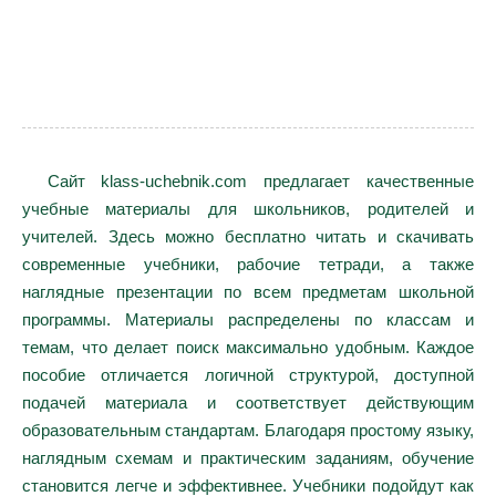
Сайт klass-uchebnik.com предлагает качественные
учебные материалы для школьников, родителей и
учителей. Здесь можно бесплатно читать и скачивать
современные учебники, рабочие тетради, а также
наглядные презентации по всем предметам школьной
программы. Материалы распределены по классам и
темам, что делает поиск максимально удобным. Каждое
пособие отличается логичной структурой, доступной
подачей материала и соответствует действующим
образовательным стандартам. Благодаря простому языку,
наглядным схемам и практическим заданиям, обучение
становится легче и эффективнее. Учебники подойдут как