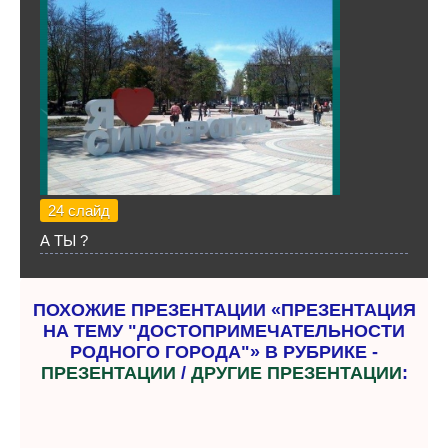
24 слайд
А ТЫ ?
ПОХОЖИЕ ПРЕЗЕНТАЦИИ «ПРЕЗЕНТАЦИЯ
НА ТЕМУ "ДОСТОПРИМЕЧАТЕЛЬНОСТИ
РОДНОГО ГОРОДА"» В РУБРИКЕ -
ПРЕЗЕНТАЦИИ
/
ДРУГИЕ ПРЕЗЕНТАЦИИ
: