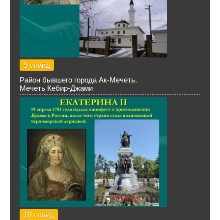
9 слайд
Район бывшего города Ак-Мечеть.
Мечеть Кебир-Джами
10 слайд