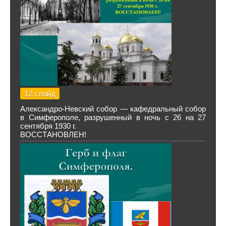
12 слайд
Александро-Невский собор — кафедральный собор
в Симферополе, разрушенный в ночь с 26 на 27
сентября 1930 г.
ВОССТАНОВЛЕН!