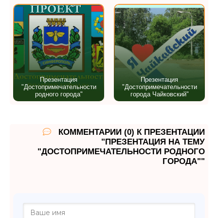
Презентация
Презентация
"Достопримечательности
"Достопримечательности
родного города"
города Чайковский"
КОММЕНТАРИИ (0) К ПРЕЗЕНТАЦИИ
"ПРЕЗЕНТАЦИЯ НА ТЕМУ
"ДОСТОПРИМЕЧАТЕЛЬНОСТИ РОДНОГО
ГОРОДА""