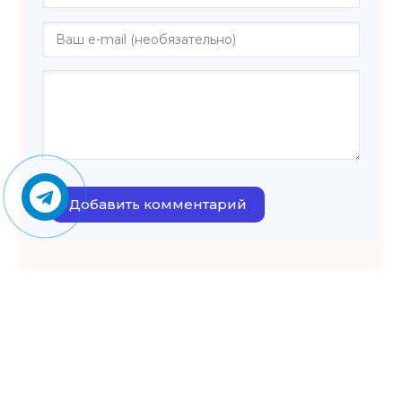
Добавить комментарий