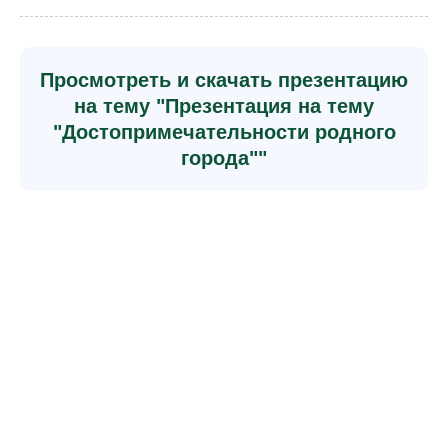
Просмотреть и скачать презентацию
на тему "Презентация на тему
"Достопримечательности родного
города""