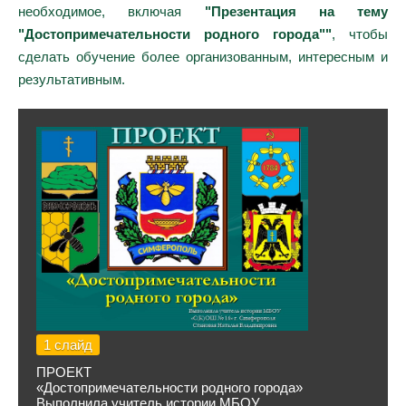
необходимое, включая
"Презентация на тему
"Достопримечательности родного города""
, чтобы
сделать обучение более организованным, интересным и
результативным.
1 слайд
ПРОЕКТ
«Достопримечательности родного города»
Выполнила учитель истории МБОУ