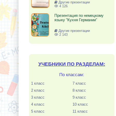
Другие презентации
4 126
Презентация по немецкому
языку "Кухня Германии"
Другие презентации
2 143
УЧЕБНИКИ ПО РАЗДЕЛАМ:
По классам:
1 класс
7 класс
2 класс
8 класс
3 класс
9 класс
4 класс
10 класс
5 класс
11 класс