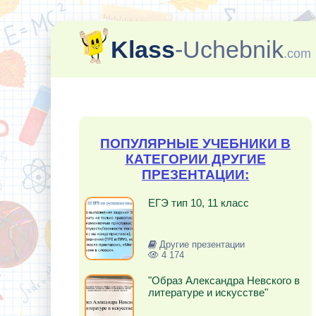
Klass
-Uchebnik
.com
ПОПУЛЯРНЫЕ УЧЕБНИКИ В
КАТЕГОРИИ ДРУГИЕ
ПРЕЗЕНТАЦИИ:
ЕГЭ тип 10, 11 класс
Другие презентации
4 174
"Образ Александра Невского в
литературе и искусстве"