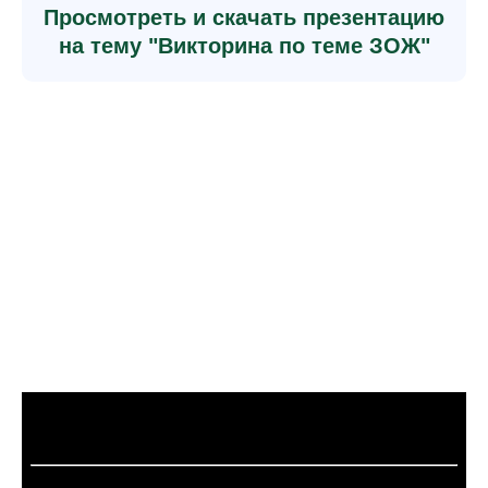
Просмотреть и скачать презентацию
на тему "Викторина по теме ЗОЖ"