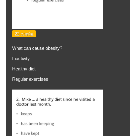
22 слайд
What can cause obesity?
Inactivity
Healthy diet
Regular exercises