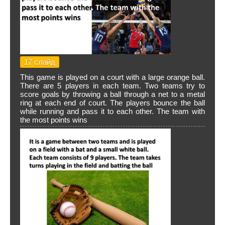
17 слайд
This game is played on a court with a large orange ball.
There are 5 players in each team. Two teams try to
score goals by throwing a ball through a net to a metal
ring at each end of court. The players bounce the ball
while running and pass it to each other. The team with
the most points wins