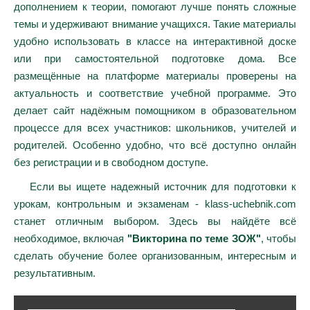
дополнением к теории, помогают лучше понять сложные
темы и удерживают внимание учащихся. Такие материалы
удобно использовать в классе на интерактивной доске
или при самостоятельной подготовке дома. Все
размещённые на платформе материалы проверены на
актуальность и соответствие учебной программе. Это
делает сайт надёжным помощником в образовательном
процессе для всех участников: школьников, учителей и
родителей. Особенно удобно, что всё доступно онлайн
без регистрации и в свободном доступе.
Если вы ищете надежный источник для подготовки к
урокам, контрольным и экзаменам - klass-uchebnik.com
станет отличным выбором. Здесь вы найдёте всё
необходимое, включая
"Викторина по теме ЗОЖ"
, чтобы
сделать обучение более организованным, интересным и
результативным.