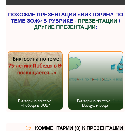
ПОХОЖИЕ ПРЕЗЕНТАЦИИ «ВИКТОРИНА ПО
ТЕМЕ ЗОЖ» В РУБРИКЕ -
ПРЕЗЕНТАЦИИ
/
ДРУГИЕ ПРЕЗЕНТАЦИИ
:
Викторина по теме:
Викторина по теме: "
«Победа в ВОВ"
Воздух и вода"
КОММЕНТАРИИ (0) К ПРЕЗЕНТАЦИИ