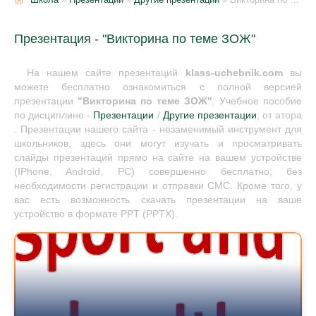
Презентация - "Викторина по теме ЗОЖ"
На нашем сайте презентаций
klass-uchebnik.com
вы
можете бесплатно ознакомиться с полной версией
презентации
"Викторина по теме ЗОЖ"
. Учебное пособие
по дисциплине -
Презентации
/
Другие презентации
, от атора
. Презентации нашего сайта - незаменимый инструмент для
школьников, здесь они могут изучать и просматривать
слайды презентаций прямо на сайте на вашем устройстве
(IPhone, Android, PC) совершенно бесплатно, без
необходимости регистрации и отправки СМС. Кроме того, у
вас есть возможность скачать презентации на ваше
устройство в формате PPT (PPTX).