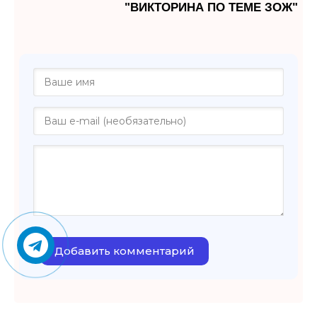
"ВИКТОРИНА ПО ТЕМЕ ЗОЖ"
Добавить комментарий