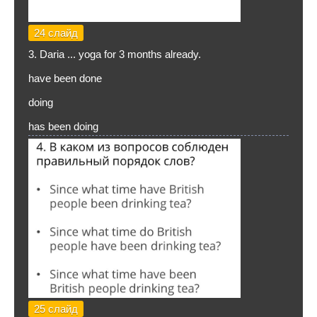
24 слайд
3. Daria ... yoga for 3 months already.
have been done
doing
has been doing
25 слайд