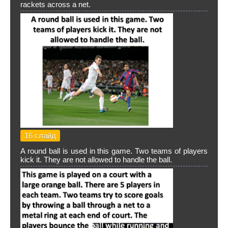
rackets across a net.
16 слайд
A round ball is used in this game. Two teams of players
kick it. They are not allowed to handle the ball.