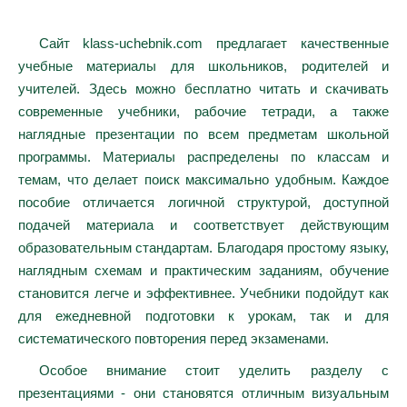
Сайт klass-uchebnik.com предлагает качественные
учебные материалы для школьников, родителей и
учителей. Здесь можно бесплатно читать и скачивать
современные учебники, рабочие тетради, а также
наглядные презентации по всем предметам школьной
программы. Материалы распределены по классам и
темам, что делает поиск максимально удобным. Каждое
пособие отличается логичной структурой, доступной
подачей материала и соответствует действующим
образовательным стандартам. Благодаря простому языку,
наглядным схемам и практическим заданиям, обучение
становится легче и эффективнее. Учебники подойдут как
для ежедневной подготовки к урокам, так и для
систематического повторения перед экзаменами.
Особое внимание стоит уделить разделу с
презентациями - они становятся отличным визуальным