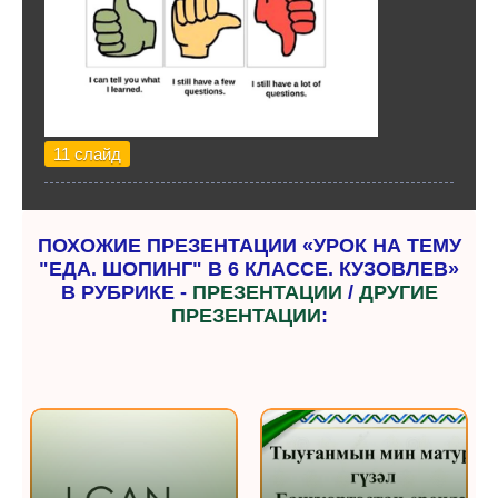
11 слайд
ПОХОЖИЕ ПРЕЗЕНТАЦИИ «УРОК НА ТЕМУ
"ЕДА. ШОПИНГ" В 6 КЛАССЕ. КУЗОВЛЕВ»
В РУБРИКЕ -
ПРЕЗЕНТАЦИИ
/
ДРУГИЕ
ПРЕЗЕНТАЦИИ
: