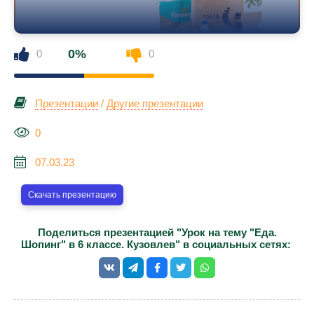
0%
0
0
Презентации
/
Другие презентации
0
07.03.23
Скачать презентацию
Поделиться презентацией "Урок на тему "Еда.
Шопинг" в 6 классе. Кузовлев" в социальных сетях: