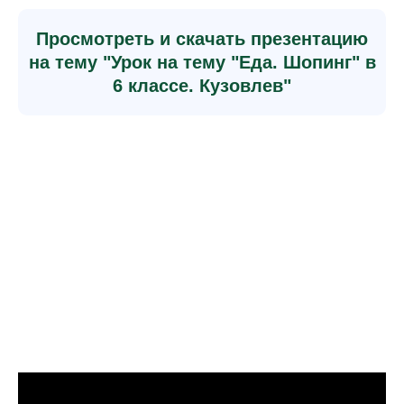
Просмотреть и скачать презентацию
на тему "Урок на тему "Еда. Шопинг" в
6 классе. Кузовлев"