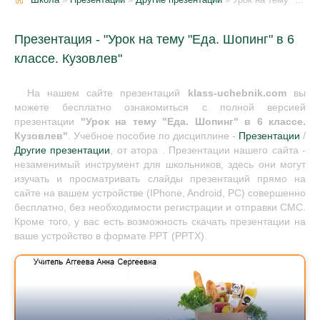
Презентация - "Урок на тему "Еда. Шопинг" в 6
классе. Кузовлев"
На нашем сайте презентаций
klass-uchebnik.com
вы
можете бесплатно ознакомиться с полной версией
презентации
"Урок на тему "Еда. Шопинг" в 6 классе.
Кузовлев"
. Учебное пособие по дисциплине -
Презентации
/
Другие презентации
, от атора . Презентации нашего сайта -
незаменимый инструмент для школьников, здесь они могут
изучать и просматривать слайды презентаций прямо на
сайте на вашем устройстве (IPhone, Android, PC) совершенно
бесплатно, без необходимости регистрации и отправки СМС.
Кроме того, у вас есть возможность скачать презентации на
ваше устройство в формате PPT (PPTX).