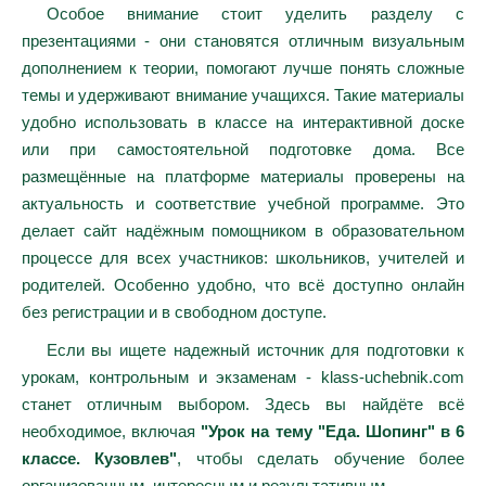
Особое внимание стоит уделить разделу с
презентациями - они становятся отличным визуальным
дополнением к теории, помогают лучше понять сложные
темы и удерживают внимание учащихся. Такие материалы
удобно использовать в классе на интерактивной доске
или при самостоятельной подготовке дома. Все
размещённые на платформе материалы проверены на
актуальность и соответствие учебной программе. Это
делает сайт надёжным помощником в образовательном
процессе для всех участников: школьников, учителей и
родителей. Особенно удобно, что всё доступно онлайн
без регистрации и в свободном доступе.
Если вы ищете надежный источник для подготовки к
урокам, контрольным и экзаменам - klass-uchebnik.com
станет отличным выбором. Здесь вы найдёте всё
необходимое, включая
"Урок на тему "Еда. Шопинг" в 6
классе. Кузовлев"
, чтобы сделать обучение более
организованным, интересным и результативным.