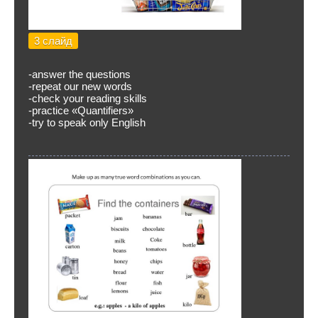
3 слайд
-answer the questions
-repeat our new words
-check your reading skills
-practice «Quantifiers»
-try to speak only English