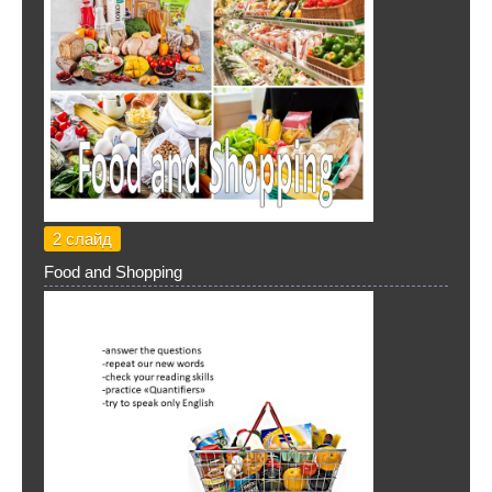
2 слайд
Food and Shopping