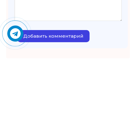
Добавить комментарий