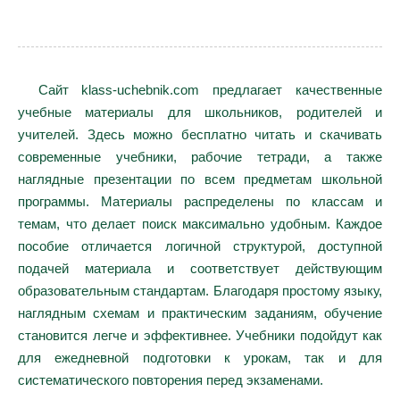
Сайт klass-uchebnik.com предлагает качественные
учебные материалы для школьников, родителей и
учителей. Здесь можно бесплатно читать и скачивать
современные учебники, рабочие тетради, а также
наглядные презентации по всем предметам школьной
программы. Материалы распределены по классам и
темам, что делает поиск максимально удобным. Каждое
пособие отличается логичной структурой, доступной
подачей материала и соответствует действующим
образовательным стандартам. Благодаря простому языку,
наглядным схемам и практическим заданиям, обучение
становится легче и эффективнее. Учебники подойдут как
для ежедневной подготовки к урокам, так и для
систематического повторения перед экзаменами.