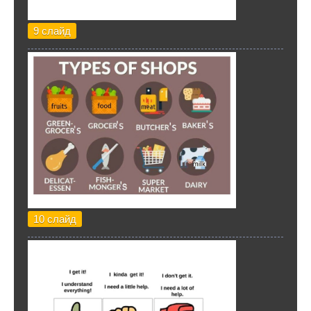
9 слайд
10 слайд