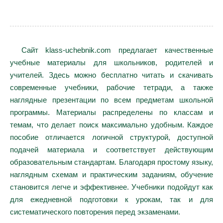
Сайт klass-uchebnik.com предлагает качественные
учебные материалы для школьников, родителей и
учителей. Здесь можно бесплатно читать и скачивать
современные учебники, рабочие тетради, а также
наглядные презентации по всем предметам школьной
программы. Материалы распределены по классам и
темам, что делает поиск максимально удобным. Каждое
пособие отличается логичной структурой, доступной
подачей материала и соответствует действующим
образовательным стандартам. Благодаря простому языку,
наглядным схемам и практическим заданиям, обучение
становится легче и эффективнее. Учебники подойдут как
для ежедневной подготовки к урокам, так и для
систематического повторения перед экзаменами.