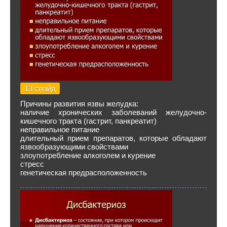
13 слайд
Причины развития язвы желудка:
наличие хронических заболеваний желудочно-
кишечного тракта (гастрит, панкреатит)
неправильное питание
длительный прием препаратов, которые обладают
язвообразующими свойствами
злоупотребление алкоголем и курение
стресс
генетическая предрасположенность