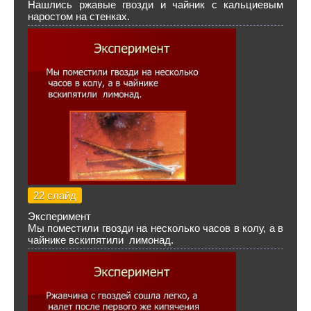
Нашлись ржавые гвозди и чайник с кальциевым
наростом на стенках.
22 слайд
Эксперимент
Мы поместили гвозди на несколько часов в колу, а в
чайнике вскипятили лимонад.