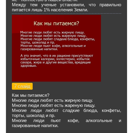
Между тем ученые установили, что правильно
питается лишь 1% населения Земли.
7 слайд
Как мы питаемся?
Многие люди любят есть жирную пищу.
Многие люди любят есть жареную пищу.
Многие люди любят сладкие блюда, конфеты,
торты, шоколад и пр.
Многие люди пьют кофе, алкогольные и
газированные напитки.