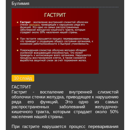
Булимия
10 слайд
ГАСТРИТ
Гастрит - воспаление внутренней слизистой
оболочки стенки желудка, приводящее к нарушению
ряда его функций. Это одно из самых
распространенных заболеваний желудочно-
кишечного тракта, которым страдает около 50%
населения нашей страны.
При гастрите нарушается процесс переваривания