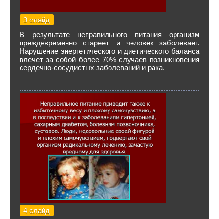
3 слайд
В результате неправильного питания организм
преждевременно стареет, и человек заболевает.
Нарушение энергетического и диетического баланса
влечет за собой более 70% случаев возникновения
сердечно-сосудистых заболеваний и рака.
4 слайд