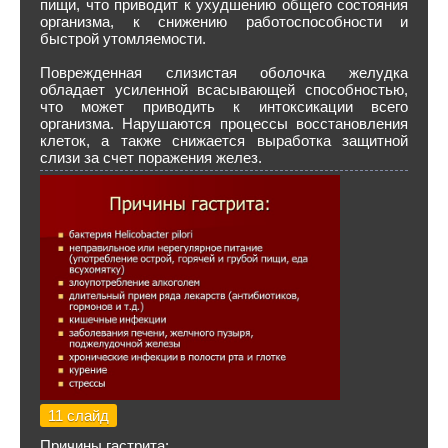
пищи, что приводит к ухудшению общего состояния
организма, к снижению работоспособности и
быстрой утомляемости.
Поврежденная слизистая оболочка желудка
обладает усиленной всасывающей способностью,
что может приводить к интоксикации всего
организма. Нарушаются процессы восстановления
клеток, а также снижается выработка защитной
слизи за счет поражения желез.
11 слайд
Причины гастрита: