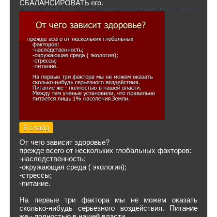
СБАЛАНСИРОВАТЬ его.
6 слайд
От чего зависит здоровье?
прежде всего от нескольких глобальных факторов:
-наследственность;
-окружающая среда ( экология);
-стрессы;
-питание.
На первые три фактора мы не можем оказать
сколько-нибудь серьезного воздействия. Питание
же - полностью в нашей власти.