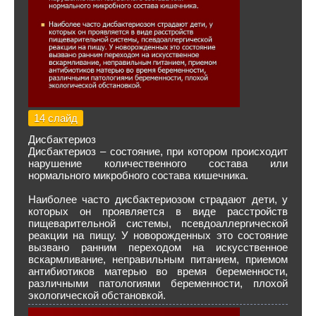
14 слайд
Дисбактериоз
Дисбактериоз – состояние, при котором происходит
нарушение количественного состава или
нормального микробного состава кишечника.
Наиболее часто дисбактериозом страдают дети, у
которых он проявляется в виде расстройств
пищеварительной системы, псевдоаллергической
реакции на пищу. У новорожденных это состояние
вызвано ранним переходом на искусственное
вскармливание, неправильным питанием, приемом
антибиотиков матерью во время беременности,
различными патологиями беременности, плохой
экологической обстановкой.