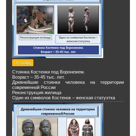
3 слайд
Стоянка Костенки под Воронежем.
Возраст – 35-45 тыс. лет.
Древнейшие стоянки человека на территории
современной России
Реконструкция жилища
Один из символов Костенок – женская статуэтка