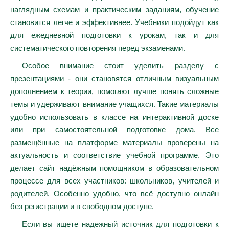
наглядным схемам и практическим заданиям, обучение
становится легче и эффективнее. Учебники подойдут как
для ежедневной подготовки к урокам, так и для
систематического повторения перед экзаменами.
Особое внимание стоит уделить разделу с
презентациями - они становятся отличным визуальным
дополнением к теории, помогают лучше понять сложные
темы и удерживают внимание учащихся. Такие материалы
удобно использовать в классе на интерактивной доске
или при самостоятельной подготовке дома. Все
размещённые на платформе материалы проверены на
актуальность и соответствие учебной программе. Это
делает сайт надёжным помощником в образовательном
процессе для всех участников: школьников, учителей и
родителей. Особенно удобно, что всё доступно онлайн
без регистрации и в свободном доступе.
Если вы ищете надежный источник для подготовки к