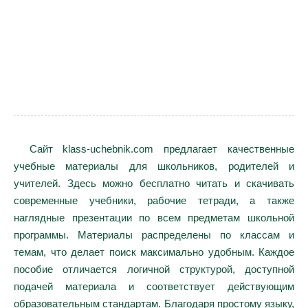
Сайт klass-uchebnik.com предлагает качественные
учебные материалы для школьников, родителей и
учителей. Здесь можно бесплатно читать и скачивать
современные учебники, рабочие тетради, а также
наглядные презентации по всем предметам школьной
программы. Материалы распределены по классам и
темам, что делает поиск максимально удобным. Каждое
пособие отличается логичной структурой, доступной
подачей материала и соответствует действующим
образовательным стандартам. Благодаря простому языку,