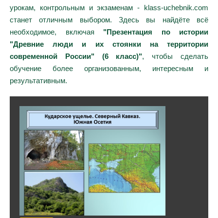
урокам, контрольным и экзаменам - klass-uchebnik.com
станет отличным выбором. Здесь вы найдёте всё
необходимое, включая
"Презентация по истории
"Древние люди и их стоянки на территории
современной России" (6 класс)"
, чтобы сделать
обучение более организованным, интересным и
результативным.