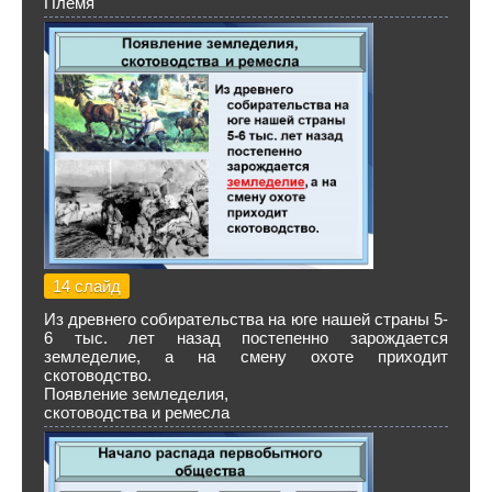
Племя
14 слайд
Из древнего собирательства на юге нашей страны 5-
6 тыс. лет назад постепенно зарождается
земледелие, а на смену охоте приходит
скотоводство.
Появление земледелия,
скотоводства и ремесла