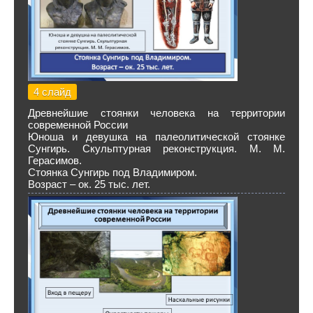
4 слайд
Древнейшие стоянки человека на территории
современной России
Юноша и девушка на палеолитической стоянке
Сунгирь. Скульптурная реконструкция. М. М.
Герасимов.
Стоянка Сунгирь под Владимиром.
Возраст – ок. 25 тыс. лет.