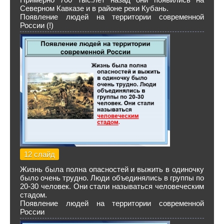
Северном Кавказе и в районе реки Кубань.
Появление людей на территории современной
России (!)
12 слайд
Жизнь была полна опасностей и выжить в одиночку
было очень трудно. Люди объединялись в группы по
20-30 человек. Они стали называться человеческим
стадом.
Появление людей на территории современной
России