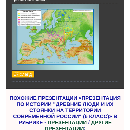
27 слайд
ПОХОЖИЕ ПРЕЗЕНТАЦИИ «ПРЕЗЕНТАЦИЯ
ПО ИСТОРИИ "ДРЕВНИЕ ЛЮДИ И ИХ
СТОЯНКИ НА ТЕРРИТОРИИ
СОВРЕМЕННОЙ РОССИИ" (6 КЛАСС)» В
РУБРИКЕ -
ПРЕЗЕНТАЦИИ
/
ДРУГИЕ
ПРЕЗЕНТАЦИИ
: