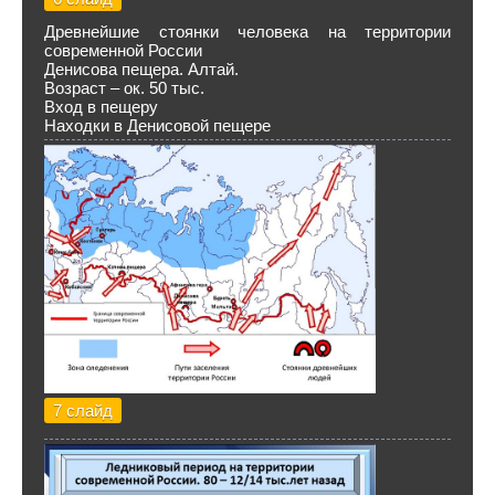
Древнейшие стоянки человека на территории
современной России
Денисова пещера. Алтай.
Возраст – ок. 50 тыс.
Вход в пещеру
Находки в Денисовой пещере
7 слайд