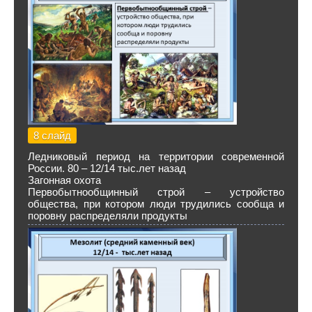
8 слайд
Ледниковый период на территории современной
России. 80 – 12/14 тыс.лет назад
Загонная охота
Первобытнообщинный строй – устройство
общества, при котором люди трудились сообща и
поровну распределяли продукты