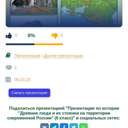
0%
0
0
Презентации
/
Другие презентации
2
06.03.23
Скачать презентацию
Поделиться презентацией "Презентация по истории
"Древние люди и их стоянки на территории
современной России" (6 класс)" в социальных сетях: