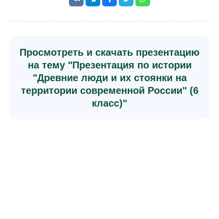
Просмотреть и скачать презентацию
на тему "Презентация по истории
"Древние люди и их стоянки на
территории современной России" (6
класс)"