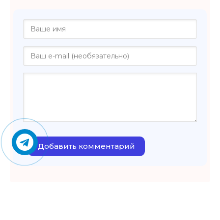
Добавить комментарий