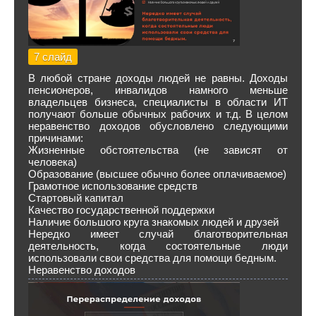
7 слайд
В любой стране доходы людей не равны. Доходы
пенсионеров, инвалидов намного меньше
владельцев бизнеса, специалисты в области ИТ
получают больше обычных рабочих и т.д. В целом
неравенство доходов обусловлено следующими
причинами:
Жизненные обстоятельства (не зависят от
человека)
Образование (высшее обычно более оплачиваемое)
Грамотное использование средств
Стартовый капитал
Качество государственной поддержки
Наличие большого круга знакомых людей и друзей
Нередко имеет случай благотворительная
деятельность, когда состоятельные люди
использовали свои средства для помощи бедным.
Неравенство доходов