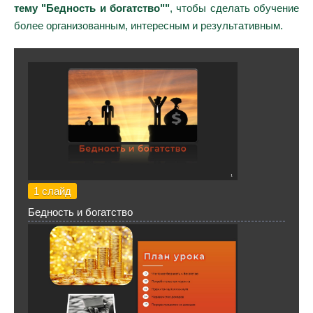
тему "Бедность и богатство""
, чтобы сделать обучение
более организованным, интересным и результативным.
1 слайд
Бедность и богатство