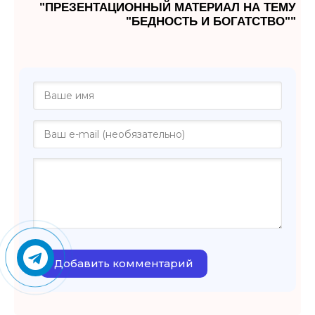
"ПРЕЗЕНТАЦИОННЫЙ МАТЕРИАЛ НА ТЕМУ
"БЕДНОСТЬ И БОГАТСТВО""
Добавить комментарий