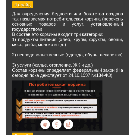
4 слайд
Для определения бедности или богатства создана
так называемая потребительская корзина (перечень
основных товаров и услуг, установленный
государством)
В состав это корзины входят три категории:
1) продукты питания (хлеб, крупы, фрукты, овощи,
мясо, рыба, молоко и т.д.)
2) непродовольственные (одежда, обувь, лекарства)
3) услуги (жилье, отопление, ЖК и др.)
Состав корзины определяет федеральный закон (На
сегодня пока действует от 24.10.1997 №134-ФЗ)