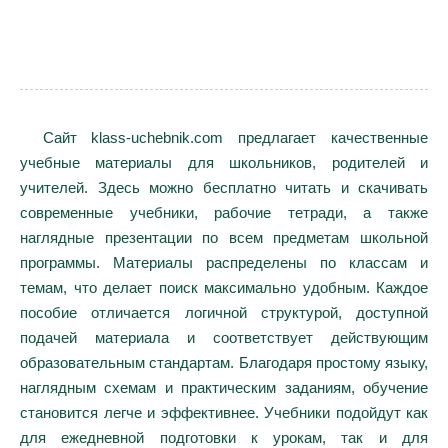
Сайт klass-uchebnik.com предлагает качественные
учебные материалы для школьников, родителей и
учителей. Здесь можно бесплатно читать и скачивать
современные учебники, рабочие тетради, а также
наглядные презентации по всем предметам школьной
программы. Материалы распределены по классам и
темам, что делает поиск максимально удобным. Каждое
пособие отличается логичной структурой, доступной
подачей материала и соответствует действующим
образовательным стандартам. Благодаря простому языку,
наглядным схемам и практическим заданиям, обучение
становится легче и эффективнее. Учебники подойдут как
для ежедневной подготовки к урокам, так и для