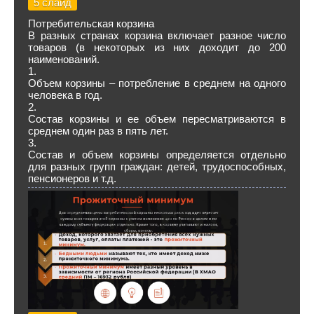
5 слайд
Потребительская корзина
В разных странах корзина включает разное число
товаров (в некоторых из них доходит до 200
наименований.
1.
Объем корзины – потребление в среднем на одного
человека в год.
2.
Состав корзины и ее объем пересматриваются в
среднем один раз в пять лет.
3.
Состав и объем корзины определяется отдельно
для разных групп граждан: детей, трудоспособных,
пенсионеров и т.д.