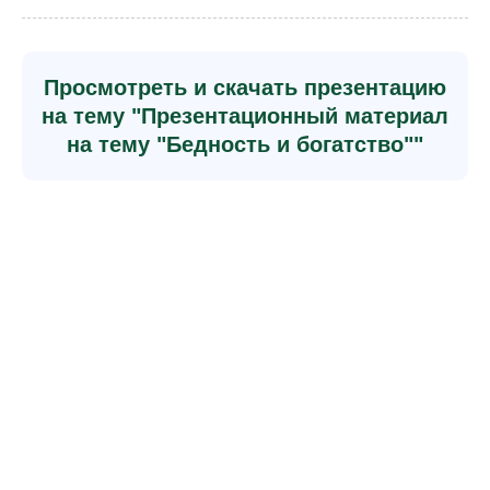
Просмотреть и скачать презентацию
на тему "Презентационный материал
на тему "Бедность и богатство""