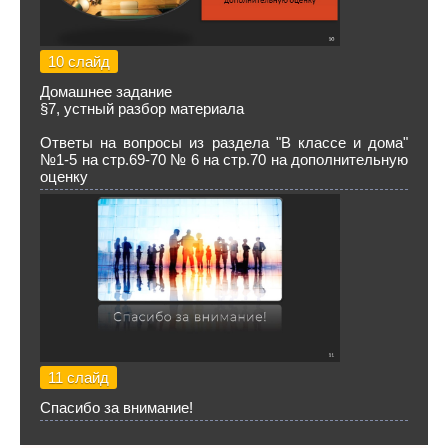
10 слайд
Домашнее задание
§7, устный разбор материала
Ответы на вопросы из раздела "В классе и дома"
№1-5 на стр.69-70 № 6 на стр.70 на дополнительную
оценку
11 слайд
Спасибо за внимание!