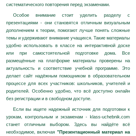
систематического повторения перед экзаменами.
Особое внимание стоит уделить разделу с
презентациями - они становятся отличным визуальным
дополнением к теории, помогают лучше понять сложные
темы и удерживают внимание учащихся. Такие материалы
удобно использовать в классе на интерактивной доске
или при самостоятельной подготовке дома. Все
размещённые на платформе материалы проверены на
актуальность и соответствие учебной программе. Это
делает сайт надёжным помощником в образовательном
процессе для всех участников: школьников, учителей и
родителей. Особенно удобно, что всё доступно онлайн
без регистрации и в свободном доступе.
Если вы ищете надежный источник для подготовки к
урокам, контрольным и экзаменам - klass-uchebnik.com
станет отличным выбором. Здесь вы найдёте всё
необходимое, включая
"Презентационный материал на