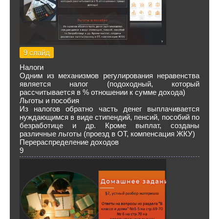
9 слайд
Налоги
Одним из механизмов регулирования неравенства
является налог (подоходный, который
рассчитывается в % отношении к сумме дохода)
Льготы и пособия
Из налогов обратно часть денег выплачивается
нуждающимся в виде стипендий, пенсий, пособий по
безработице и др. Кроме выплат, созданы
различные льготы (проезд в ОТ, компенсация ЖКУ)
Перераспределение доходов
9