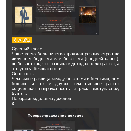
8 слайд
Средний класс
Чаще всего большинство граждан разных стран не
являются бедными или богатыми (средний класс),
но бывает так, что разница в доходах резко растет, а
это угроза безопасности.
Опасность
Чем выше разница между богатыми и бедными, чем
больше и тех и других, тем сильнее растет
социальная напряженность и риск выступлений,
бунтов.
Перераспределение доходов
8