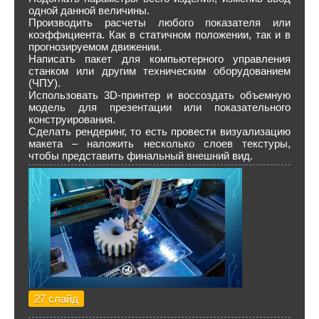
одной данной величины.
Производить расчеты любого показателя или
коэффициента. Как в статичном положении, так и в
прогнозируемом движении.
Написать пакет для компьютерного управления
станком или другим техническим оборудованием
(ЧПУ).
Использовать 3D-принтер и воссоздать объемную
модель для презентации или показательного
конструирования.
Сделать рендеринг, то есть провести визуализацию
макета – наложить несколько слоев текстуры,
чтобы представить финальный внешний вид.
27 слайд