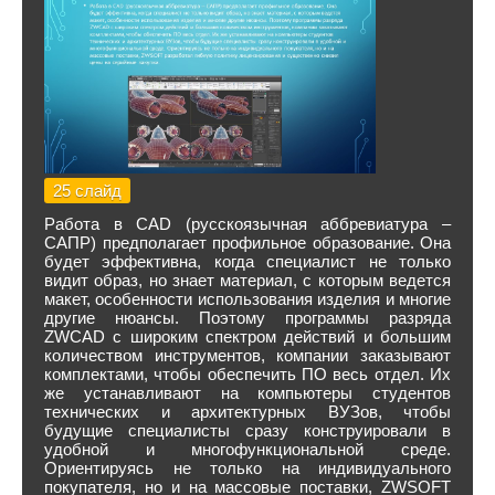
25 слайд
Работа в CAD (русскоязычная аббревиатура –
САПР) предполагает профильное образование. Она
будет эффективна, когда специалист не только
видит образ, но знает материал, с которым ведется
макет, особенности использования изделия и многие
другие нюансы. Поэтому программы разряда
ZWCAD с широким спектром действий и большим
количеством инструментов, компании заказывают
комплектами, чтобы обеспечить ПО весь отдел. Их
же устанавливают на компьютеры студентов
технических и архитектурных ВУЗов, чтобы
будущие специалисты сразу конструировали в
удобной и многофункциональной среде.
Ориентируясь не только на индивидуального
покупателя, но и на массовые поставки, ZWSOFT