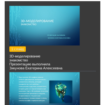
1 слайд
3D-моделирование
знакомство
Презентацию выполнила
Зикунова Екатерина Алексеевна