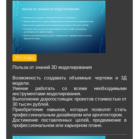
28 слайд
Польза от знаний 3D моделирования
Возможность создавать объемные чертежи и 3Д
модели.
Умение работать со всеми необходимыми
инструментами моделирования.
Выполнение дорогостоящих проектов стоимостью от
30 тысяч рублей.
Приобретение навыков, которые позволят стать
профессиональным дизайнером или архитектором.
Достижение поставленных целей, продвижение в
профессиональном или карьерном плане.