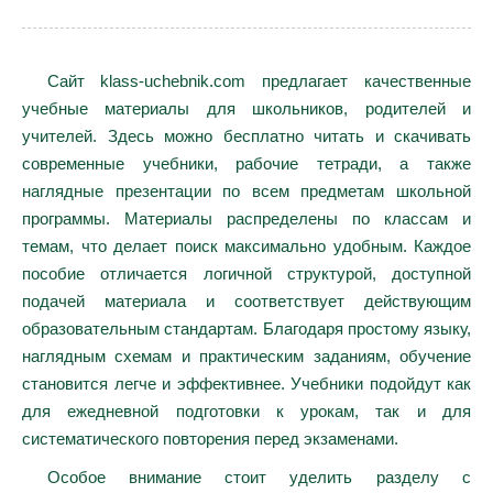
Сайт klass-uchebnik.com предлагает качественные
учебные материалы для школьников, родителей и
учителей. Здесь можно бесплатно читать и скачивать
современные учебники, рабочие тетради, а также
наглядные презентации по всем предметам школьной
программы. Материалы распределены по классам и
темам, что делает поиск максимально удобным. Каждое
пособие отличается логичной структурой, доступной
подачей материала и соответствует действующим
образовательным стандартам. Благодаря простому языку,
наглядным схемам и практическим заданиям, обучение
становится легче и эффективнее. Учебники подойдут как
для ежедневной подготовки к урокам, так и для
систематического повторения перед экзаменами.
Особое внимание стоит уделить разделу с