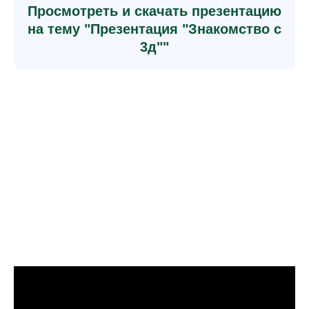
Просмотреть и скачать презентацию
на тему "Презентация "Знакомство с
3д""