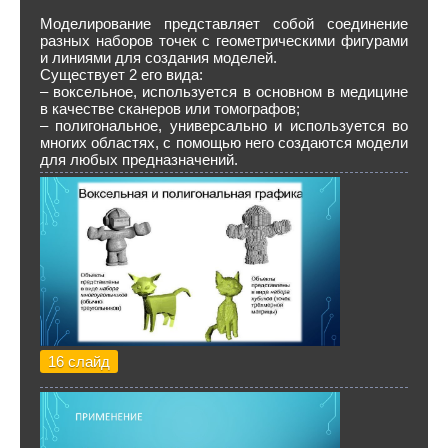
Моделирование представляет собой соединение
разных наборов точек с геометрическими фигурами
и линиями для создания моделей.
Существует 2 его вида:
– воксельное, используется в основном в медицине
в качестве сканеров или томографов;
– полигональное, универсально и используется во
многих областях, с помощью него создаются модели
для любых предназначений.
16 слайд