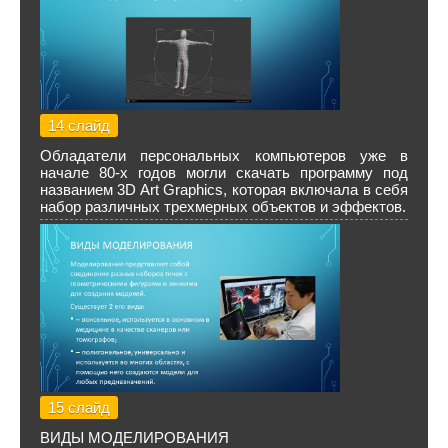
14 слайд
Обладатели персональных компьютеров уже в
начале 80-х годов могли скачать программу под
названием 3D Art Graphics, которая включала в себя
набор различных трехмерных объектов и эффектов.
15 слайд
ВИДЫ МОДЕЛИРОВАНИЯ