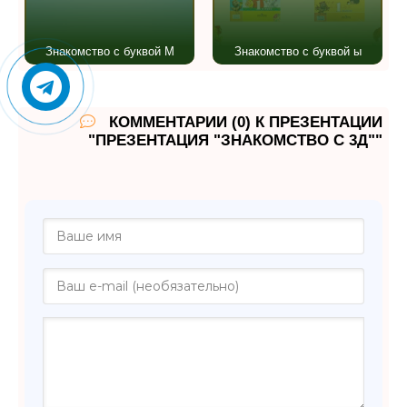
Знакомство с буквой М
Знакомство с буквой ы
КОММЕНТАРИИ (0) К ПРЕЗЕНТАЦИИ
"ПРЕЗЕНТАЦИЯ "ЗНАКОМСТВО С 3Д""