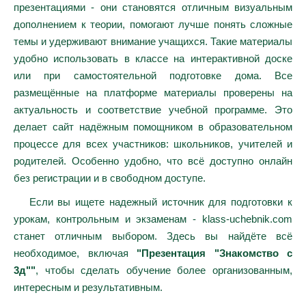
презентациями - они становятся отличным визуальным
дополнением к теории, помогают лучше понять сложные
темы и удерживают внимание учащихся. Такие материалы
удобно использовать в классе на интерактивной доске
или при самостоятельной подготовке дома. Все
размещённые на платформе материалы проверены на
актуальность и соответствие учебной программе. Это
делает сайт надёжным помощником в образовательном
процессе для всех участников: школьников, учителей и
родителей. Особенно удобно, что всё доступно онлайн
без регистрации и в свободном доступе.
Если вы ищете надежный источник для подготовки к
урокам, контрольным и экзаменам - klass-uchebnik.com
станет отличным выбором. Здесь вы найдёте всё
необходимое, включая
"Презентация "Знакомство с
3д""
, чтобы сделать обучение более организованным,
интересным и результативным.