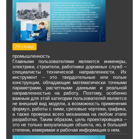
24 слайд
промышленность
Главными пользователями являются инженеры,
электрики, строители, работники дорожных служб –
специалисты технической направленности. Их
инструмент – это твердотельные или полые
конструкции, обладающие математически точными
параметрами, расчетными данными и реальной
направленностью на работу. Поэтому, особенно
важным для этой категории пользователей является
не внешний вид модели, а возможность применения
формул, работы с ними, срезовые чертежи, графика,
а также проверка всего механизма на любом этапе
разработки. Таким образом, цель проектировщика –
это не только визуализация объекта, но, в большей
степени, измеримая и рабочая информация о нем.