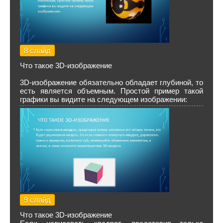
8 слайд
Что такое 3D-изображение
3D-изображение обязательно обладает глубиной, то
есть является объемным. Простой пример такой
графики вы видите на следующем изображении:
9 слайд
Что такое 3D-изображение