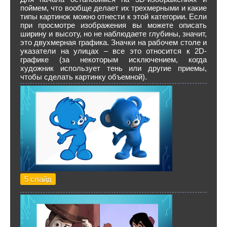
поймем, что вообще делает их трехмерными и какие
типы картинок можно отнести к этой категории. Если
при просмотре изображения вы можете описать
ширину и высоту, но не наблюдаете глубины, значит,
это двухмерная графика. Значки на рабочем столе и
указатели на улицах – все это относится к 2D-
графике (за некоторым исключением, когда
художник использует тень или другие приемы,
чтобы сделать картинку объемной).
5 слайд