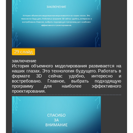
29 слайд
заключение
История объемного моделирования развивается на
наших глазах. Это технология будущего. Работать в
формате 3D сейчас удобно, интересно и
востребовано. Главное, выбрать подходящую
программу для наиболее эффективного
проектирования.