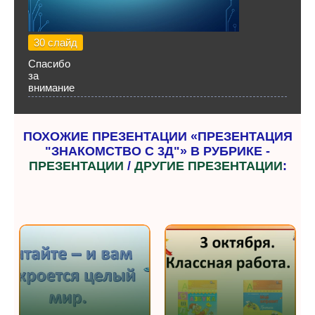
30 слайд
Спасибо
за
внимание
ПОХОЖИЕ ПРЕЗЕНТАЦИИ «ПРЕЗЕНТАЦИЯ
"ЗНАКОМСТВО С 3Д"» В РУБРИКЕ -
ПРЕЗЕНТАЦИИ
/
ДРУГИЕ ПРЕЗЕНТАЦИИ
: