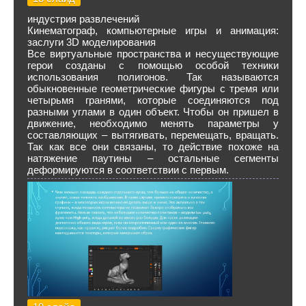
индустрия развлечений
Кинематограф, компьютерные игры и анимация:
заслуги 3D моделирования
Все виртуальные пространства и несуществующие
герои созданы с помощью особой техники
использования полигонов. Так называются
обыкновенные геометрические фигуры с тремя или
четырьмя гранями, которые соединяются под
разными углами в один объект. Чтобы он пришел в
движение, необходимо менять параметры у
составляющих – вытягивать, перемещать, вращать.
Так как все они связаны, то действие похоже на
натяжение паутины – остальные сегменты
деформируются в соответствии с первым.