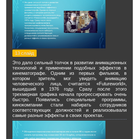
13 слайд
Это дало сильный толчок в развитии анимационных
технологий и применении подобных эффектов в
кинематографе. Одним из первых фильмов, в
котором зритель мог увидеть анимацию
человеческого лица, считается «Futureworld»,
вышедший в 1976 году. Сразу после этого
трехмерная графика начала прогрессировать очень
быстро. Появились специальные программы,
кинокомпании стали набирать сотрудников
соответствующих должностей и реализовывали
самые разные эффекты в своих проектах.