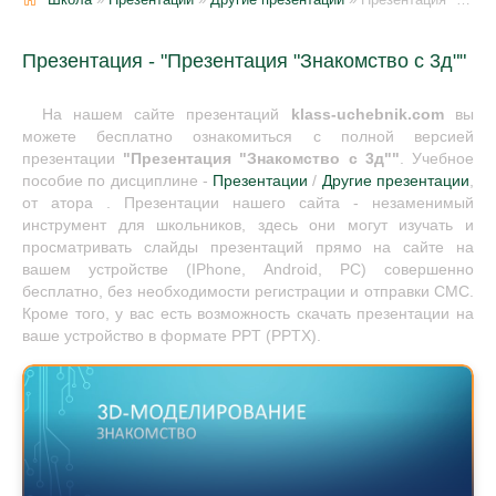
Презентация - "Презентация "Знакомство с 3д""
На нашем сайте презентаций
klass-uchebnik.com
вы
можете бесплатно ознакомиться с полной версией
презентации
"Презентация "Знакомство с 3д""
. Учебное
пособие по дисциплине -
Презентации
/
Другие презентации
,
от атора . Презентации нашего сайта - незаменимый
инструмент для школьников, здесь они могут изучать и
просматривать слайды презентаций прямо на сайте на
вашем устройстве (IPhone, Android, PC) совершенно
бесплатно, без необходимости регистрации и отправки СМС.
Кроме того, у вас есть возможность скачать презентации на
ваше устройство в формате PPT (PPTX).