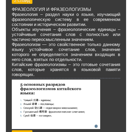
2 слайд
ФРАЗЕОЛОГИЯ И ФРАЗЕОЛОГИЗМЫ
Фразеология – раздел науки о языке, изучающий
фразеологическую систему в ее современном
состоянии и историческом развитии.
Объекты изучения – фразеологические единицы –
устойчивые сочетания слов с полностью или
частично переосмысленным значением.
Фразеологизм — это свойственное только данному
языку устойчивое сочетание слов, значение
которого не определяется значением входящих в
него слов, взятых по отдельности.
Китайские фразеологизмы – это готовые сочетания
слов, которые хранятся в языковой памяти
говорящих.