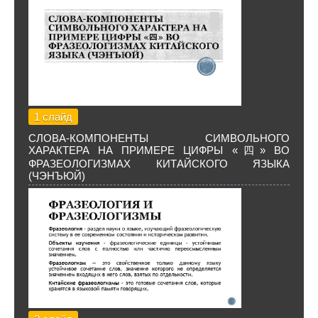
1 слайд
СЛОВА-КОМПОНЕНТЫ СИМВОЛЬНОГО
ХАРАКТЕРА НА ПРИМЕРЕ ЦИФРЫ «四» ВО
ФРАЗЕОЛОГИЗМАХ КИТАЙСКОГО ЯЗЫКА
(ЧЭНЪЮЙ)