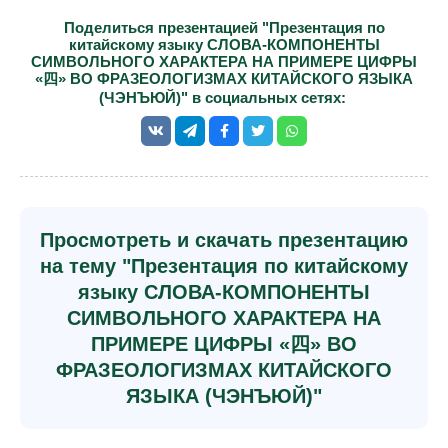
Поделиться презентацией "Презентация по
китайскому языку СЛОВА-КОМПОНЕНТЫ
СИМВОЛЬНОГО ХАРАКТЕРА НА ПРИМЕРЕ ЦИФРЫ
«四» ВО ФРАЗЕОЛОГИЗМАХ КИТАЙСКОГО ЯЗЫКА
(ЧЭНЪЮЙ)" в социальных сетях:
Просмотреть и скачать презентацию
на тему "Презентация по китайскому
языку СЛОВА-КОМПОНЕНТЫ
СИМВОЛЬНОГО ХАРАКТЕРА НА
ПРИМЕРЕ ЦИФРЫ «四» ВО
ФРАЗЕОЛОГИЗМАХ КИТАЙСКОГО
ЯЗЫКА (ЧЭНЪЮЙ)"