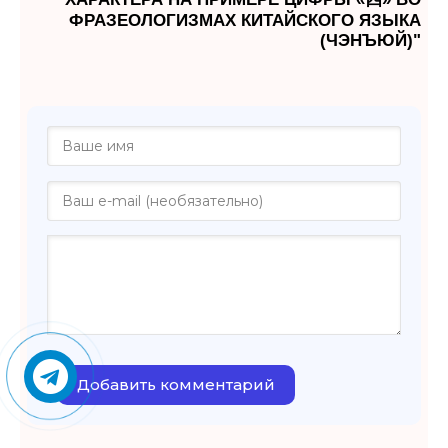
ФРАЗЕОЛОГИЗМАХ КИТАЙСКОГО ЯЗЫКА
(ЧЭНЪЮЙ)"
Добавить комментарий