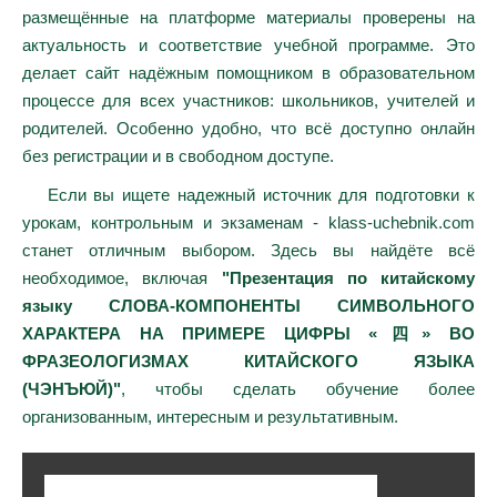
размещённые на платформе материалы проверены на
актуальность и соответствие учебной программе. Это
делает сайт надёжным помощником в образовательном
процессе для всех участников: школьников, учителей и
родителей. Особенно удобно, что всё доступно онлайн
без регистрации и в свободном доступе.
Если вы ищете надежный источник для подготовки к
урокам, контрольным и экзаменам - klass-uchebnik.com
станет отличным выбором. Здесь вы найдёте всё
необходимое, включая
"Презентация по китайскому
языку СЛОВА-КОМПОНЕНТЫ СИМВОЛЬНОГО
ХАРАКТЕРА НА ПРИМЕРЕ ЦИФРЫ «四» ВО
ФРАЗЕОЛОГИЗМАХ КИТАЙСКОГО ЯЗЫКА
(ЧЭНЪЮЙ)"
, чтобы сделать обучение более
организованным, интересным и результативным.