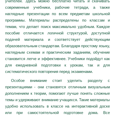
учителей. Здесь можно бесплатно читать и скачивать
современные учебники, рабочие тетради, а также
наглядные презентации по всем предметам школьной
программы. Материалы распределены по классам и
темам, что делает поиск максимально удобным. Каждое
пособие отличается логичной структурой, доступной
подачей материала и соответствует действующим
образовательным стандартам. Благодаря простому языку,
наглядным схемам и практическим заданиям, обучение
становится легче и эффективнее. Учебники подойдут как
для ежедневной подготовки к урокам, так и для
систематического повторения перед экзаменами.
Особое внимание стоит уделить разделу с
презентациями - они становятся отличным визуальным
дополнением к теории, помогают лучше понять сложные
темы и удерживают внимание учащихся. Такие материалы
удобно использовать в классе на интерактивной доске
или при самостоятельной подготовке дома. Все