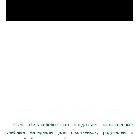
Сайт klass-uchebnik.com предлагает качественные
учебные материалы для школьников, родителей и