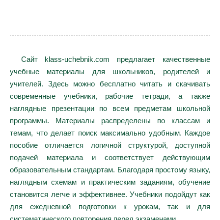
Сайт klass-uchebnik.com предлагает качественные
учебные материалы для школьников, родителей и
учителей. Здесь можно бесплатно читать и скачивать
современные учебники, рабочие тетради, а также
наглядные презентации по всем предметам школьной
программы. Материалы распределены по классам и
темам, что делает поиск максимально удобным. Каждое
пособие отличается логичной структурой, доступной
подачей материала и соответствует действующим
образовательным стандартам. Благодаря простому языку,
наглядным схемам и практическим заданиям, обучение
становится легче и эффективнее. Учебники подойдут как
для ежедневной подготовки к урокам, так и для
систематического повторения перед экзаменами.