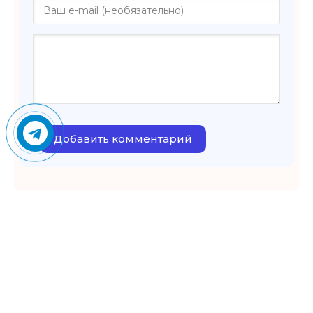
Добавить комментарий