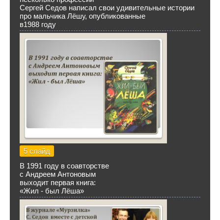
Сергей Седов написал свои удивительные истории
про мальчика Лёшу, опубликованные
в1988 году
5 слайд
В 1991 году в соавторстве
с Андреем Антоновым
выходит первая книга:
«Жил - был Лёша»