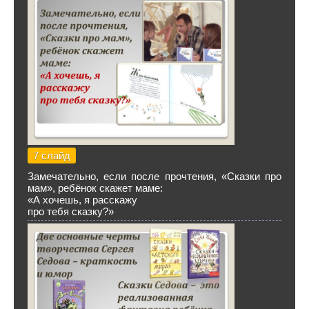
7 слайд
Замечательно, если после прочтения, «Сказки про
мам», ребёнок скажет маме:
«А хочешь, я расскажу
про тебя сказку?»