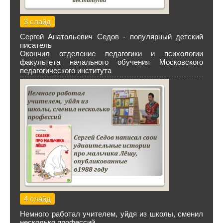
3 слайд
Сергей Анатольевич Седов - популярный детский
писатель
Окончил отделение педагогики и психологии
факультета начального обучения Московского
педагогического института
4 слайд
Немного работал учителем, уйдя из школы, сменил
несколько профессий