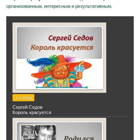
организованным, интересным и результативным.
1 слайд
Сергей Седов
Король красуется