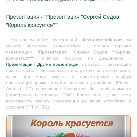
Презентация - "Презентация "Сергей Седов
"Король красуется"""
На нашем сайте презентаций
klass-uchebnik.com
вы
можете бесплатно ознакомиться с полной версией
презентации
"Презентация "Сергей Седов "Король
красуется"""
. Учебное пособие по дисциплине -
Презентации
/
Другие презентации
, от атора . Презентации
нашего сайта - незаменимый инструмент для школьников,
здесь они могут изучать и просматривать слайды
презентаций прямо на сайте на вашем устройстве (IPhone,
Android, PC) совершенно бесплатно, без необходимости
регистрации и отправки СМС. Кроме того, у вас есть
возможность скачать презентации на ваше устройство в
формате PPT (PPTX).