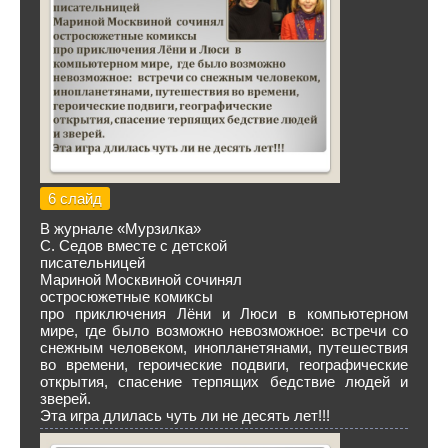
6 слайд
В журнале «Мурзилка»
С. Седов вместе с детской
писательницей
Мариной Москвиной сочинял
остросюжетные комиксы
про приключения Лёни и Люси в компьютерном
мире, где было возможно невозможное: встречи со
снежным человеком, инопланетянами, путешествия
во времени, героические подвиги, географические
открытия, спасение терпящих бедствие людей и
зверей.
Эта игра длилась чуть ли не десять лет!!!