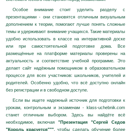
Особое внимание стоит уделить разделу с
презентациями - они становятся отличным визуальным
дополнением к теории, помогают лучше понять сложные
темы и удерживают внимание учащихся. Такие материалы
удобно использовать в классе на интерактивной доске
или при самостоятельной подготовке дома. Все
размещённые на платформе материалы проверены на
актуальность и соответствие учебной программе. Это
делает сайт надёжным помощником в образовательном
процессе для всех участников: школьников, учителей и
родителей. Особенно удобно, что всё доступно онлайн
без регистрации и в свободном доступе.
Если вы ищете надежный источник для подготовки к
урокам, контрольным и экзаменам - klass-uchebnik.com
станет отличным выбором. Здесь вы найдёте всё
необходимое, включая
"Презентация "Сергей Седов
"Король красуется"""
, чтобы сделать обучение более