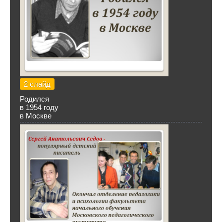
2 слайд
Родился
в 1954 году
в Москве