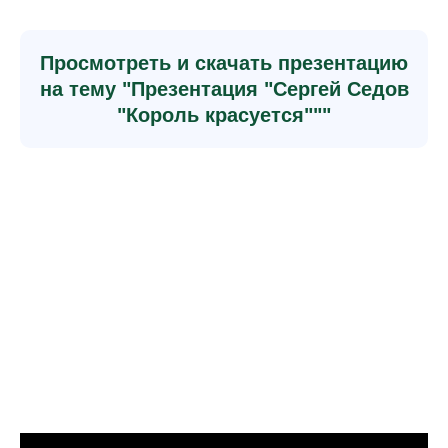
Просмотреть и скачать презентацию
на тему "Презентация "Сергей Седов
"Король красуется"""