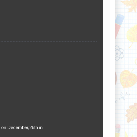
d on December,26th in