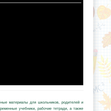
ебные материалы для школьников, родителей и
ременные учебники, рабочие тетради, а также