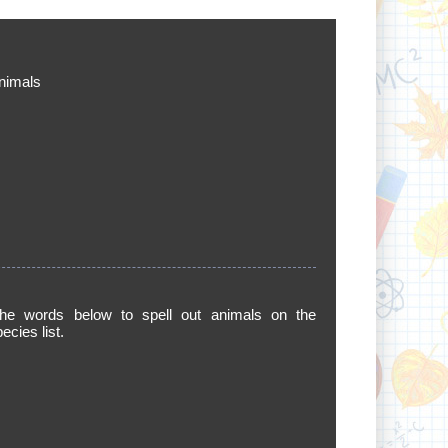
nimals
he words below to spell out animals on the
cies list.