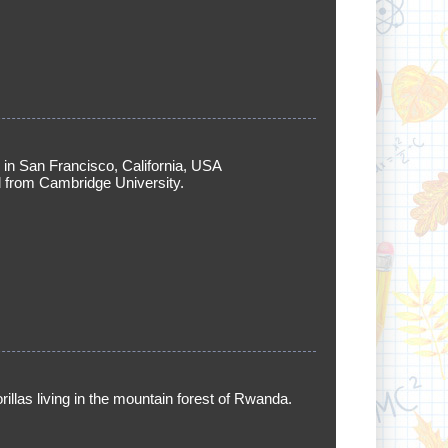
 in San Francisco, California, USA
 from Cambridge University.
rillas living in the mountain forest of Rwanda.