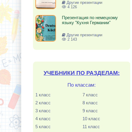
Другие презентации
4 126
Презентация по немецкому
языку "Кухня Германии"
Другие презентации
2 143
УЧЕБНИКИ ПО РАЗДЕЛАМ:
По классам:
1 класс
7 класс
2 класс
8 класс
3 класс
9 класс
4 класс
10 класс
5 класс
11 класс