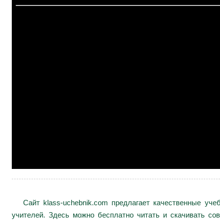
Сайт klass-uchebnik.com предлагает качественные уч
учителей. Здесь можно бесплатно читать и скачивать сов