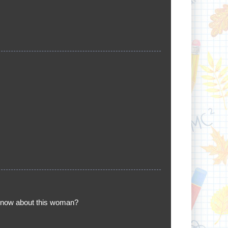
know about this woman?