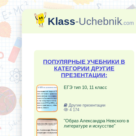
Klass
-Uchebnik
.com
ПОПУЛЯРНЫЕ УЧЕБНИКИ В
КАТЕГОРИИ ДРУГИЕ
ПРЕЗЕНТАЦИИ:
ЕГЭ тип 10, 11 класс
Другие презентации
4 174
"Образ Александра Невского в
литературе и искусстве"