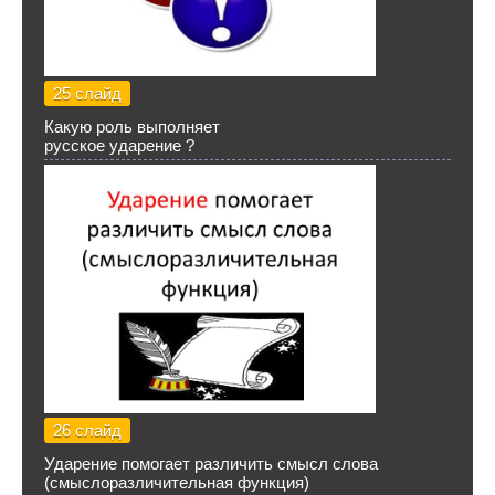
25 слайд
Какую роль выполняет
русское ударение ?
26 слайд
Ударение помогает различить смысл слова
(смыслоразличительная функция)