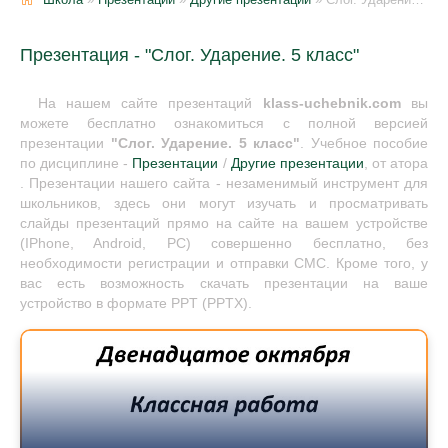
Презентация - "Слог. Ударение. 5 класс"
На нашем сайте презентаций
klass-uchebnik.com
вы
можете бесплатно ознакомиться с полной версией
презентации
"Слог. Ударение. 5 класс"
. Учебное пособие
по дисциплине -
Презентации
/
Другие презентации
, от атора
. Презентации нашего сайта - незаменимый инструмент для
школьников, здесь они могут изучать и просматривать
слайды презентаций прямо на сайте на вашем устройстве
(IPhone, Android, PC) совершенно бесплатно, без
необходимости регистрации и отправки СМС. Кроме того, у
вас есть возможность скачать презентации на ваше
устройство в формате PPT (PPTX).