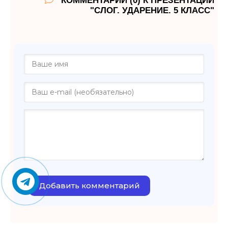
КОММЕНТАРИИ (0) К ПРЕЗЕНТАЦИИ
"СЛОГ. УДАРЕНИЕ. 5 КЛАСС"
Добавить комментарий