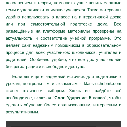
дополнением к теории, помогают лучше понять сложные
темы и удерживают внимание учащихся. Такие материалы
удобно использовать в классе на интерактивной доске
или при самостоятельной подготовке дома. Все
размещённые на платформе материалы проверены на
актуальность и соответствие учебной программе. Это
делает сайт надёжным помощником в образовательном
процессе для всех участников: школьников, учителей и
родителей. Особенно удобно, что всё доступно онлайн
без регистрации и в свободном доступе.
Если вы ищете надежный источник для подготовки к
урокам, контрольным и экзаменам - klass-uchebnik.com
станет отличным выбором. Здесь вы найдёте всё
необходимое, включая
"Слог. Ударение. 5 класс"
, чтобы
сделать обучение более организованным, интересным и
результативным.