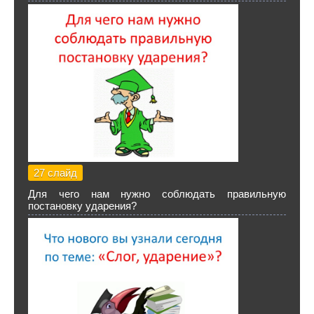
27 слайд
Для чего нам нужно соблюдать правильную
постановку ударения?