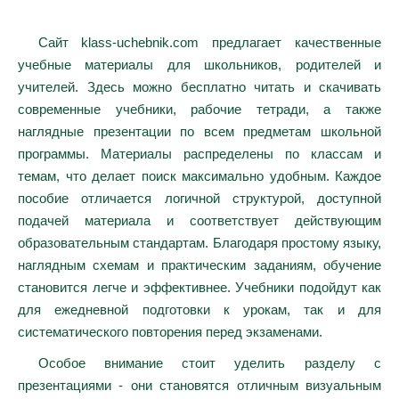
Сайт klass-uchebnik.com предлагает качественные
учебные материалы для школьников, родителей и
учителей. Здесь можно бесплатно читать и скачивать
современные учебники, рабочие тетради, а также
наглядные презентации по всем предметам школьной
программы. Материалы распределены по классам и
темам, что делает поиск максимально удобным. Каждое
пособие отличается логичной структурой, доступной
подачей материала и соответствует действующим
образовательным стандартам. Благодаря простому языку,
наглядным схемам и практическим заданиям, обучение
становится легче и эффективнее. Учебники подойдут как
для ежедневной подготовки к урокам, так и для
систематического повторения перед экзаменами.
Особое внимание стоит уделить разделу с
презентациями - они становятся отличным визуальным