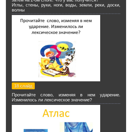
Иглы, стены, руки, ноги, воды, земли, реки, доски,
волны
18 слайд
Прочитайте слово, изменяя в нем ударение.
Изменилось ли лексическое значение?