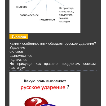
15 слайд
Какими особенностями обладает русское ударение?
Ударение
силовое
разноместное
подвижное
Не присуще, как правило, предлогам, союзам,
частицам