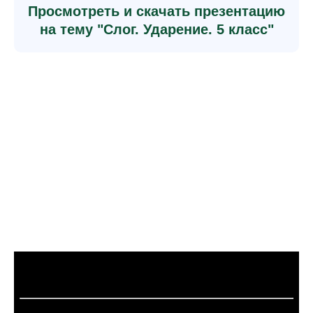
Просмотреть и скачать презентацию
на тему "Слог. Ударение. 5 класс"