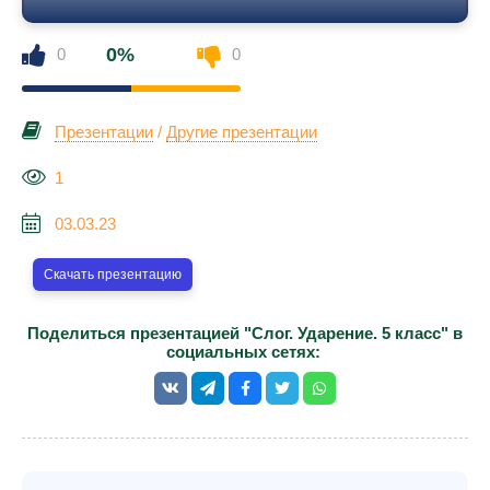
0%
0
0
Презентации
/
Другие презентации
1
03.03.23
Скачать презентацию
Поделиться презентацией "Слог. Ударение. 5 класс" в
социальных сетях: