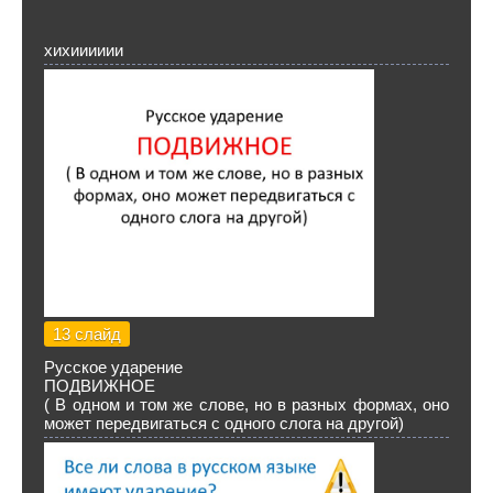
хихииииии
13 слайд
Русское ударение
ПОДВИЖНОЕ
( В одном и том же слове, но в разных формах, оно
может передвигаться с одного слога на другой)