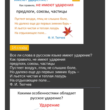
14 слайд
Все ли слова в русском языке имеют ударение?
Как правило, не имеют ударения
предлоги, союзы, частицы
Пустеет воздух, птиц не слышно боле,
Но далеко еще до первых зимних бурь –
И льется чистая и теплая лазурь
На отдыхающее поле…
Ф. И. Тютчев