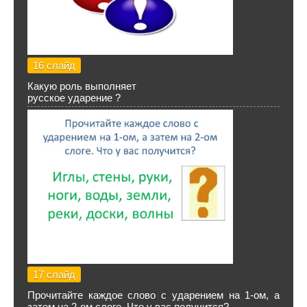
16 слайд
Какую роль выполняет
русское ударение ?
17 слайд
Прочитайте каждое слово с ударением на 1-ом, а
затем на 2-ом слоге. Что у вас получится?